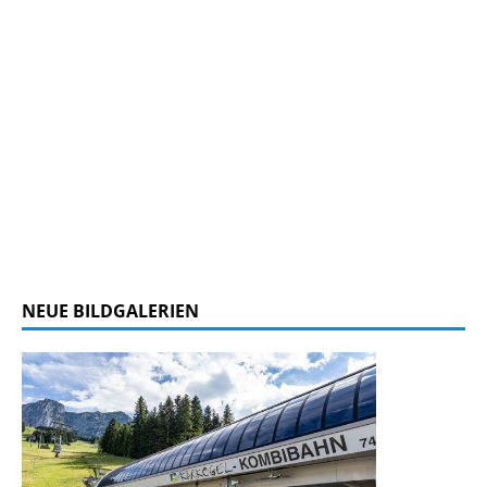
NEUE BILDGALERIEN