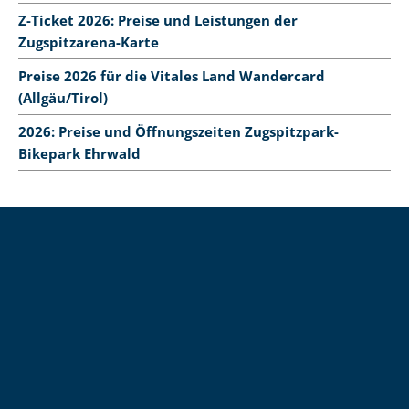
Z-Ticket 2026: Preise und Leistungen der
Zugspitzarena-Karte
Preise 2026 für die Vitales Land Wandercard
(Allgäu/Tirol)
2026: Preise und Öffnungszeiten Zugspitzpark-
Bikepark Ehrwald