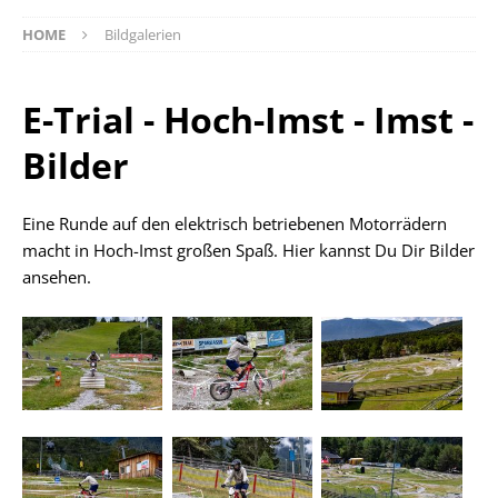
HOME
Bildgalerien
E-Trial - Hoch-Imst - Imst -
Bilder
Eine Runde auf den elektrisch betriebenen Motorrädern
macht in Hoch-Imst großen Spaß. Hier kannst Du Dir Bilder
ansehen.