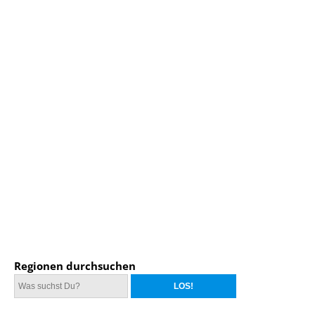
Regionen durchsuchen