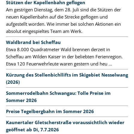
Stützen der Kapellenbahn geflogen
Am gestrigen Dienstag, dem 28. Juli sind die Stützen der
neuen Kapellenbahn auf die Strecke geflogen und
aufgestellt worden. Wie immer bei solchen Aktionen ein
absolut eingespieltes Team am Werk.
Waldbrand bei Scheffau
Etwa 8.000 Quadratmeter Wald brennen derzeit in
Scheffau am Wilden Kaiser in der beliebten Ferienregion.
Etwa 120 Feuerwehrleute waren gestern und heu ...
Kürzung des Stellenbichllifts im Skigebiet Nesselwang
(2026)
Sommerrodelbahn Schwangau: Tolle Preise im
Sommer 2026
Preise Tegelbergbahn im Sommer 2026
Kaunertaler Gletscherstraße voraussichtlich wieder
geöffnet ab Di, 7.7.2026