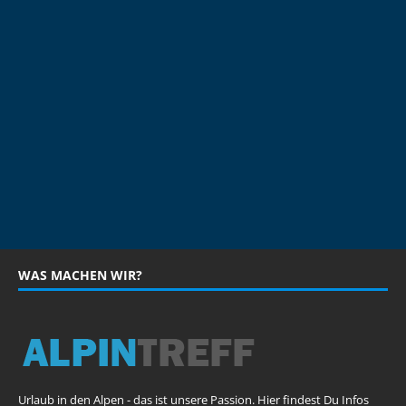
WAS MACHEN WIR?
Urlaub in den Alpen - das ist unsere Passion. Hier findest Du Infos