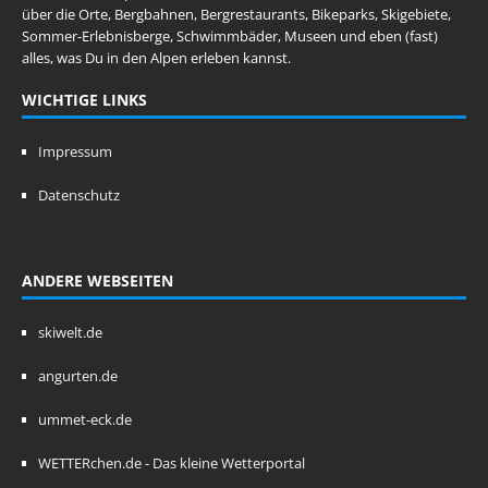
über die Orte, Bergbahnen, Bergrestaurants, Bikeparks, Skigebiete,
Sommer-Erlebnisberge, Schwimmbäder, Museen und eben (fast)
alles, was Du in den Alpen erleben kannst.
WICHTIGE LINKS
Impressum
Datenschutz
ANDERE WEBSEITEN
skiwelt.de
angurten.de
ummet-eck.de
WETTERchen.de - Das kleine Wetterportal