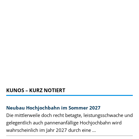
KUNOS – KURZ NOTIERT
Neubau Hochjochbahn im Sommer 2027
Die mittlerweile doch recht betagte, leistungsschwache und
gelegentlich auch pannenanfällige Hochjochbahn wird
wahrscheinlich im Jahr 2027 durch eine ...