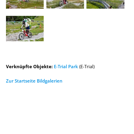
Verknüpfte Objekte:
E-Trial Park
(E-Trial)
Zur Startseite Bildgalerien