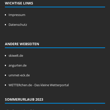
WICHTIGE LINKS
Impressum
Datenschutz
ANDERE WEBSEITEN
skiwelt.de
angurten.de
ummet-eck.de
WETTERchen.de - Das kleine Wetterportal
SOMMERURLAUB 2023