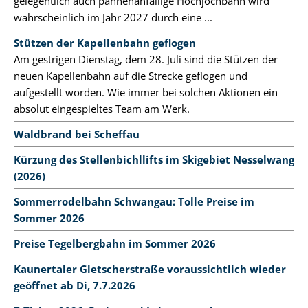
gelegentlich auch pannenanfällige Hochjochbahn wird
wahrscheinlich im Jahr 2027 durch eine ...
Stützen der Kapellenbahn geflogen
Am gestrigen Dienstag, dem 28. Juli sind die Stützen der
neuen Kapellenbahn auf die Strecke geflogen und
aufgestellt worden. Wie immer bei solchen Aktionen ein
absolut eingespieltes Team am Werk.
Waldbrand bei Scheffau
Kürzung des Stellenbichllifts im Skigebiet Nesselwang
(2026)
Sommerrodelbahn Schwangau: Tolle Preise im
Sommer 2026
Preise Tegelbergbahn im Sommer 2026
Kaunertaler Gletscherstraße voraussichtlich wieder
geöffnet ab Di, 7.7.2026