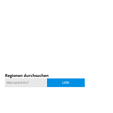
Regionen durchsuchen