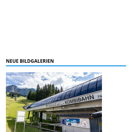
NEUE BILDGALERIEN