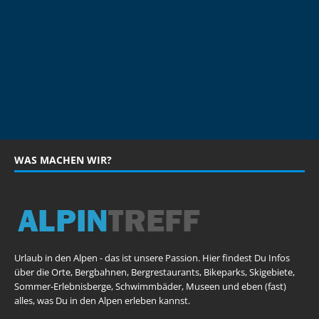
WAS MACHEN WIR?
Urlaub in den Alpen - das ist unsere Passion. Hier findest Du Infos
über die Orte, Bergbahnen, Bergrestaurants, Bikeparks, Skigebiete,
Sommer-Erlebnisberge, Schwimmbäder, Museen und eben (fast)
alles, was Du in den Alpen erleben kannst.