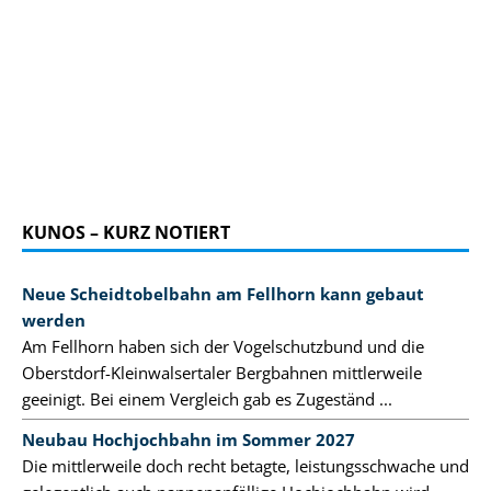
KUNOS – KURZ NOTIERT
Neue Scheidtobelbahn am Fellhorn kann gebaut
werden
Am Fellhorn haben sich der Vogelschutzbund und die
Oberstdorf-Kleinwalsertaler Bergbahnen mittlerweile
geeinigt. Bei einem Vergleich gab es Zugeständ ...
Neubau Hochjochbahn im Sommer 2027
Die mittlerweile doch recht betagte, leistungsschwache und