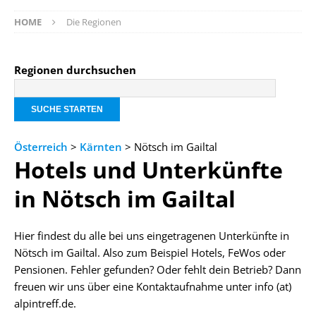
HOME
Die Regionen
Regionen durchsuchen
Österreich
>
Kärnten
> Nötsch im Gailtal
Hotels und Unterkünfte
in Nötsch im Gailtal
Hier findest du alle bei uns eingetragenen Unterkünfte in
Nötsch im Gailtal. Also zum Beispiel Hotels, FeWos oder
Pensionen. Fehler gefunden? Oder fehlt dein Betrieb? Dann
freuen wir uns über eine Kontaktaufnahme unter info (at)
alpintreff.de.