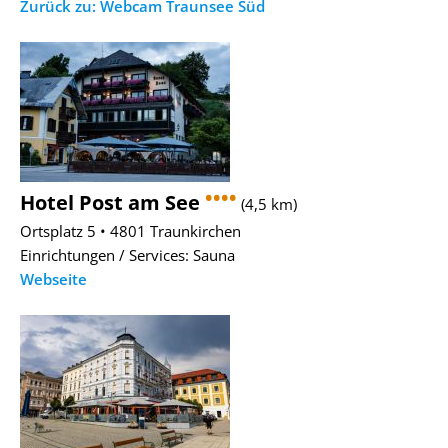
Zurück zu: Webcam Traunsee Süd
••••
Hotel Post am See
(4,5 km)
Ortsplatz 5 • 4801 Traunkirchen
Einrichtungen / Services: Sauna
Webseite