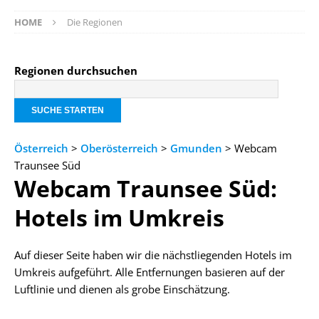
HOME
Die Regionen
Regionen durchsuchen
Österreich
>
Oberösterreich
>
Gmunden
> Webcam
Traunsee Süd
Webcam Traunsee Süd:
Hotels im Umkreis
Auf dieser Seite haben wir die nächstliegenden Hotels im
Umkreis aufgeführt. Alle Entfernungen basieren auf der
Luftlinie und dienen als grobe Einschätzung.