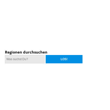
Regionen durchsuchen