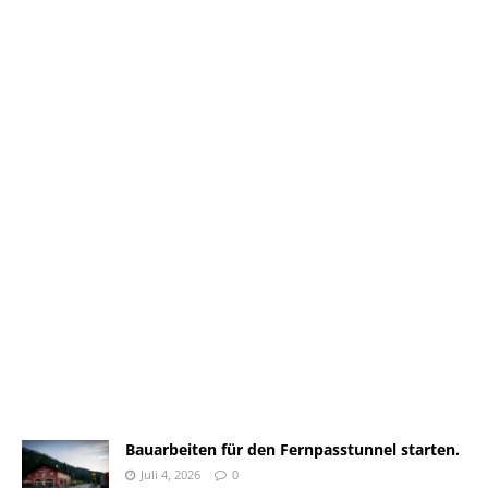
Bauarbeiten für den Fernpasstunnel starten.
Juli 4, 2026
0