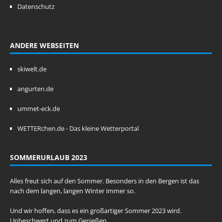
Datenschutz
ANDERE WEBSEITEN
skiwelt.de
angurten.de
ummet-eck.de
WETTERchen.de - Das kleine Wetterportal
SOMMERURLAUB 2023
Alles freut sich auf den Sommer. Besonders in den Bergen ist das
nach dem langen, langen Winter immer so.
Und wir hoffen, dass es ein großartiger Sommer 2023 wird.
Unbeschwert und zum Genießen.