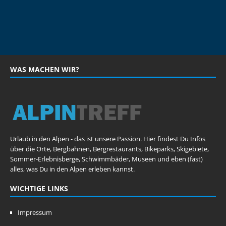
WAS MACHEN WIR?
Urlaub in den Alpen - das ist unsere Passion. Hier findest Du Infos
über die Orte, Bergbahnen, Bergrestaurants, Bikeparks, Skigebiete,
Sommer-Erlebnisberge, Schwimmbäder, Museen und eben (fast)
alles, was Du in den Alpen erleben kannst.
WICHTIGE LINKS
Impressum