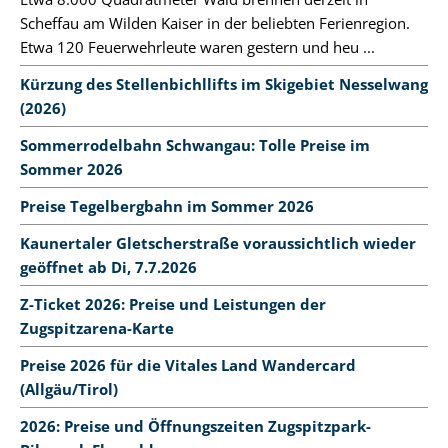
Scheffau am Wilden Kaiser in der beliebten Ferienregion.
Etwa 120 Feuerwehrleute waren gestern und heu ...
Kürzung des Stellenbichllifts im Skigebiet Nesselwang
(2026)
Sommerrodelbahn Schwangau: Tolle Preise im
Sommer 2026
Preise Tegelbergbahn im Sommer 2026
Kaunertaler Gletscherstraße voraussichtlich wieder
geöffnet ab Di, 7.7.2026
Z-Ticket 2026: Preise und Leistungen der
Zugspitzarena-Karte
Preise 2026 für die Vitales Land Wandercard
(Allgäu/Tirol)
2026: Preise und Öffnungszeiten Zugspitzpark-