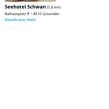
Seehotel Schwan
(5,6 km)
Rathausplatz 8 • 4810 Gmunden
Details zum Hotel