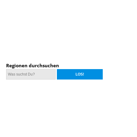
Regionen durchsuchen