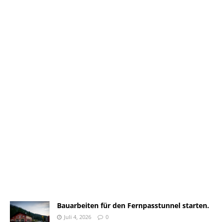
Bauarbeiten für den Fernpasstunnel starten.
Juli 4, 2026
0