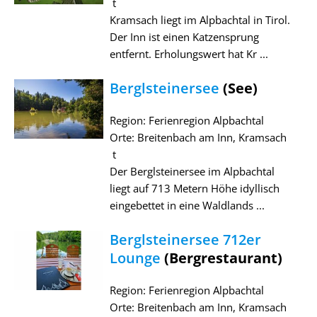
t
Kramsach liegt im Alpbachtal in Tirol.
Der Inn ist einen Katzensprung
entfernt. Erholungswert hat Kr ...
Berglsteinersee
(See)
Region: Ferienregion Alpbachtal
Orte: Breitenbach am Inn, Kramsach
t
Der Berglsteinersee im Alpbachtal
liegt auf 713 Metern Höhe idyllisch
eingebettet in eine Waldlands ...
Berglsteinersee 712er
Lounge
(Bergrestaurant)
Region: Ferienregion Alpbachtal
Orte: Breitenbach am Inn, Kramsach