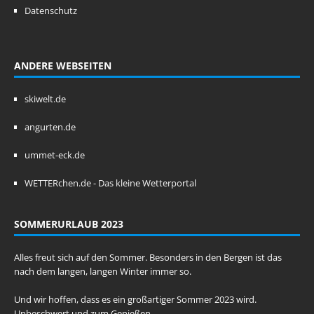
Datenschutz
ANDERE WEBSEITEN
skiwelt.de
angurten.de
ummet-eck.de
WETTERchen.de - Das kleine Wetterportal
SOMMERURLAUB 2023
Alles freut sich auf den Sommer. Besonders in den Bergen ist das
nach dem langen, langen Winter immer so.
Und wir hoffen, dass es ein großartiger Sommer 2023 wird.
Unbeschwert und zum Genießen.