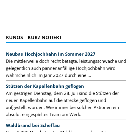
KUNOS – KURZ NOTIERT
Neubau Hochjochbahn im Sommer 2027
Die mittlerweile doch recht betagte, leistungsschwache und
gelegentlich auch pannenanfällige Hochjochbahn wird
wahrscheinlich im Jahr 2027 durch eine ...
Stützen der Kapellenbahn geflogen
Am gestrigen Dienstag, dem 28. Juli sind die Stützen der
neuen Kapellenbahn auf die Strecke geflogen und
aufgestellt worden. Wie immer bei solchen Aktionen ein
absolut eingespieltes Team am Werk.
Waldbrand bei Scheffau