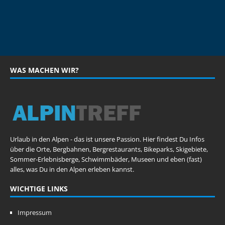
WAS MACHEN WIR?
Urlaub in den Alpen - das ist unsere Passion. Hier findest Du Infos
über die Orte, Bergbahnen, Bergrestaurants, Bikeparks, Skigebiete,
Sommer-Erlebnisberge, Schwimmbäder, Museen und eben (fast)
alles, was Du in den Alpen erleben kannst.
WICHTIGE LINKS
Impressum