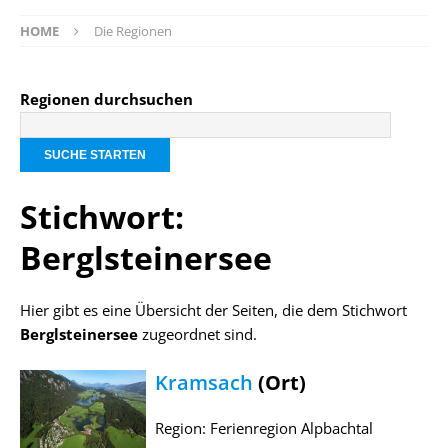
HOME
Die Regionen
Regionen durchsuchen
Stichwort:
Berglsteinersee
Hier gibt es eine Übersicht der Seiten, die dem Stichwort
Berglsteinersee
zugeordnet sind.
Kramsach
(Ort)
Region: Ferienregion Alpbachtal