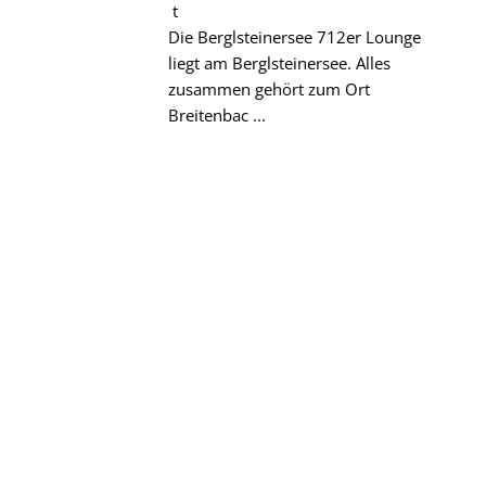
t
Die Berglsteinersee 712er Lounge
liegt am Berglsteinersee. Alles
zusammen gehört zum Ort
Breitenbac ...