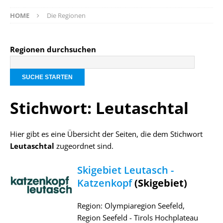
HOME
Die Regionen
Regionen durchsuchen
Stichwort: Leutaschtal
Hier gibt es eine Übersicht der Seiten, die dem Stichwort
Leutaschtal
zugeordnet sind.
Skigebiet Leutasch -
Katzenkopf
(Skigebiet)
Region: Olympiaregion Seefeld,
Region Seefeld - Tirols Hochplateau