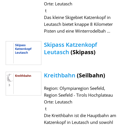
Orte: Leutasch
t
Das kleine Skigebiet Katzenkopf in
Leutasch bietet knappe 8 Kilometer
Pisten und eine Winterrodelbah ...
Skipass Katzenkopf
Leutasch
(Skipass)
Kreithbahn
(Seilbahn)
Region: Olympiaregion Seefeld,
Region Seefeld - Tirols Hochplateau
Orte: Leutasch
t
Die Kreithbahn ist die Hauptbahn am
Katzenkopf in Leutasch und sowohl