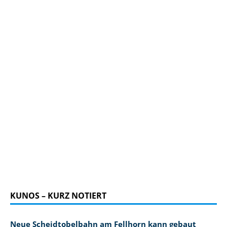
KUNOS – KURZ NOTIERT
Neue Scheidtobelbahn am Fellhorn kann gebaut