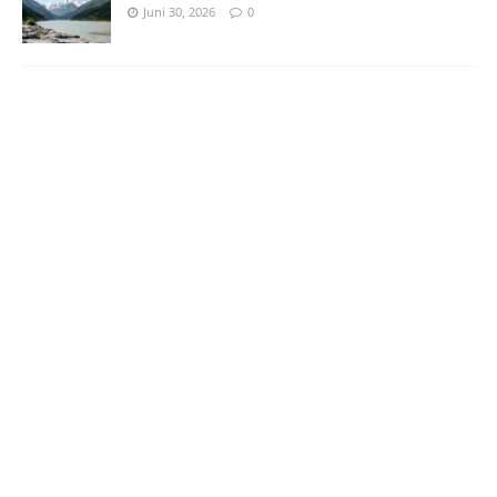
Juni 30, 2026
0