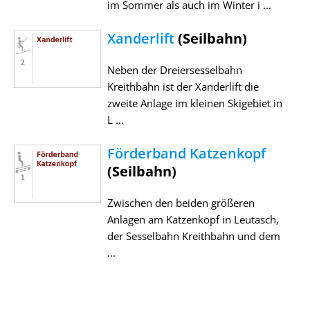
im Sommer als auch im Winter i ...
Xanderlift
(Seilbahn)
Neben der Dreiersesselbahn
Kreithbahn ist der Xanderlift die
zweite Anlage im kleinen Skigebiet in
L ...
Förderband Katzenkopf
(Seilbahn)
Zwischen den beiden größeren
Anlagen am Katzenkopf in Leutasch,
der Sesselbahn Kreithbahn und dem
...