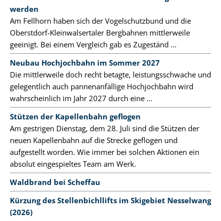
werden
Am Fellhorn haben sich der Vogelschutzbund und die
Oberstdorf-Kleinwalsertaler Bergbahnen mittlerweile
geeinigt. Bei einem Vergleich gab es Zugeständ ...
Neubau Hochjochbahn im Sommer 2027
Die mittlerweile doch recht betagte, leistungsschwache und
gelegentlich auch pannenanfällige Hochjochbahn wird
wahrscheinlich im Jahr 2027 durch eine ...
Stützen der Kapellenbahn geflogen
Am gestrigen Dienstag, dem 28. Juli sind die Stützen der
neuen Kapellenbahn auf die Strecke geflogen und
aufgestellt worden. Wie immer bei solchen Aktionen ein
absolut eingespieltes Team am Werk.
Waldbrand bei Scheffau
Kürzung des Stellenbichllifts im Skigebiet Nesselwang
(2026)