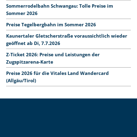
Sommerrodelbahn Schwangau: Tolle Preise im
Sommer 2026
Preise Tegelbergbahn im Sommer 2026
Kaunertaler Gletscherstraße voraussichtlich wieder
geöffnet ab Di, 7.7.2026
Z-Ticket 2026: Preise und Leistungen der
Zugspitzarena-Karte
Preise 2026 für die Vitales Land Wandercard
(Allgäu/Tirol)