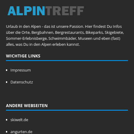
Urlaub in den Alpen - das ist unsere Passion. Hier findest Du Infos
über die Orte, Bergbahnen, Bergrestaurants, Bikeparks, Skigebiete,
Sommer-Erlebnisberge, Schwimmbäder, Museen und eben (fast)
alles, was Du in den Alpen erleben kannst.
WICHTIGE LINKS
Impressum
Datenschutz
ANDERE WEBSEITEN
skiwelt.de
angurten.de