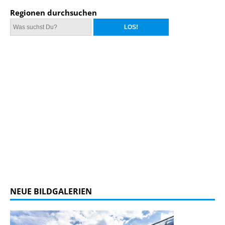
Regionen durchsuchen
NEUE BILDGALERIEN