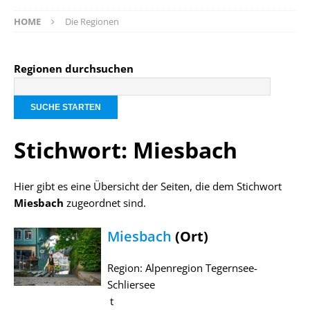
HOME
Die Regionen
Regionen durchsuchen
Stichwort: Miesbach
Hier gibt es eine Übersicht der Seiten, die dem Stichwort
Miesbach
zugeordnet sind.
Miesbach
(Ort)
Region: Alpenregion Tegernsee-
Schliersee
t