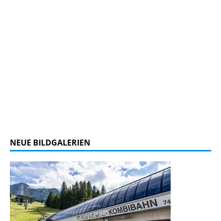
NEUE BILDGALERIEN