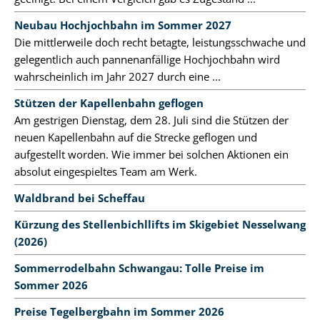
Neubau Hochjochbahn im Sommer 2027
Die mittlerweile doch recht betagte, leistungsschwache und
gelegentlich auch pannenanfällige Hochjochbahn wird
wahrscheinlich im Jahr 2027 durch eine ...
Stützen der Kapellenbahn geflogen
Am gestrigen Dienstag, dem 28. Juli sind die Stützen der
neuen Kapellenbahn auf die Strecke geflogen und
aufgestellt worden. Wie immer bei solchen Aktionen ein
absolut eingespieltes Team am Werk.
Waldbrand bei Scheffau
Kürzung des Stellenbichllifts im Skigebiet Nesselwang
(2026)
Sommerrodelbahn Schwangau: Tolle Preise im
Sommer 2026
Preise Tegelbergbahn im Sommer 2026