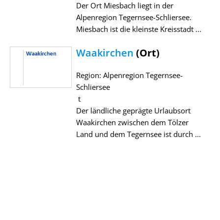
Der Ort Miesbach liegt in der
Alpenregion Tegernsee-Schliersee.
Miesbach ist die kleinste Kreisstadt ...
Waakirchen
(Ort)
Region: Alpenregion Tegernsee-
Schliersee
t
Der ländliche geprägte Urlaubsort
Waakirchen zwischen dem Tölzer
Land und dem Tegernsee ist durch ...