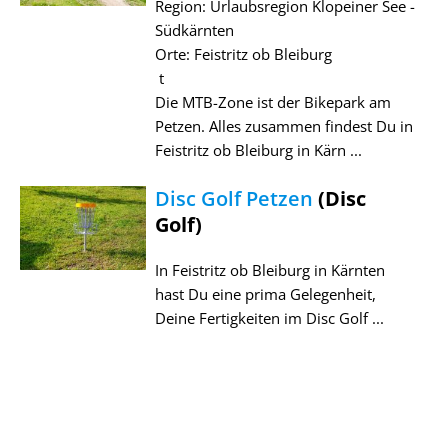
Region: Urlaubsregion Klopeiner See -
Südkärnten
Orte: Feistritz ob Bleiburg
t
Die MTB-Zone ist der Bikepark am
Petzen. Alles zusammen findest Du in
Feistritz ob Bleiburg in Kärn ...
Disc Golf Petzen
(Disc
Golf)
In Feistritz ob Bleiburg in Kärnten
hast Du eine prima Gelegenheit,
Deine Fertigkeiten im Disc Golf ...