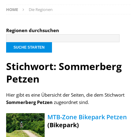
HOME
Die Regionen
Regionen durchsuchen
Stichwort: Sommerberg
Petzen
Hier gibt es eine Übersicht der Seiten, die dem Stichwort
Sommerberg Petzen
zugeordnet sind.
MTB-Zone Bikepark Petzen
(Bikepark)