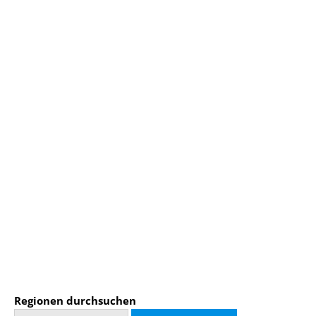
Regionen durchsuchen