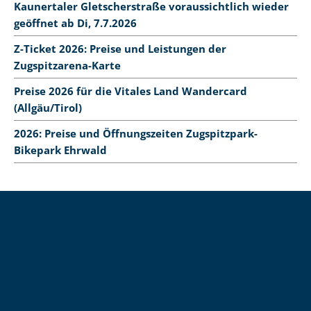
Kaunertaler Gletscherstraße voraussichtlich wieder
geöffnet ab Di, 7.7.2026
Z-Ticket 2026: Preise und Leistungen der
Zugspitzarena-Karte
Preise 2026 für die Vitales Land Wandercard
(Allgäu/Tirol)
2026: Preise und Öffnungszeiten Zugspitzpark-
Bikepark Ehrwald