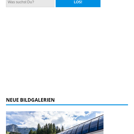
NEUE BILDGALERIEN