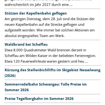
wahrscheinlich im Jahr 2027 durch eine ...
Stützen der Kapellenbahn geflogen
Am gestrigen Dienstag, dem 28. Juli sind die Stützen der
neuen Kapellenbahn auf die Strecke geflogen und
aufgestellt worden. Wie immer bei solchen Aktionen ein
absolut eingespieltes Team am Werk.
Waldbrand bei Scheffau
Etwa 8.000 Quadratmeter Wald brennen derzeit in
Scheffau am Wilden Kaiser in der beliebten Ferienregion.
Etwa 120 Feuerwehrleute waren gestern und heu ...
Kürzung des Stellenbichllifts im Skigebiet Nesselwang
(2026)
Sommerrodelbahn Schwangau: Tolle Preise im
Sommer 2026
Preise Tegelbergbahn im Sommer 2026