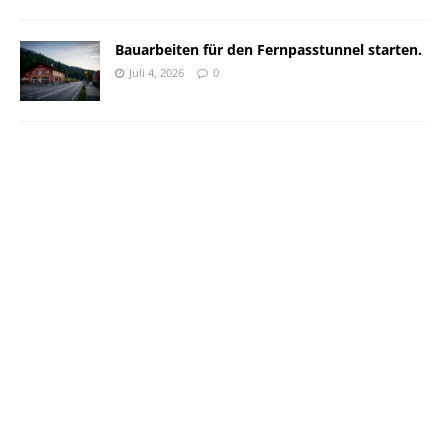
Bauarbeiten für den Fernpasstunnel starten.
Juli 4, 2026
0