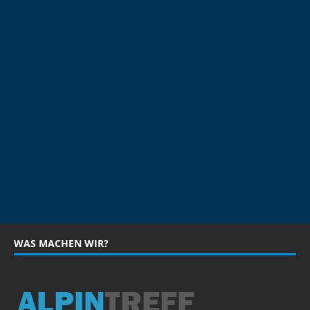
WAS MACHEN WIR?