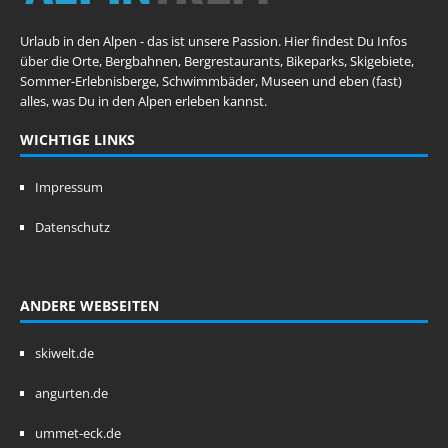
Urlaub in den Alpen - das ist unsere Passion. Hier findest Du Infos
über die Orte, Bergbahnen, Bergrestaurants, Bikeparks, Skigebiete,
Sommer-Erlebnisberge, Schwimmbäder, Museen und eben (fast)
alles, was Du in den Alpen erleben kannst.
WICHTIGE LINKS
Impressum
Datenschutz
ANDERE WEBSEITEN
skiwelt.de
angurten.de
ummet-eck.de