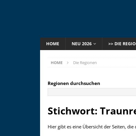
HOME
NEU 2026
>> DIE REGI
HOME
Die Regionen
Regionen durchsuchen
Stichwort: Traunr
Hier gibt es eine Übersicht der Seiten, di