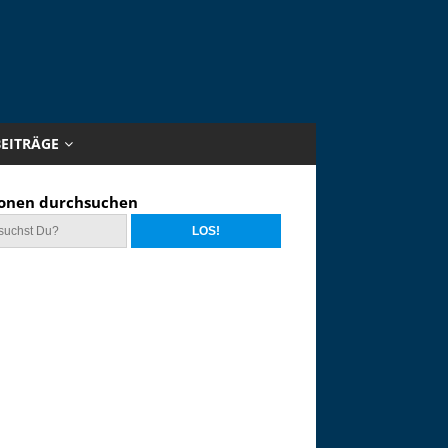
BEITRÄGE
onen durchsuchen