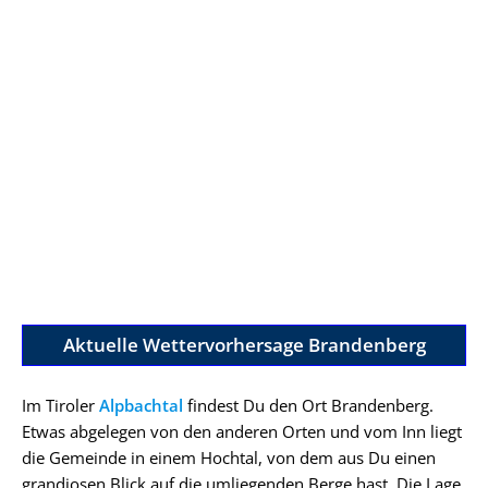
Aktuelle Wettervorhersage Brandenberg
Im Tiroler
Alpbachtal
findest Du den Ort Brandenberg.
Etwas abgelegen von den anderen Orten und vom Inn liegt
die Gemeinde in einem Hochtal, von dem aus Du einen
grandiosen Blick auf die umliegenden Berge hast. Die Lage