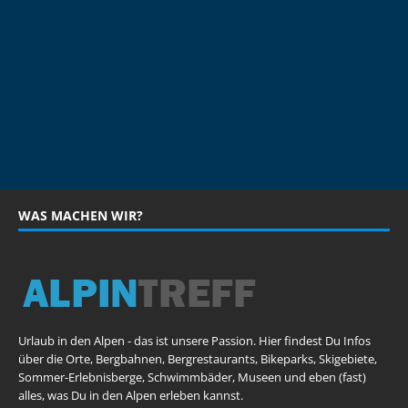
WAS MACHEN WIR?
Urlaub in den Alpen - das ist unsere Passion. Hier findest Du Infos
über die Orte, Bergbahnen, Bergrestaurants, Bikeparks, Skigebiete,
Sommer-Erlebnisberge, Schwimmbäder, Museen und eben (fast)
alles, was Du in den Alpen erleben kannst.