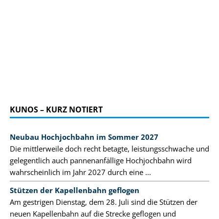
KUNOS – KURZ NOTIERT
Neubau Hochjochbahn im Sommer 2027
Die mittlerweile doch recht betagte, leistungsschwache und
gelegentlich auch pannenanfällige Hochjochbahn wird
wahrscheinlich im Jahr 2027 durch eine ...
Stützen der Kapellenbahn geflogen
Am gestrigen Dienstag, dem 28. Juli sind die Stützen der
neuen Kapellenbahn auf die Strecke geflogen und