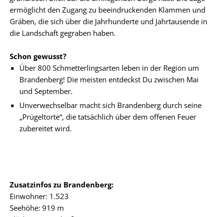
ermöglicht den Zugang zu beeindruckenden Klammen und
Gräben, die sich über die Jahrhunderte und Jahrtausende in
die Landschaft gegraben haben.
Schon gewusst?
Über 800 Schmetterlingsarten leben in der Region um
Brandenberg! Die meisten entdeckst Du zwischen Mai
und September.
Unverwechselbar macht sich Brandenberg durch seine
„Prügeltorte“, die tatsächlich über dem offenen Feuer
zubereitet wird.
Zusatzinfos zu Brandenberg:
Einwohner: 1.523
Seehöhe: 919 m