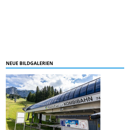
NEUE BILDGALERIEN