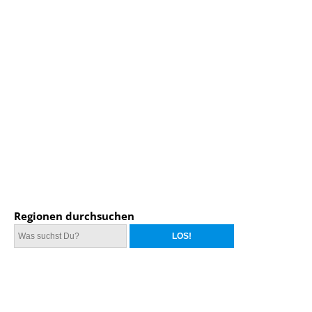
Regionen durchsuchen