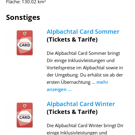
Fläche: 130.02 km²
Sonstiges
Alpbachtal Card Sommer
(Tickets & Tarife)
Die Alpbachtal Card Sommer bringt
Dir einige Inklusivleistungen und
Vorteilspreise im Alpbachtal sowie in
der Umgebung. Du erhälst sie ab der
ersten Übernachtung ...
mehr
anzeigen ...
Alpbachtal Card Winter
(Tickets & Tarife)
Die Alpbachtal Card Winter bringt Dir
einige Inklusivleistungen und