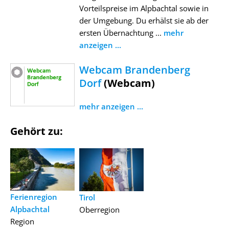
Vorteilspreise im Alpbachtal sowie in
der Umgebung. Du erhälst sie ab der
ersten Übernachtung ...
mehr
anzeigen ...
Webcam Brandenberg
Dorf
(Webcam)
mehr anzeigen ...
Gehört zu:
Ferienregion
Tirol
Alpbachtal
Oberregion
Region