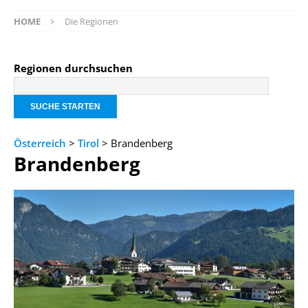
HOME
Die Regionen
Regionen durchsuchen
Österreich
>
Tirol
> Brandenberg
Brandenberg