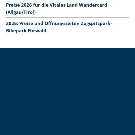
Preise 2026 für die Vitales Land Wandercard
(Allgäu/Tirol)
2026: Preise und Öffnungszeiten Zugspitzpark-
Bikepark Ehrwald