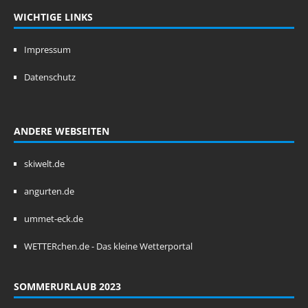
WICHTIGE LINKS
Impressum
Datenschutz
ANDERE WEBSEITEN
skiwelt.de
angurten.de
ummet-eck.de
WETTERchen.de - Das kleine Wetterportal
SOMMERURLAUB 2023