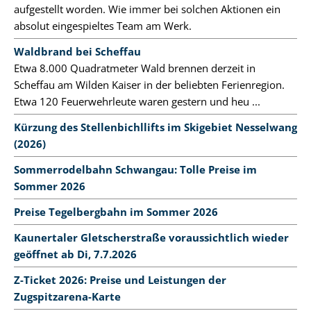
aufgestellt worden. Wie immer bei solchen Aktionen ein
absolut eingespieltes Team am Werk.
Waldbrand bei Scheffau
Etwa 8.000 Quadratmeter Wald brennen derzeit in
Scheffau am Wilden Kaiser in der beliebten Ferienregion.
Etwa 120 Feuerwehrleute waren gestern und heu ...
Kürzung des Stellenbichllifts im Skigebiet Nesselwang
(2026)
Sommerrodelbahn Schwangau: Tolle Preise im
Sommer 2026
Preise Tegelbergbahn im Sommer 2026
Kaunertaler Gletscherstraße voraussichtlich wieder
geöffnet ab Di, 7.7.2026
Z-Ticket 2026: Preise und Leistungen der
Zugspitzarena-Karte