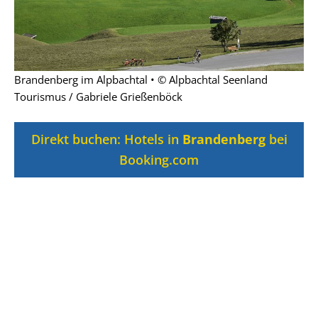
Brandenberg im Alpbachtal • © Alpbachtal Seenland
Tourismus / Gabriele Grießenböck
Direkt buchen: Hotels in
Brandenberg
bei
Booking.com