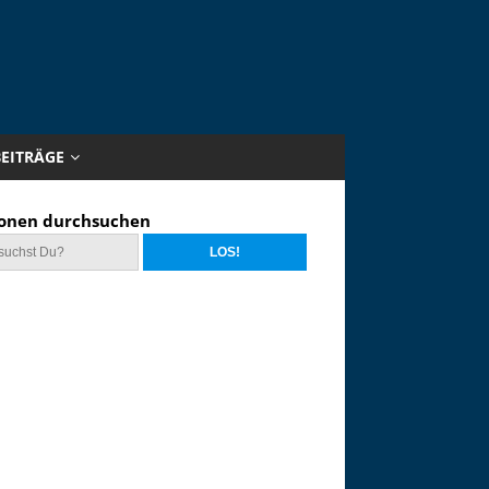
BEITRÄGE
onen durchsuchen