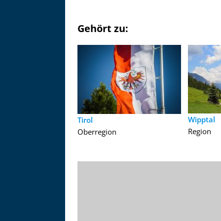
Gehört zu:
Wipptal
Tirol
Region
Oberregion