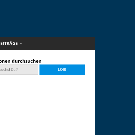
BEITRÄGE
onen durchsuchen