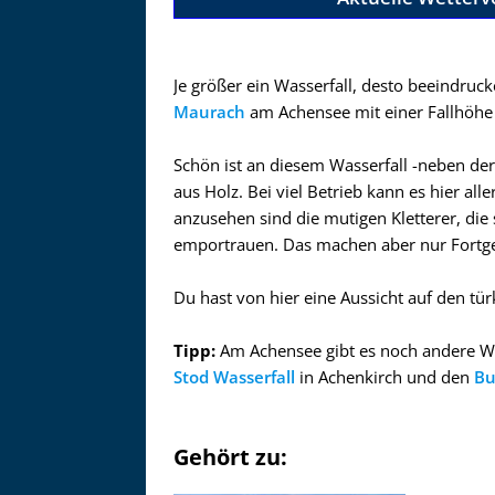
Je größer ein Wasserfall, desto beeindruck
Maurach
am Achensee mit einer Fallhöhe 
Schön ist an diesem Wasserfall -neben der
aus Holz. Bei viel Betrieb kann es hier a
anzusehen sind die mutigen Kletterer, die
emportrauen. Das machen aber nur Fortges
Du hast von hier eine Aussicht auf den 
Tipp:
Am Achensee gibt es noch andere Wa
Stod Wasserfall
in Achenkirch und den
Bu
Gehört zu: