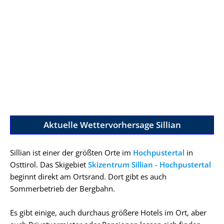
Aktuelle Wettervorhersage Sillian
Sillian ist einer der größten Orte im
Hochpustertal
in
Osttirol. Das Skigebiet
Skizentrum Sillian - Hochpustertal
beginnt direkt am Ortsrand. Dort gibt es auch
Sommerbetrieb der Bergbahn.
Es gibt einige, auch durchaus größere Hotels im Ort, aber