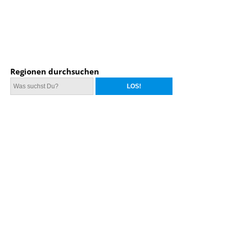
Regionen durchsuchen