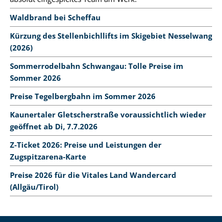
Waldbrand bei Scheffau
Kürzung des Stellenbichllifts im Skigebiet Nesselwang
(2026)
Sommerrodelbahn Schwangau: Tolle Preise im
Sommer 2026
Preise Tegelbergbahn im Sommer 2026
Kaunertaler Gletscherstraße voraussichtlich wieder
geöffnet ab Di, 7.7.2026
Z-Ticket 2026: Preise und Leistungen der
Zugspitzarena-Karte
Preise 2026 für die Vitales Land Wandercard
(Allgäu/Tirol)