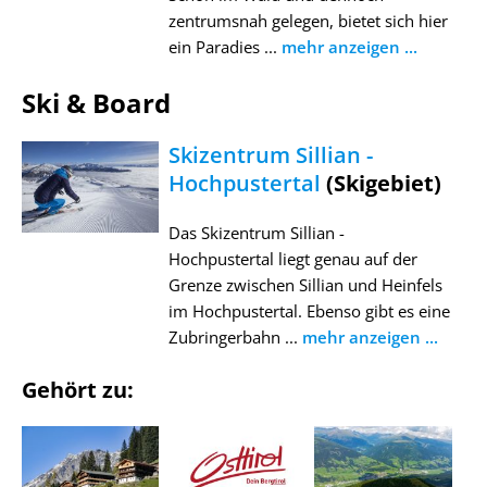
zentrumsnah gelegen, bietet sich hier
ein Paradies ...
mehr anzeigen ...
Ski & Board
Skizentrum Sillian -
Hochpustertal
(Skigebiet)
Das Skizentrum Sillian -
Hochpustertal liegt genau auf der
Grenze zwischen Sillian und Heinfels
im Hochpustertal. Ebenso gibt es eine
Zubringerbahn ...
mehr anzeigen ...
Gehört zu: