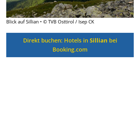
Blick auf Sillian • © TVB Osttirol / Isep CK
Direkt buchen: Hotels in
Sillian
bei
Booking.com