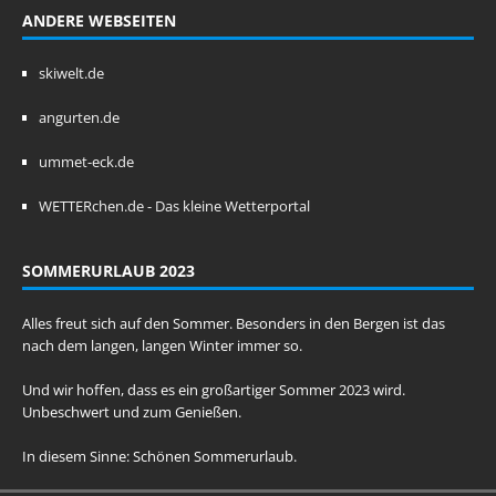
ANDERE WEBSEITEN
skiwelt.de
angurten.de
ummet-eck.de
WETTERchen.de - Das kleine Wetterportal
SOMMERURLAUB 2023
Alles freut sich auf den Sommer. Besonders in den Bergen ist das
nach dem langen, langen Winter immer so.
Und wir hoffen, dass es ein großartiger Sommer 2023 wird.
Unbeschwert und zum Genießen.
In diesem Sinne: Schönen Sommerurlaub.