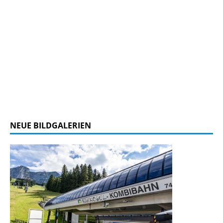
NEUE BILDGALERIEN