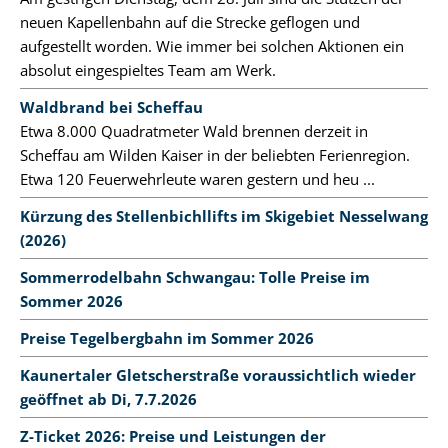
neuen Kapellenbahn auf die Strecke geflogen und
aufgestellt worden. Wie immer bei solchen Aktionen ein
absolut eingespieltes Team am Werk.
Waldbrand bei Scheffau
Etwa 8.000 Quadratmeter Wald brennen derzeit in
Scheffau am Wilden Kaiser in der beliebten Ferienregion.
Etwa 120 Feuerwehrleute waren gestern und heu ...
Kürzung des Stellenbichllifts im Skigebiet Nesselwang
(2026)
Sommerrodelbahn Schwangau: Tolle Preise im
Sommer 2026
Preise Tegelbergbahn im Sommer 2026
Kaunertaler Gletscherstraße voraussichtlich wieder
geöffnet ab Di, 7.7.2026
Z-Ticket 2026: Preise und Leistungen der