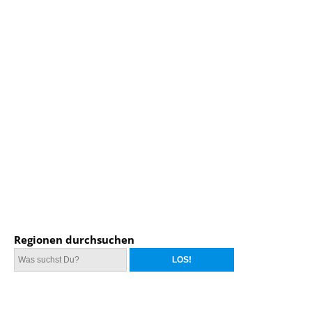
Regionen durchsuchen