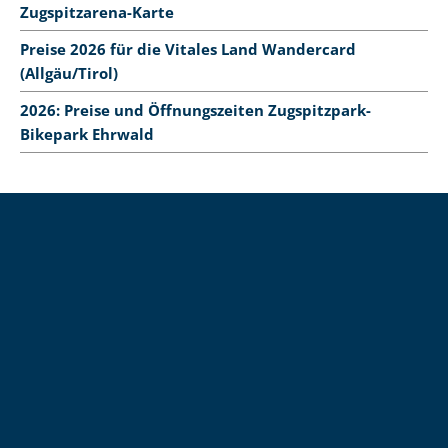
Zugspitzarena-Karte
Preise 2026 für die Vitales Land Wandercard
(Allgäu/Tirol)
2026: Preise und Öffnungszeiten Zugspitzpark-
Bikepark Ehrwald