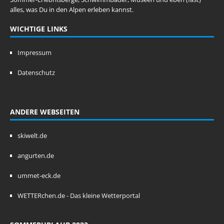
alles, was Du in den Alpen erleben kannst.
WICHTIGE LINKS
Impressum
Datenschutz
ANDERE WEBSEITEN
skiwelt.de
angurten.de
ummet-eck.de
WETTERchen.de - Das kleine Wetterportal