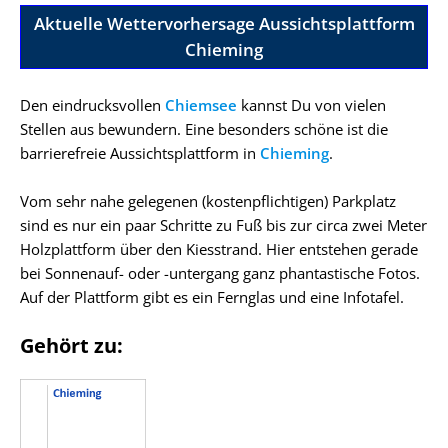
Aktuelle Wettervorhersage Aussichtsplattform
Chieming
Den eindrucksvollen
Chiemsee
kannst Du von vielen
Stellen aus bewundern. Eine besonders schöne ist die
barrierefreie Aussichtsplattform in
Chieming
.
Vom sehr nahe gelegenen (kostenpflichtigen) Parkplatz
sind es nur ein paar Schritte zu Fuß bis zur circa zwei Meter
Holzplattform über den Kiesstrand. Hier entstehen gerade
bei Sonnenauf- oder -untergang ganz phantastische Fotos.
Auf der Plattform gibt es ein Fernglas und eine Infotafel.
Gehört zu: