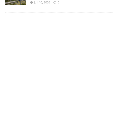
Juli 10, 2026
0