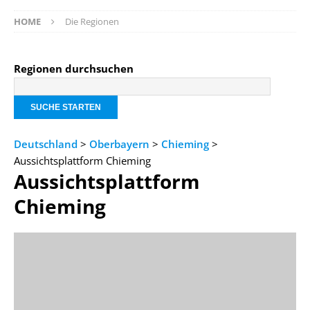
HOME
Die Regionen
Regionen durchsuchen
Deutschland
>
Oberbayern
>
Chieming
>
Aussichtsplattform Chieming
Aussichtsplattform
Chieming