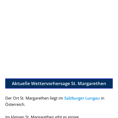
Aktuelle Wettervorhersage St. Margarethen
Der Ort St. Margarethen liegt im
Salzburger Lungau
in
Österreich.
Im kleinen St. Margarethen gibt es einige