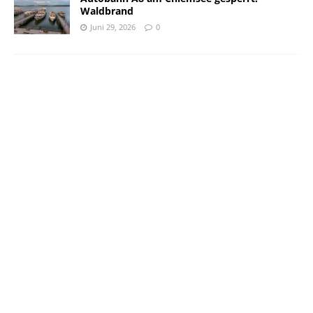
Waldbrand
Juni 29, 2026
0