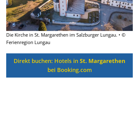
Die Kirche in St. Margarethen im Salzburger Lungau. • ©
Ferienregion Lungau
Direkt buchen: Hotels in
St. Margarethen
bei Booking.com