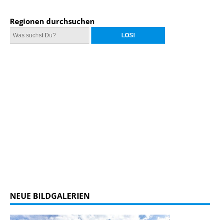
Regionen durchsuchen
NEUE BILDGALERIEN