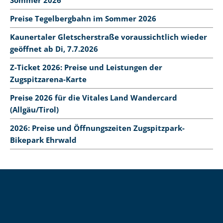
Sommer 2026
Preise Tegelbergbahn im Sommer 2026
Kaunertaler Gletscherstraße voraussichtlich wieder
geöffnet ab Di, 7.7.2026
Z-Ticket 2026: Preise und Leistungen der
Zugspitzarena-Karte
Preise 2026 für die Vitales Land Wandercard
(Allgäu/Tirol)
2026: Preise und Öffnungszeiten Zugspitzpark-
Bikepark Ehrwald