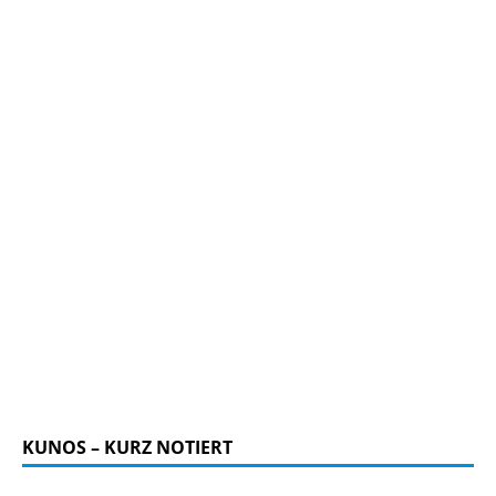
KUNOS – KURZ NOTIERT