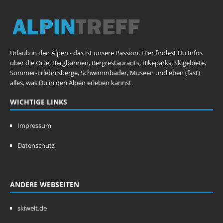
Urlaub in den Alpen - das ist unsere Passion. Hier findest Du Infos
über die Orte, Bergbahnen, Bergrestaurants, Bikeparks, Skigebiete,
Sommer-Erlebnisberge, Schwimmbäder, Museen und eben (fast)
alles, was Du in den Alpen erleben kannst.
WICHTIGE LINKS
Impressum
Datenschutz
ANDERE WEBSEITEN
skiwelt.de