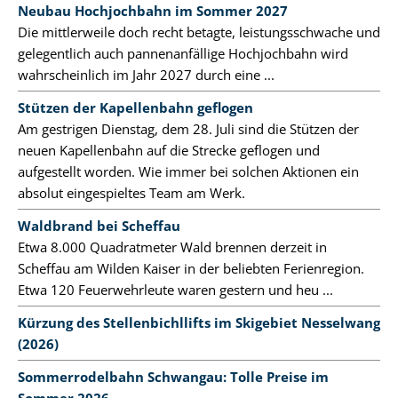
Neubau Hochjochbahn im Sommer 2027
Die mittlerweile doch recht betagte, leistungsschwache und
gelegentlich auch pannenanfällige Hochjochbahn wird
wahrscheinlich im Jahr 2027 durch eine ...
Stützen der Kapellenbahn geflogen
Am gestrigen Dienstag, dem 28. Juli sind die Stützen der
neuen Kapellenbahn auf die Strecke geflogen und
aufgestellt worden. Wie immer bei solchen Aktionen ein
absolut eingespieltes Team am Werk.
Waldbrand bei Scheffau
Etwa 8.000 Quadratmeter Wald brennen derzeit in
Scheffau am Wilden Kaiser in der beliebten Ferienregion.
Etwa 120 Feuerwehrleute waren gestern und heu ...
Kürzung des Stellenbichllifts im Skigebiet Nesselwang
(2026)
Sommerrodelbahn Schwangau: Tolle Preise im