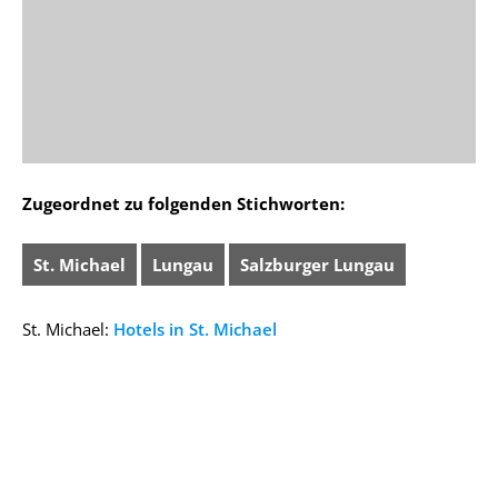
Zugeordnet zu folgenden Stichworten:
St. Michael
Lungau
Salzburger Lungau
St. Michael:
Hotels in St. Michael