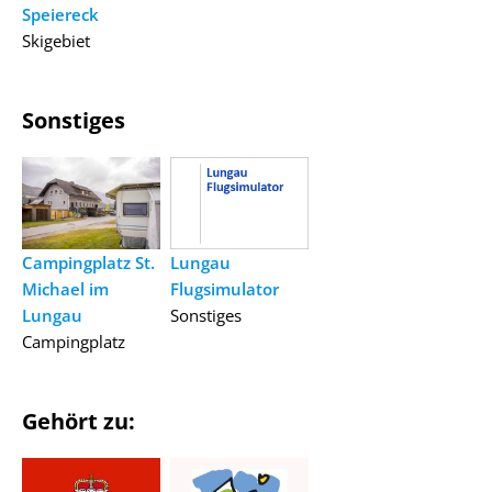
Speiereck
Skigebiet
Sonstiges
Campingplatz St.
Lungau
Michael im
Flugsimulator
Lungau
Sonstiges
Campingplatz
Gehört zu: