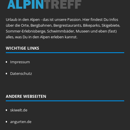
Urlaub in den Alpen - das ist unsere Passion. Hier findest Du Infos
über die Orte, Bergbahnen, Bergrestaurants, Bikeparks, Skigebiete,
Sommer-Erlebnisberge, Schwimmbäder, Museen und eben (fast)
alles, was Du in den Alpen erleben kannst.
WICHTIGE LINKS
Impressum
Datenschutz
ANDERE WEBSEITEN
skiwelt.de
angurten.de