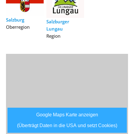
Salzburg
Salzburger
Oberregion
Lungau
Region
Google Maps Karte anzeigen
(Überträgt Daten in die USA und setzt Cookies)