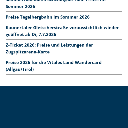
Sommer 2026
Preise Tegelbergbahn im Sommer 2026
Kaunertaler Gletscherstraße voraussichtlich wieder
geöffnet ab Di, 7.7.2026
Z-Ticket 2026: Preise und Leistungen der
Zugspitzarena-Karte
Preise 2026 für die Vitales Land Wandercard
(Allgäu/Tirol)