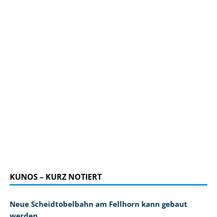
KUNOS – KURZ NOTIERT
Neue Scheidtobelbahn am Fellhorn kann gebaut
werden