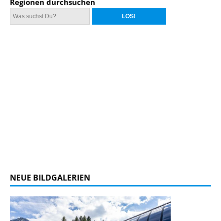
Regionen durchsuchen
NEUE BILDGALERIEN