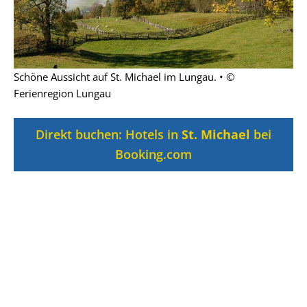
Schöne Aussicht auf St. Michael im Lungau. • ©
Ferienregion Lungau
Direkt buchen: Hotels in
St. Michael
bei
Booking.com