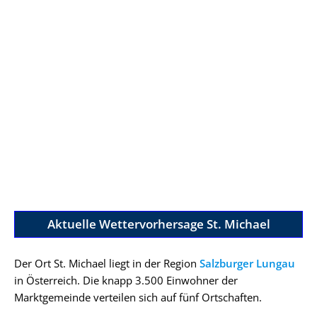
Aktuelle Wettervorhersage St. Michael
Der Ort St. Michael liegt in der Region
Salzburger Lungau
in Österreich. Die knapp 3.500 Einwohner der
Marktgemeinde verteilen sich auf fünf Ortschaften.