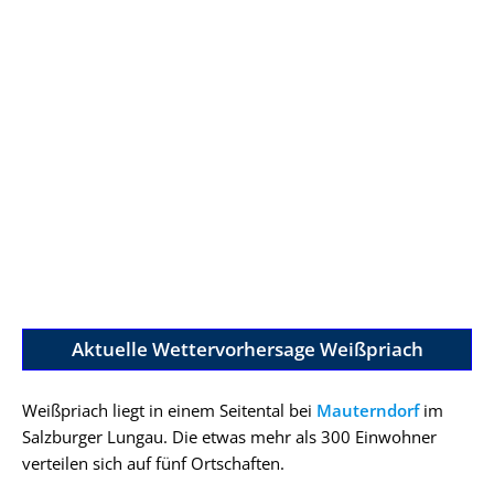
Aktuelle Wettervorhersage Weißpriach
Weißpriach liegt in einem Seitental bei
Mauterndorf
im
Salzburger Lungau. Die etwas mehr als 300 Einwohner
verteilen sich auf fünf Ortschaften.