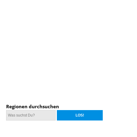
Regionen durchsuchen