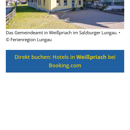
Das Gemeindeamt in Weißpriach im Salzburger Lungau. •
© Ferienregion Lungau
Direkt buchen: Hotels in
Weißpriach
bei
Booking.com