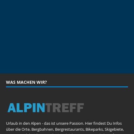
WAS MACHEN WIR?
Urlaub in den Alpen - das ist unsere Passion. Hier findest Du Infos
über die Orte, Bergbahnen, Bergrestaurants, Bikeparks, Skigebiete,