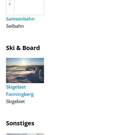
Samsonbahn
Seilbahn
Ski & Board
Skigebiet
Fanningberg
Skigebiet
Sonstiges