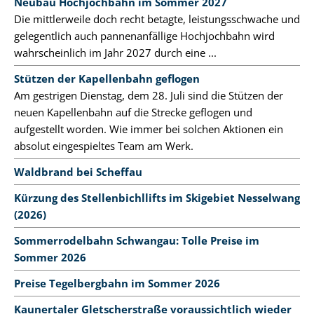
Neubau Hochjochbahn im Sommer 2027
Die mittlerweile doch recht betagte, leistungsschwache und
gelegentlich auch pannenanfällige Hochjochbahn wird
wahrscheinlich im Jahr 2027 durch eine ...
Stützen der Kapellenbahn geflogen
Am gestrigen Dienstag, dem 28. Juli sind die Stützen der
neuen Kapellenbahn auf die Strecke geflogen und
aufgestellt worden. Wie immer bei solchen Aktionen ein
absolut eingespieltes Team am Werk.
Waldbrand bei Scheffau
Kürzung des Stellenbichllifts im Skigebiet Nesselwang
(2026)
Sommerrodelbahn Schwangau: Tolle Preise im
Sommer 2026
Preise Tegelbergbahn im Sommer 2026
Kaunertaler Gletscherstraße voraussichtlich wieder