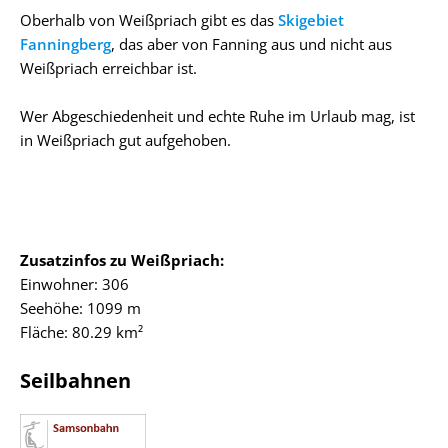
Oberhalb von Weißpriach gibt es das
Skigebiet
Fanningberg
, das aber von Fanning aus und nicht aus
Weißpriach erreichbar ist.
Wer Abgeschiedenheit und echte Ruhe im Urlaub mag, ist
in Weißpriach gut aufgehoben.
Zusatzinfos zu Weißpriach:
Einwohner: 306
Seehöhe: 1099 m
Fläche: 80.29 km²
Seilbahnen