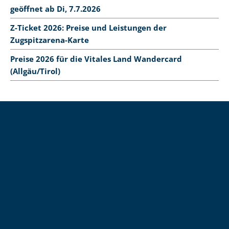
geöffnet ab Di, 7.7.2026
Z-Ticket 2026: Preise und Leistungen der
Zugspitzarena-Karte
Preise 2026 für die Vitales Land Wandercard
(Allgäu/Tirol)