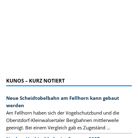
KUNOS – KURZ NOTIERT
Neue Scheidtobelbahn am Fellhorn kann gebaut
werden
Am Fellhorn haben sich der Vogelschutzbund und die
Oberstdorf-Kleinwalsertaler Bergbahnen mittlerweile
geeinigt. Bei einem Vergleich gab es Zugeständ ...