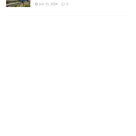
Juli 10, 2026
0