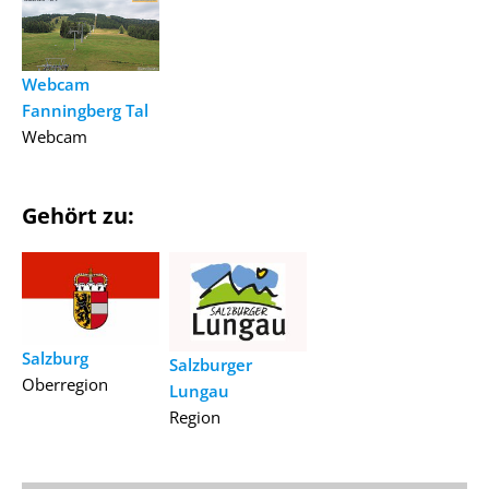
Webcam
Fanningberg Tal
Webcam
Gehört zu:
Salzburg
Salzburger
Oberregion
Lungau
Region