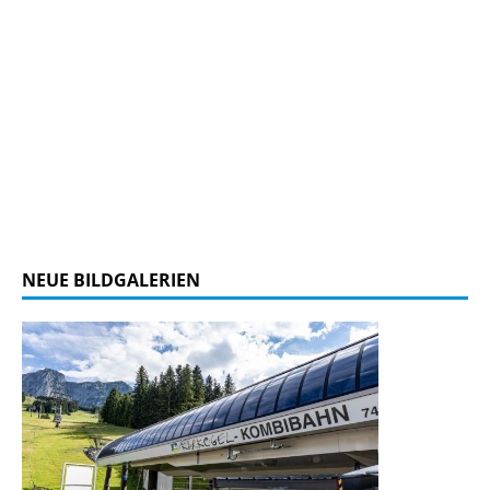
NEUE BILDGALERIEN