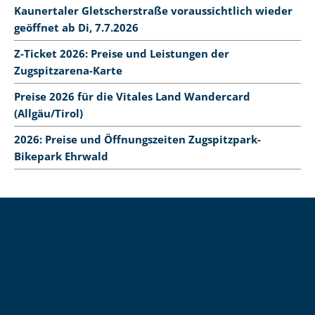
Kaunertaler Gletscherstraße voraussichtlich wieder
geöffnet ab Di, 7.7.2026
Z-Ticket 2026: Preise und Leistungen der
Zugspitzarena-Karte
Preise 2026 für die Vitales Land Wandercard
(Allgäu/Tirol)
2026: Preise und Öffnungszeiten Zugspitzpark-
Bikepark Ehrwald