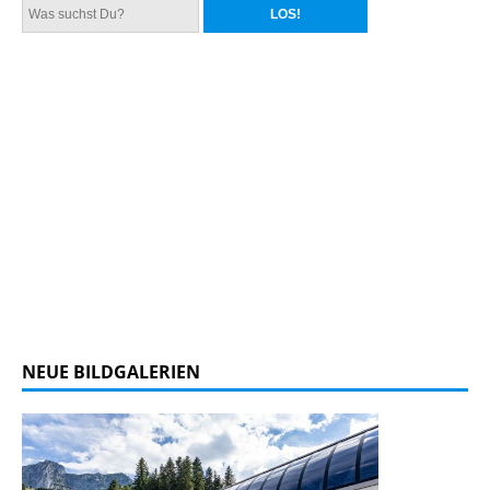
NEUE BILDGALERIEN