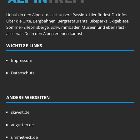
Urlaub in den Alpen - das ist unsere Passion. Hier findest Du Infos
über die Orte, Bergbahnen, Bergrestaurants, Bikeparks, Skigebiete,
Sommer-Erlebnisberge, Schwimmbäder, Museen und eben (fast)
alles, was Du in den Alpen erleben kannst.
WICHTIGE LINKS
Impressum
Datenschutz
ANDERE WEBSEITEN
skiwelt.de
angurten.de
ummet-eck.de