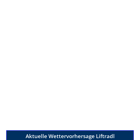
Aktuelle Wettervorhersage Liftradl