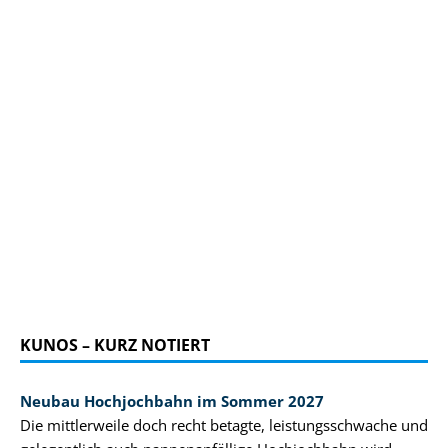
KUNOS – KURZ NOTIERT
Neubau Hochjochbahn im Sommer 2027
Die mittlerweile doch recht betagte, leistungsschwache und