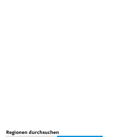
Regionen durchsuchen