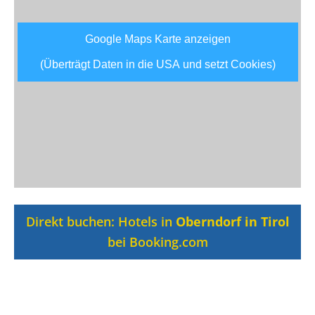
Google Maps Karte anzeigen
(Überträgt Daten in die USA und setzt Cookies)
Direkt buchen: Hotels in
Oberndorf in Tirol
bei Booking.com