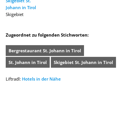
Skigebiet St.
Johann in Tirol
Skigebiet
Zugeordnet zu folgenden Stichworten:
Bergrestaurant St. Johann in Tirol
St. Johann in Tirol
Skigebiet St. Johann in Tirol
Liftradl:
Hotels in der Nähe