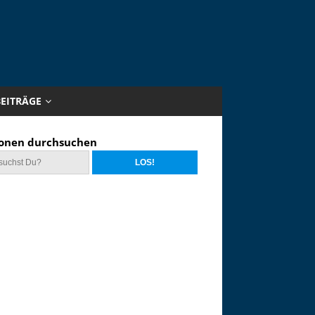
BEITRÄGE
onen durchsuchen