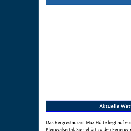
Zu
Aktuelle Wet
Das Bergrestaurant Max Hütte liegt auf e
Kleinwalsertal. Sie gehört zu den Ferien