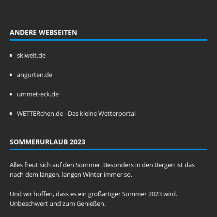
ANDERE WEBSEITEN
skiwelt.de
angurten.de
ummet-eck.de
WETTERchen.de - Das kleine Wetterportal
SOMMERURLAUB 2023
Alles freut sich auf den Sommer. Besonders in den Bergen ist das
nach dem langen, langen Winter immer so.
Und wir hoffen, dass es ein großartiger Sommer 2023 wird.
Unbeschwert und zum Genießen.