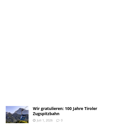
Wir gratulieren: 100 Jahre Tiroler
Zugspitzbahn
Juli 1, 2026
0