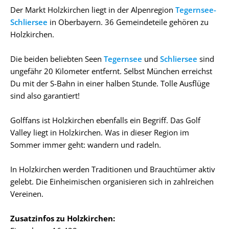
Der Markt Holzkirchen liegt in der Alpenregion
Tegernsee-
Schliersee
in Oberbayern. 36 Gemeindeteile gehören zu
Holzkirchen.
Die beiden beliebten Seen
Tegernsee
und
Schliersee
sind
ungefähr 20 Kilometer entfernt. Selbst München erreichst
Du mit der S-Bahn in einer halben Stunde. Tolle Ausflüge
sind also garantiert!
Golffans ist Holzkirchen ebenfalls ein Begriff. Das Golf
Valley liegt in Holzkirchen. Was in dieser Region im
Sommer immer geht: wandern und radeln.
In Holzkirchen werden Traditionen und Brauchtümer aktiv
gelebt. Die Einheimischen organisieren sich in zahlreichen
Vereinen.
Zusatzinfos zu Holzkirchen: