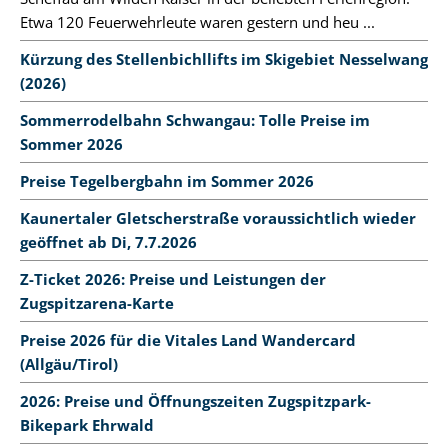
Etwa 120 Feuerwehrleute waren gestern und heu ...
Kürzung des Stellenbichllifts im Skigebiet Nesselwang
(2026)
Sommerrodelbahn Schwangau: Tolle Preise im
Sommer 2026
Preise Tegelbergbahn im Sommer 2026
Kaunertaler Gletscherstraße voraussichtlich wieder
geöffnet ab Di, 7.7.2026
Z-Ticket 2026: Preise und Leistungen der
Zugspitzarena-Karte
Preise 2026 für die Vitales Land Wandercard
(Allgäu/Tirol)
2026: Preise und Öffnungszeiten Zugspitzpark-
Bikepark Ehrwald