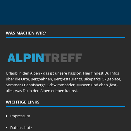
WAS MACHEN WIR?
Urlaub in den Alpen - das ist unsere Passion. Hier findest Du Infos
über die Orte, Bergbahnen, Bergrestaurants, Bikeparks, Skigebiete,
Sommer-Erlebnisberge, Schwimmbäder, Museen und eben (fast)
alles, was Du in den Alpen erleben kannst.
WICHTIGE LINKS
Impressum
Datenschutz