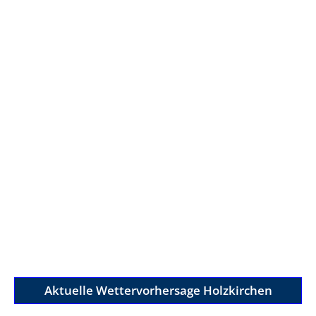
Aktuelle Wettervorhersage Holzkirchen