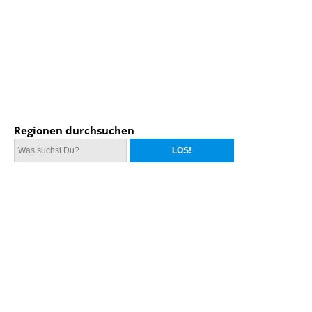
Regionen durchsuchen