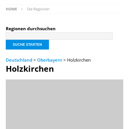
HOME
Die Regionen
Regionen durchsuchen
Deutschland
>
Oberbayern
> Holzkirchen
Holzkirchen