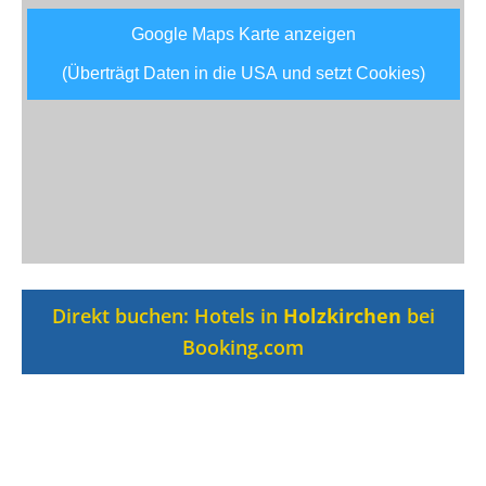
Google Maps Karte anzeigen
(Überträgt Daten in die USA und setzt Cookies)
Direkt buchen: Hotels in
Holzkirchen
bei
Booking.com