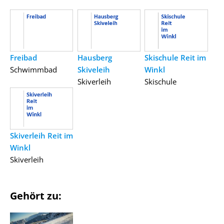
Freibad
Hausberg
Skischule Reit im
Schwimmbad
Skiveleih
Winkl
Skiverleih
Skischule
Skiverleih Reit im
Winkl
Skiverleih
Gehört zu: