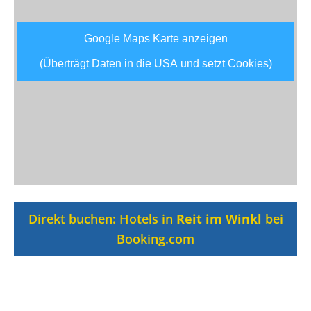
Google Maps Karte anzeigen
(Überträgt Daten in die USA und setzt Cookies)
Direkt buchen: Hotels in
Reit im Winkl
bei
Booking.com