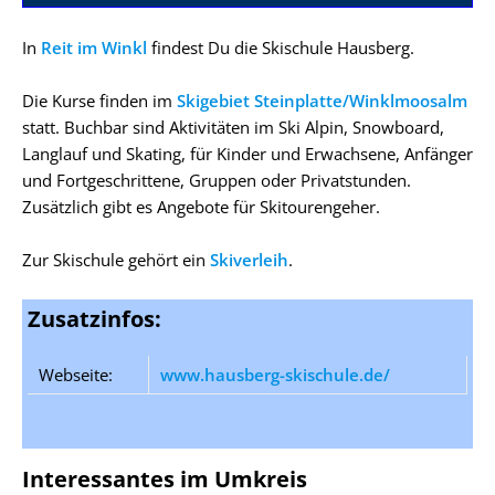
In
Reit im Winkl
findest Du die Skischule Hausberg.
Die Kurse finden im
Skigebiet Steinplatte/Winklmoosalm
statt. Buchbar sind Aktivitäten im Ski Alpin, Snowboard,
Langlauf und Skating, für Kinder und Erwachsene, Anfänger
und Fortgeschrittene, Gruppen oder Privatstunden.
Zusätzlich gibt es Angebote für Skitourengeher.
Zur Skischule gehört ein
Skiverleih
.
Zusatzinfos:
Webseite:
www.hausberg-skischule.de/
Interessantes im Umkreis