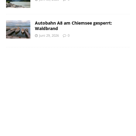
Autobahn A8 am Chiemsee gesperrt:
Waldbrand
Juni 29, 2026
0