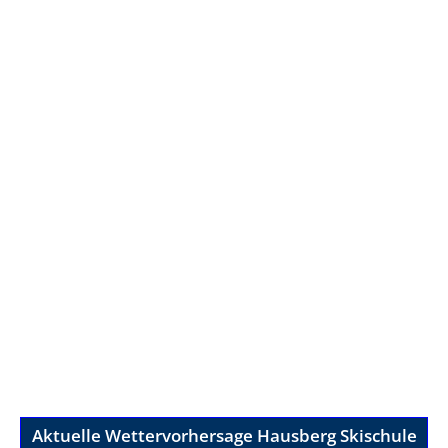
Aktuelle Wettervorhersage Hausberg Skischule