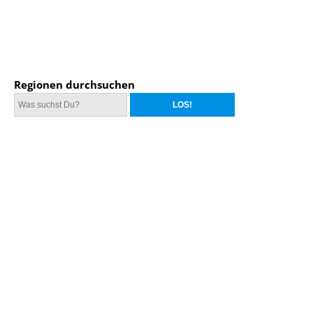
Regionen durchsuchen