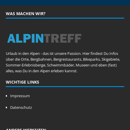
WAS MACHEN WIR?
Urlaub in den Alpen - das ist unsere Passion. Hier findest Du Infos
über die Orte, Bergbahnen, Bergrestaurants, Bikeparks, Skigebiete,
Sommer-Erlebnisberge, Schwimmbäder, Museen und eben (fast)
alles, was Du in den Alpen erleben kannst.
WICHTIGE LINKS
Impressum
Datenschutz