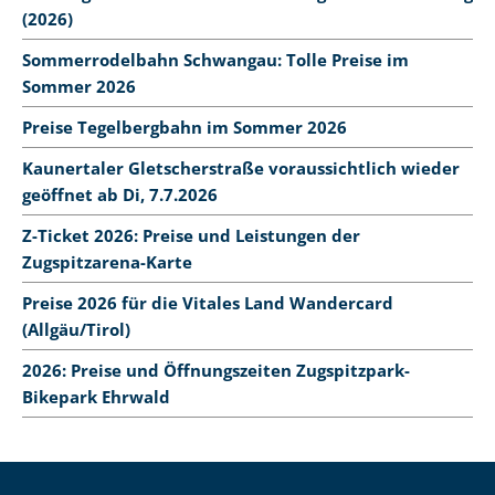
(2026)
Sommerrodelbahn Schwangau: Tolle Preise im
Sommer 2026
Preise Tegelbergbahn im Sommer 2026
Kaunertaler Gletscherstraße voraussichtlich wieder
geöffnet ab Di, 7.7.2026
Z-Ticket 2026: Preise und Leistungen der
Zugspitzarena-Karte
Preise 2026 für die Vitales Land Wandercard
(Allgäu/Tirol)
2026: Preise und Öffnungszeiten Zugspitzpark-
Bikepark Ehrwald