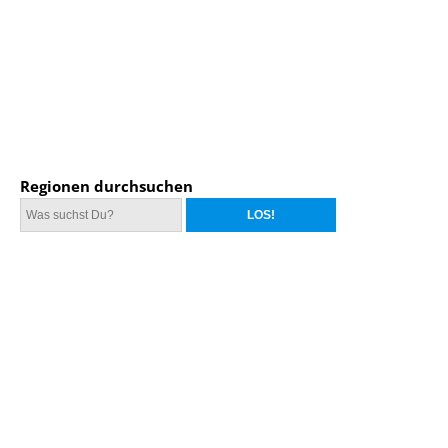
Regionen durchsuchen