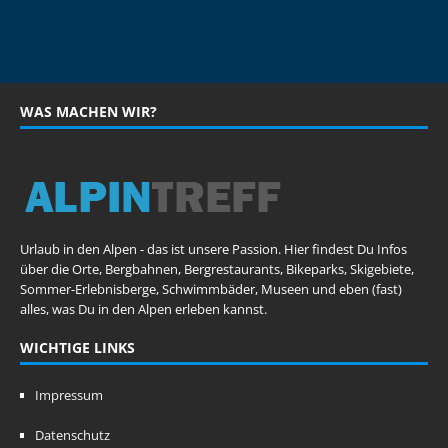
WAS MACHEN WIR?
Urlaub in den Alpen - das ist unsere Passion. Hier findest Du Infos
über die Orte, Bergbahnen, Bergrestaurants, Bikeparks, Skigebiete,
Sommer-Erlebnisberge, Schwimmbäder, Museen und eben (fast)
alles, was Du in den Alpen erleben kannst.
WICHTIGE LINKS
Impressum
Datenschutz