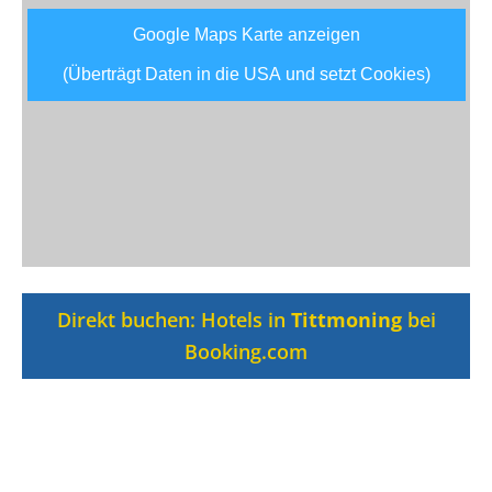
Google Maps Karte anzeigen
(Überträgt Daten in die USA und setzt Cookies)
Direkt buchen: Hotels in
Tittmoning
bei
Booking.com