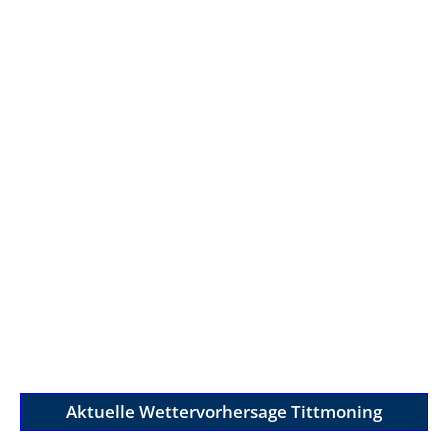
Aktuelle Wettervorhersage Tittmoning