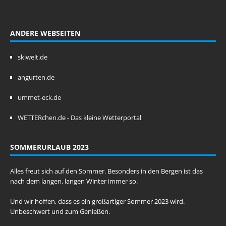
ANDERE WEBSEITEN
skiwelt.de
angurten.de
ummet-eck.de
WETTERchen.de - Das kleine Wetterportal
SOMMERURLAUB 2023
Alles freut sich auf den Sommer. Besonders in den Bergen ist das
nach dem langen, langen Winter immer so.
Und wir hoffen, dass es ein großartiger Sommer 2023 wird.
Unbeschwert und zum Genießen.