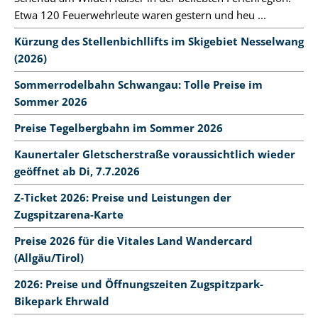
Etwa 120 Feuerwehrleute waren gestern und heu ...
Kürzung des Stellenbichllifts im Skigebiet Nesselwang
(2026)
Sommerrodelbahn Schwangau: Tolle Preise im
Sommer 2026
Preise Tegelbergbahn im Sommer 2026
Kaunertaler Gletscherstraße voraussichtlich wieder
geöffnet ab Di, 7.7.2026
Z-Ticket 2026: Preise und Leistungen der
Zugspitzarena-Karte
Preise 2026 für die Vitales Land Wandercard
(Allgäu/Tirol)
2026: Preise und Öffnungszeiten Zugspitzpark-
Bikepark Ehrwald