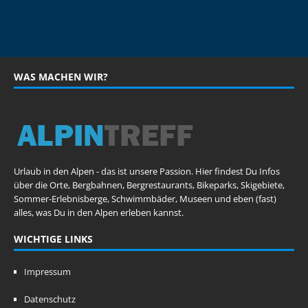
WAS MACHEN WIR?
Urlaub in den Alpen - das ist unsere Passion. Hier findest Du Infos
über die Orte, Bergbahnen, Bergrestaurants, Bikeparks, Skigebiete,
Sommer-Erlebnisberge, Schwimmbäder, Museen und eben (fast)
alles, was Du in den Alpen erleben kannst.
WICHTIGE LINKS
Impressum
Datenschutz