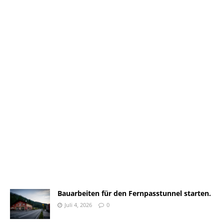
Bauarbeiten für den Fernpasstunnel starten.
Juli 4, 2026
0