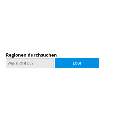
Regionen durchsuchen