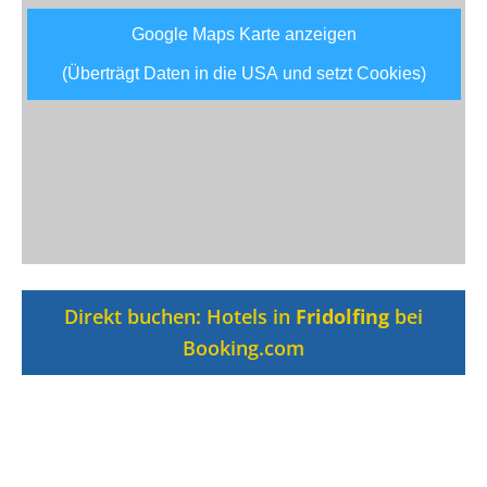
Google Maps Karte anzeigen
(Überträgt Daten in die USA und setzt Cookies)
Direkt buchen: Hotels in
Fridolfing
bei
Booking.com