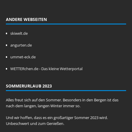
ANDERE WEBSEITEN
skiwelt.de
angurten.de
ummet-eck.de
WETTERchen.de - Das kleine Wetterportal
SOMMERURLAUB 2023
Alles freut sich auf den Sommer. Besonders in den Bergen ist das
nach dem langen, langen Winter immer so.
Und wir hoffen, dass es ein großartiger Sommer 2023 wird.
Unbeschwert und zum Genießen.