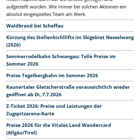
aufgestellt worden. Wie immer bei solchen Aktionen ein
absolut eingespieltes Team am Werk.
Waldbrand bei Scheffau
Kürzung des Stellenbichllifts im Skigebiet Nesselwang
(2026)
Sommerrodelbahn Schwangau: Tolle Preise im
Sommer 2026
Preise Tegelbergbahn im Sommer 2026
Kaunertaler Gletscherstraße voraussichtlich wieder
geöffnet ab Di, 7.7.2026
Z-Ticket 2026: Preise und Leistungen der
Zugspitzarena-Karte
Preise 2026 für die Vitales Land Wandercard
(Allgäu/Tirol)