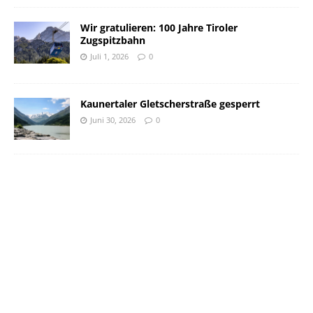
Wir gratulieren: 100 Jahre Tiroler
Zugspitzbahn
Juli 1, 2026
0
Kaunertaler Gletscherstraße gesperrt
Juni 30, 2026
0