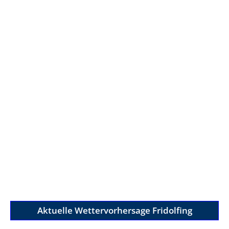
Aktuelle Wettervorhersage Fridolfing