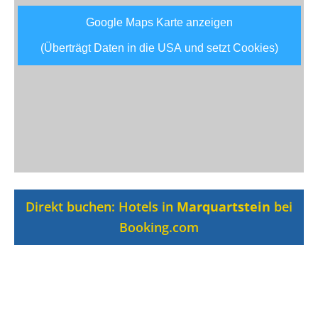
Google Maps Karte anzeigen
(Überträgt Daten in die USA und setzt Cookies)
Direkt buchen: Hotels in
Marquartstein
bei
Booking.com