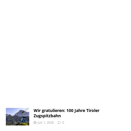
Wir gratulieren: 100 Jahre Tiroler
Zugspitzbahn
Juli 1, 2026
0