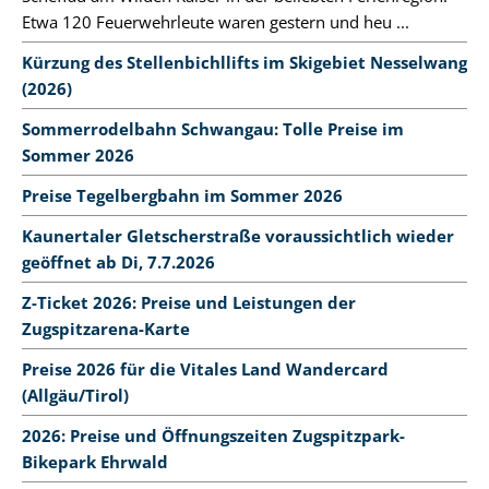
Etwa 120 Feuerwehrleute waren gestern und heu ...
Kürzung des Stellenbichllifts im Skigebiet Nesselwang
(2026)
Sommerrodelbahn Schwangau: Tolle Preise im
Sommer 2026
Preise Tegelbergbahn im Sommer 2026
Kaunertaler Gletscherstraße voraussichtlich wieder
geöffnet ab Di, 7.7.2026
Z-Ticket 2026: Preise und Leistungen der
Zugspitzarena-Karte
Preise 2026 für die Vitales Land Wandercard
(Allgäu/Tirol)
2026: Preise und Öffnungszeiten Zugspitzpark-
Bikepark Ehrwald