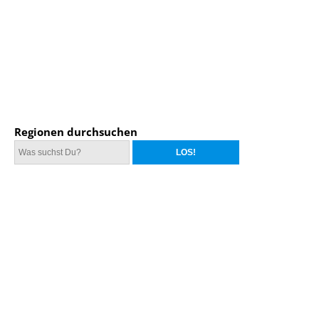
Regionen durchsuchen