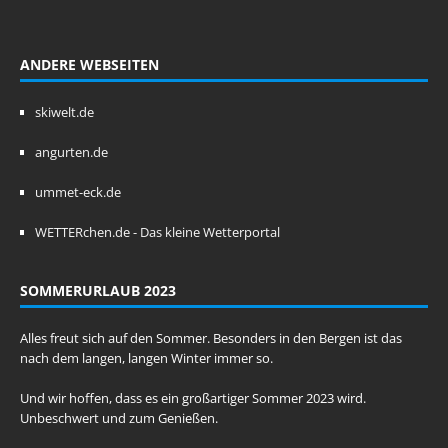
ANDERE WEBSEITEN
skiwelt.de
angurten.de
ummet-eck.de
WETTERchen.de - Das kleine Wetterportal
SOMMERURLAUB 2023
Alles freut sich auf den Sommer. Besonders in den Bergen ist das
nach dem langen, langen Winter immer so.
Und wir hoffen, dass es ein großartiger Sommer 2023 wird.
Unbeschwert und zum Genießen.