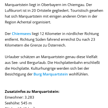
Marquartstein liegt in Oberbayern im Chiemgau. Der
Luftkurort ist in 20 Ortsteile gegliedert. Touristisch gesehen
hat sich Marquartstein mit einigen anderen Orten in der
Region Achental organisiert.
Der
Chiemsees
liegt 12 Kilometer in nördlicher Richtung
entfernt. Richtung Süden fahrend erreichst Du nach 23
Kilometern die Grenze zu Österreich.
Urlauber schätzen an Marquartstein genau diese Vielfalt
aus See- und Bergurlaub. Die Hochplattenbahn erschließt
die Hochplatte. Kulturhungrige werden sich bei der
Besichtigung der
Burg Marquartstein
wohlfühlen.
Zusatzinfos zu Marquartstein:
Einwohner: 3.283
Seehöhe: 545 m