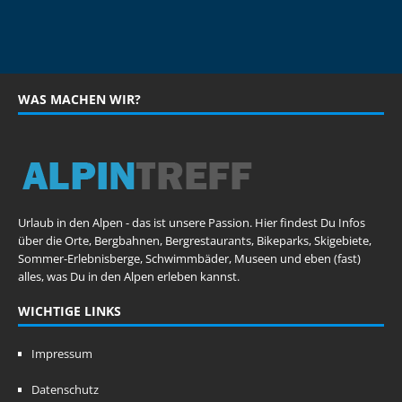
WAS MACHEN WIR?
Urlaub in den Alpen - das ist unsere Passion. Hier findest Du Infos
über die Orte, Bergbahnen, Bergrestaurants, Bikeparks, Skigebiete,
Sommer-Erlebnisberge, Schwimmbäder, Museen und eben (fast)
alles, was Du in den Alpen erleben kannst.
WICHTIGE LINKS
Impressum
Datenschutz