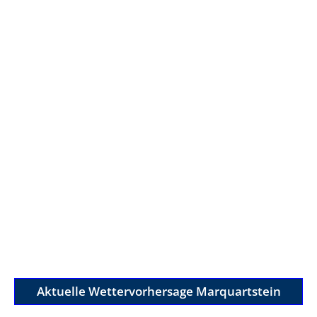
Aktuelle Wettervorhersage Marquartstein