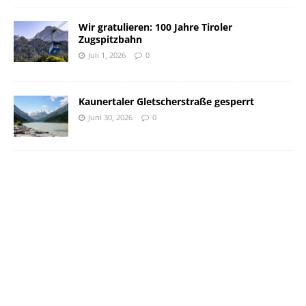
Wir gratulieren: 100 Jahre Tiroler
Zugspitzbahn
Juli 1, 2026
0
Kaunertaler Gletscherstraße gesperrt
Juni 30, 2026
0