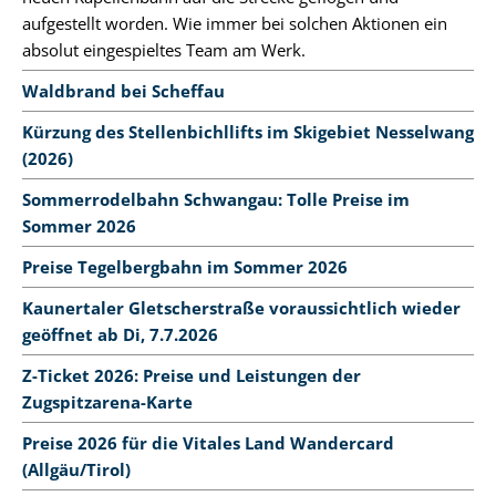
aufgestellt worden. Wie immer bei solchen Aktionen ein
absolut eingespieltes Team am Werk.
Waldbrand bei Scheffau
Kürzung des Stellenbichllifts im Skigebiet Nesselwang
(2026)
Sommerrodelbahn Schwangau: Tolle Preise im
Sommer 2026
Preise Tegelbergbahn im Sommer 2026
Kaunertaler Gletscherstraße voraussichtlich wieder
geöffnet ab Di, 7.7.2026
Z-Ticket 2026: Preise und Leistungen der
Zugspitzarena-Karte
Preise 2026 für die Vitales Land Wandercard
(Allgäu/Tirol)