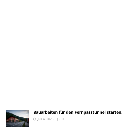
Bauarbeiten für den Fernpasstunnel starten.
Juli 4, 2026
0