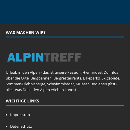
WAS MACHEN WIR?
Urlaub in den Alpen - das ist unsere Passion. Hier findest Du Infos
über die Orte, Bergbahnen, Bergrestaurants, Bikeparks, Skigebiete,
Sommer-Erlebnisberge, Schwimmbäder, Museen und eben (fast)
alles, was Du in den Alpen erleben kannst.
WICHTIGE LINKS
Impressum
Datenschutz