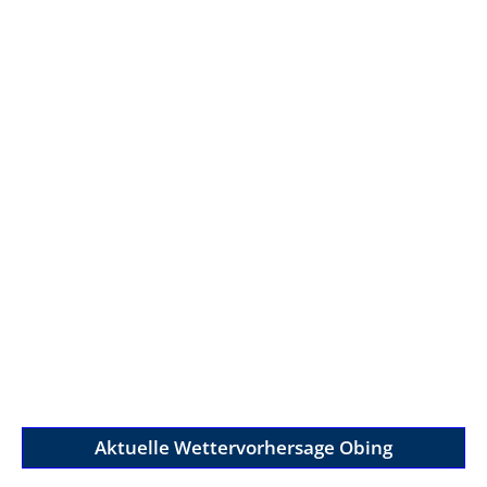
Aktuelle Wettervorhersage Obing