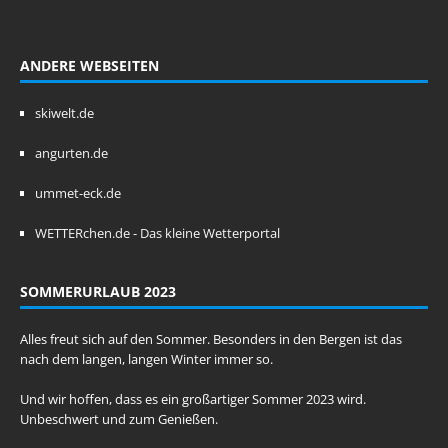
ANDERE WEBSEITEN
skiwelt.de
angurten.de
ummet-eck.de
WETTERchen.de - Das kleine Wetterportal
SOMMERURLAUB 2023
Alles freut sich auf den Sommer. Besonders in den Bergen ist das
nach dem langen, langen Winter immer so.
Und wir hoffen, dass es ein großartiger Sommer 2023 wird.
Unbeschwert und zum Genießen.