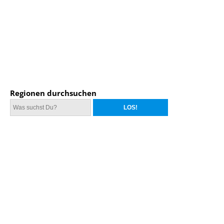
Regionen durchsuchen