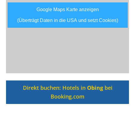
Google Maps Karte anzeigen
(Überträgt Daten in die USA und setzt Cookies)
Direkt buchen: Hotels in
Obing
bei
Booking.com