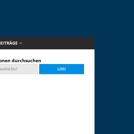
BEITRÄGE
onen durchsuchen