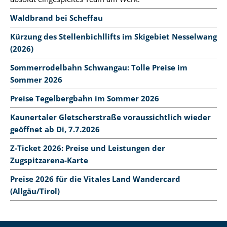
Waldbrand bei Scheffau
Kürzung des Stellenbichllifts im Skigebiet Nesselwang
(2026)
Sommerrodelbahn Schwangau: Tolle Preise im
Sommer 2026
Preise Tegelbergbahn im Sommer 2026
Kaunertaler Gletscherstraße voraussichtlich wieder
geöffnet ab Di, 7.7.2026
Z-Ticket 2026: Preise und Leistungen der
Zugspitzarena-Karte
Preise 2026 für die Vitales Land Wandercard
(Allgäu/Tirol)