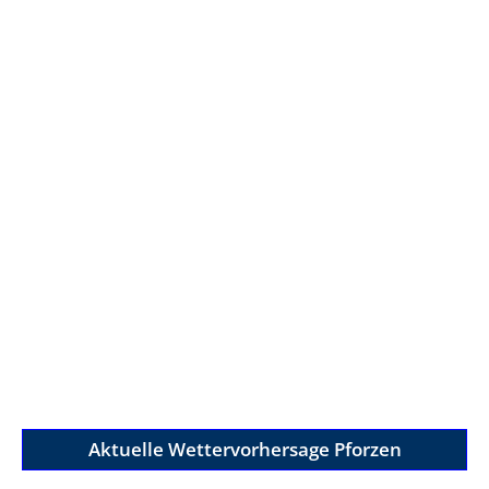
Aktuelle Wettervorhersage Pforzen