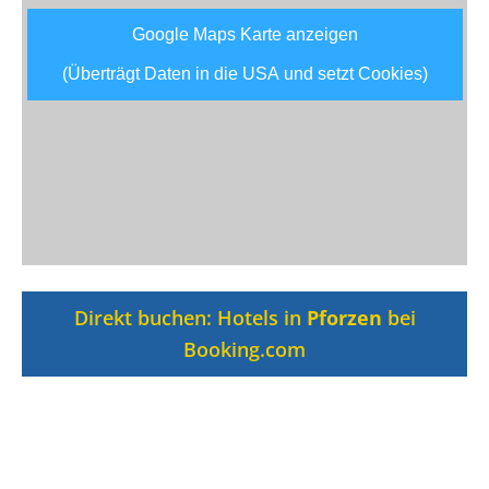
Google Maps Karte anzeigen
(Überträgt Daten in die USA und setzt Cookies)
Direkt buchen: Hotels in
Pforzen
bei
Booking.com