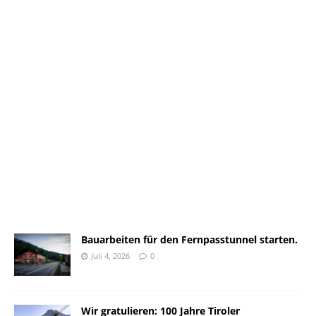
Bauarbeiten für den Fernpasstunnel starten.
Juli 4, 2026
0
Wir gratulieren: 100 Jahre Tiroler