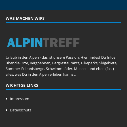
WAS MACHEN WIR?
Urlaub in den Alpen - das ist unsere Passion. Hier findest Du Infos
über die Orte, Bergbahnen, Bergrestaurants, Bikeparks, Skigebiete,
Sommer-Erlebnisberge, Schwimmbäder, Museen und eben (fast)
alles, was Du in den Alpen erleben kannst.
WICHTIGE LINKS
Impressum
Datenschutz