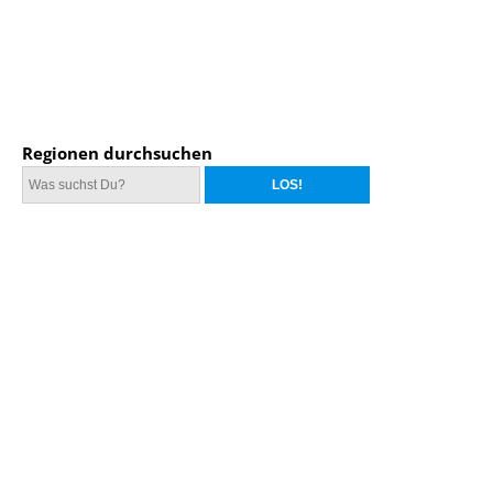
Regionen durchsuchen