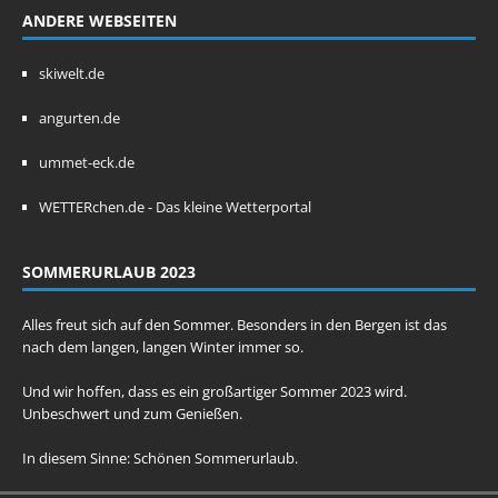
ANDERE WEBSEITEN
skiwelt.de
angurten.de
ummet-eck.de
WETTERchen.de - Das kleine Wetterportal
SOMMERURLAUB 2023
Alles freut sich auf den Sommer. Besonders in den Bergen ist das
nach dem langen, langen Winter immer so.
Und wir hoffen, dass es ein großartiger Sommer 2023 wird.
Unbeschwert und zum Genießen.
In diesem Sinne: Schönen Sommerurlaub.