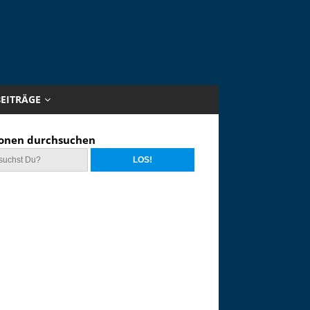
BEITRÄGE
onen durchsuchen