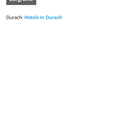
Durach:
Hotels in Durach