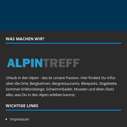
WAS MACHEN WIR?
Urlaub in den Alpen - das ist unsere Passion. Hier findest Du Infos
über die Orte, Bergbahnen, Bergrestaurants, Bikeparks, Skigebiete,
Sommer-Erlebnisberge, Schwimmbäder, Museen und eben (fast)
alles, was Du in den Alpen erleben kannst.
WICHTIGE LINKS
Impressum