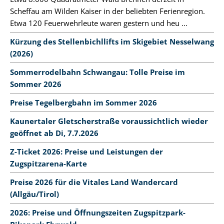
Scheffau am Wilden Kaiser in der beliebten Ferienregion.
Etwa 120 Feuerwehrleute waren gestern und heu ...
Kürzung des Stellenbichllifts im Skigebiet Nesselwang
(2026)
Sommerrodelbahn Schwangau: Tolle Preise im
Sommer 2026
Preise Tegelbergbahn im Sommer 2026
Kaunertaler Gletscherstraße voraussichtlich wieder
geöffnet ab Di, 7.7.2026
Z-Ticket 2026: Preise und Leistungen der
Zugspitzarena-Karte
Preise 2026 für die Vitales Land Wandercard
(Allgäu/Tirol)
2026: Preise und Öffnungszeiten Zugspitzpark-