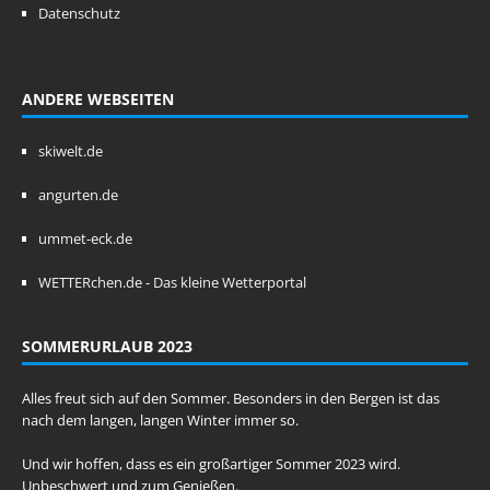
Datenschutz
ANDERE WEBSEITEN
skiwelt.de
angurten.de
ummet-eck.de
WETTERchen.de - Das kleine Wetterportal
SOMMERURLAUB 2023
Alles freut sich auf den Sommer. Besonders in den Bergen ist das
nach dem langen, langen Winter immer so.
Und wir hoffen, dass es ein großartiger Sommer 2023 wird.
Unbeschwert und zum Genießen.