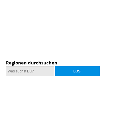
Regionen durchsuchen