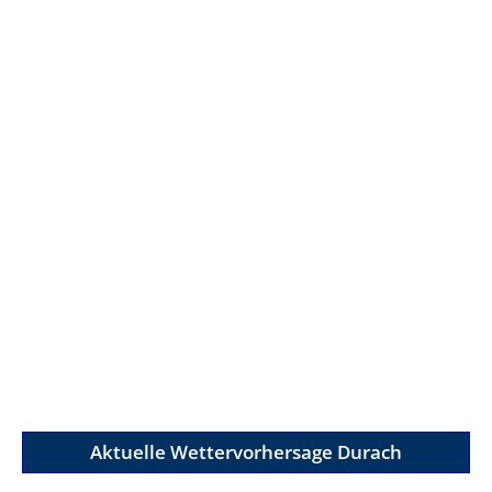
Aktuelle Wettervorhersage Durach