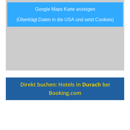
Google Maps Karte anzeigen
(Überträgt Daten in die USA und setzt Cookies)
Direkt buchen: Hotels in
Durach
bei
Booking.com