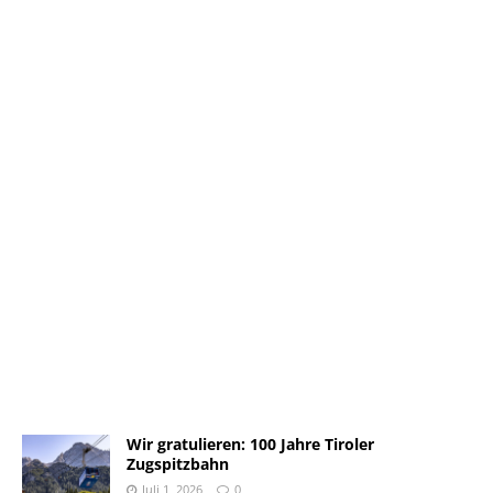
Wir gratulieren: 100 Jahre Tiroler
Zugspitzbahn
Juli 1, 2026
0