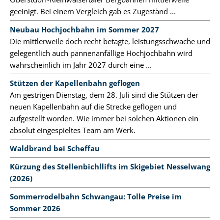
geeinigt. Bei einem Vergleich gab es Zugeständ ...
Neubau Hochjochbahn im Sommer 2027
Die mittlerweile doch recht betagte, leistungsschwache und
gelegentlich auch pannenanfällige Hochjochbahn wird
wahrscheinlich im Jahr 2027 durch eine ...
Stützen der Kapellenbahn geflogen
Am gestrigen Dienstag, dem 28. Juli sind die Stützen der
neuen Kapellenbahn auf die Strecke geflogen und
aufgestellt worden. Wie immer bei solchen Aktionen ein
absolut eingespieltes Team am Werk.
Waldbrand bei Scheffau
Kürzung des Stellenbichllifts im Skigebiet Nesselwang
(2026)
Sommerrodelbahn Schwangau: Tolle Preise im
Sommer 2026