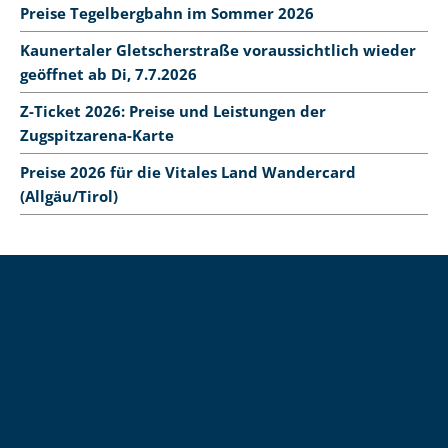
Preise Tegelbergbahn im Sommer 2026
Kaunertaler Gletscherstraße voraussichtlich wieder
geöffnet ab Di, 7.7.2026
Z-Ticket 2026: Preise und Leistungen der
Zugspitzarena-Karte
Preise 2026 für die Vitales Land Wandercard
(Allgäu/Tirol)