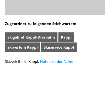
Zugeordnet zu folgenden Stichworten:
Skigebiet Kappl-Diasbahn
Kappl
Skiverleih Kappl
Skiservice Kappl
Skiverleihe in Kappl:
Hotels in der Nähe