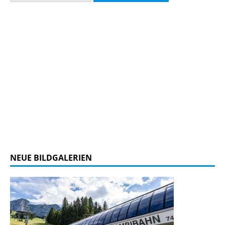
NEUE BILDGALERIEN