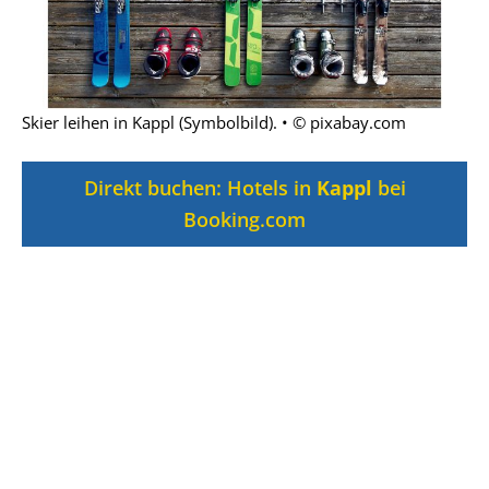
Skier leihen in Kappl (Symbolbild). • © pixabay.com
Direkt buchen: Hotels in
Kappl
bei
Booking.com