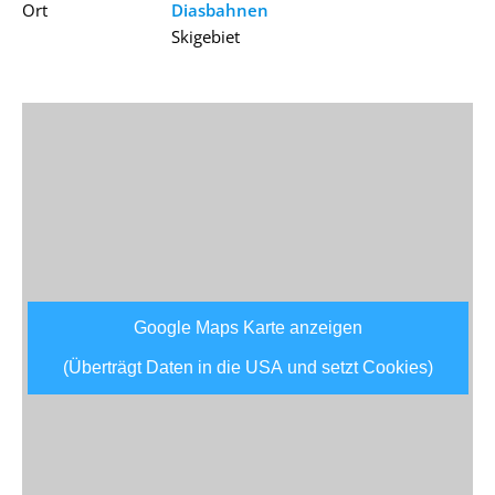
Ort
Diasbahnen
Skigebiet
Google Maps Karte anzeigen
(Überträgt Daten in die USA und setzt Cookies)