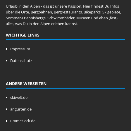
Urlaub in den Alpen - das ist unsere Passion. Hier findest Du Infos
über die Orte, Bergbahnen, Bergrestaurants, Bikeparks, Skigebiete,
Sommer-Erlebnisberge, Schwimmbäder, Museen und eben (fast)
alles, was Du in den Alpen erleben kannst.
WICHTIGE LINKS
Impressum
Datenschutz
ANDERE WEBSEITEN
skiwelt.de
angurten.de
ummet-eck.de