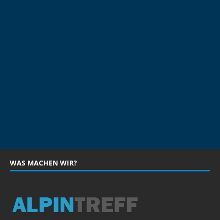
WAS MACHEN WIR?