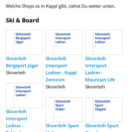
Welche Shops es in Kappl gibt, siehst Du weiter unten.
Ski & Board
Skiverleih
Skiverleih
Skiverleih
Bergsport Jäger
Intersport
Intersport
Skiverleih
Ladner - Kappl
Ladner -
Zentrum
Mountain Life
Skiverleih
Skiverleih
Skiverleih
Intersport
Ladner -
Skiverleih Sport
Skiverleih Sport