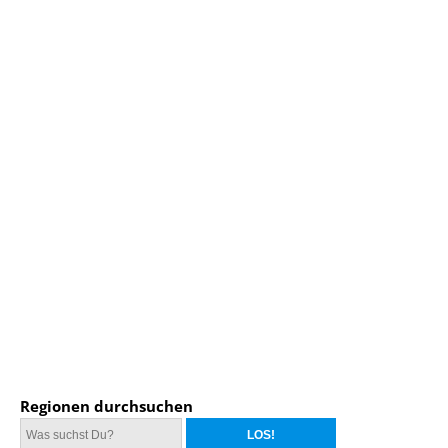
Regionen durchsuchen