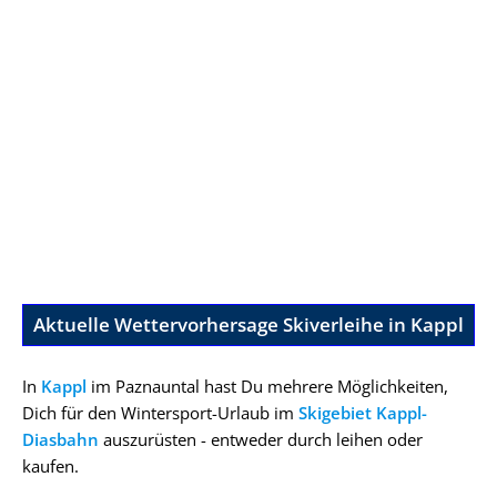
Aktuelle Wettervorhersage Skiverleihe in Kappl
In
Kappl
im Paznauntal hast Du mehrere Möglichkeiten,
Dich für den Wintersport-Urlaub im
Skigebiet Kappl-
Diasbahn
auszurüsten - entweder durch leihen oder
kaufen.