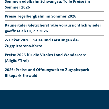
Sommerrodelbahn Schwangau: Tolle Preise im
Sommer 2026
Preise Tegelbergbahn im Sommer 2026
Kaunertaler Gletscherstraße voraussichtlich wieder
geöffnet ab Di, 7.7.2026
Z-Ticket 2026: Preise und Leistungen der
Zugspitzarena-Karte
Preise 2026 für die Vitales Land Wandercard
(Allgäu/Tirol)
2026: Preise und Öffnungszeiten Zugspitzpark-
Bikepark Ehrwald