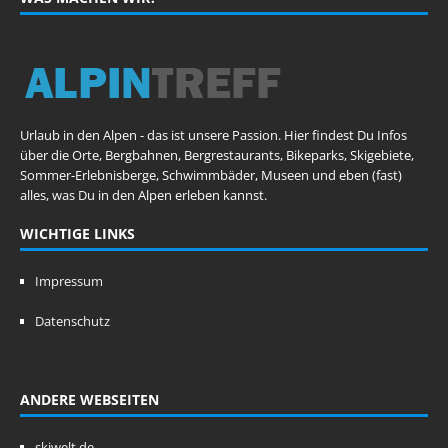
Urlaub in den Alpen - das ist unsere Passion. Hier findest Du Infos
über die Orte, Bergbahnen, Bergrestaurants, Bikeparks, Skigebiete,
Sommer-Erlebnisberge, Schwimmbäder, Museen und eben (fast)
alles, was Du in den Alpen erleben kannst.
WICHTIGE LINKS
Impressum
Datenschutz
ANDERE WEBSEITEN
skiwelt.de