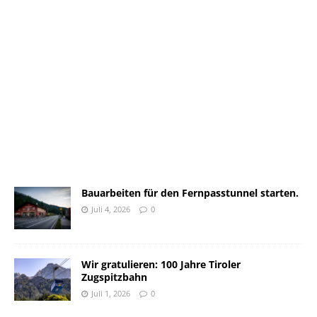
Bauarbeiten für den Fernpasstunnel starten.
Juli 4, 2026
0
Wir gratulieren: 100 Jahre Tiroler
Zugspitzbahn
Juli 1, 2026
0