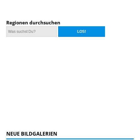
Regionen durchsuchen
NEUE BILDGALERIEN