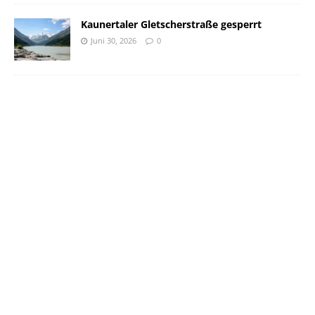
Kaunertaler Gletscherstraße gesperrt
Juni 30, 2026
0