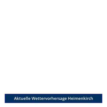
Aktuelle Wettervorhersage Heimenkirch