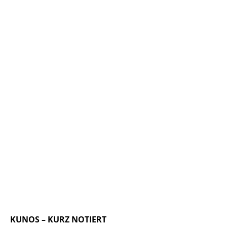
KUNOS – KURZ NOTIERT