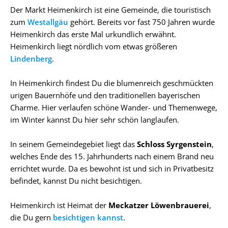
Der Markt Heimenkirch ist eine Gemeinde, die touristisch
zum
Westallgäu
gehört. Bereits vor fast 750 Jahren wurde
Heimenkirch das erste Mal urkundlich erwähnt.
Heimenkirch liegt nördlich vom etwas größeren
Lindenberg
.
In Heimenkirch findest Du die blumenreich geschmückten
urigen Bauernhöfe und den traditionellen bayerischen
Charme. Hier verlaufen schöne Wander- und Themenwege,
im Winter kannst Du hier sehr schön langlaufen.
In seinem Gemeindegebiet liegt das
Schloss Syrgenstein
,
welches Ende des 15. Jahrhunderts nach einem Brand neu
errichtet wurde. Da es bewohnt ist und sich in Privatbesitz
befindet, kannst Du nicht besichtigen.
Heimenkirch ist Heimat der
Meckatzer Löwenbrauerei
,
die Du gern
besichtigen kannst
.