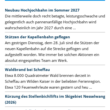
Neubau Hochjochbahn im Sommer 2027
Die mittlerweile doch recht betagte, leistungsschwache und
gelegentlich auch pannenanfällige Hochjochbahn wird
wahrscheinlich im Jahr 2027 durch eine ...
Stützen der Kapellenbahn geflogen
Am gestrigen Dienstag, dem 28. Juli sind die Stützen der
neuen Kapellenbahn auf die Strecke geflogen und
aufgestellt worden. Wie immer bei solchen Aktionen ein
absolut eingespieltes Team am Werk.
Waldbrand bei Scheffau
Etwa 8.000 Quadratmeter Wald brennen derzeit in
Scheffau am Wilden Kaiser in der beliebten Ferienregion.
Etwa 120 Feuerwehrleute waren gestern und heu ...
Kürzung des Stellenbichllifts im Skigebiet Nesselwang
(2026)