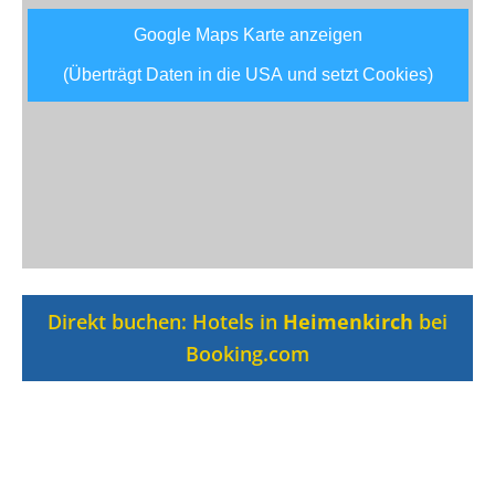
Google Maps Karte anzeigen
(Überträgt Daten in die USA und setzt Cookies)
Direkt buchen: Hotels in
Heimenkirch
bei
Booking.com