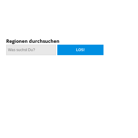
Regionen durchsuchen