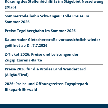
Kürzung des Stellenbichllifts im Skigebiet Nesselwang
(2026)
Sommerrodelbahn Schwangau: Tolle Preise im
Sommer 2026
Preise Tegelbergbahn im Sommer 2026
Kaunertaler Gletscherstraße voraussichtlich wieder
geöffnet ab Di, 7.7.2026
Z-Ticket 2026: Preise und Leistungen der
Zugspitzarena-Karte
Preise 2026 für die Vitales Land Wandercard
(Allgäu/Tirol)
2026: Preise und Öffnungszeiten Zugspitzpark-
Bikepark Ehrwald