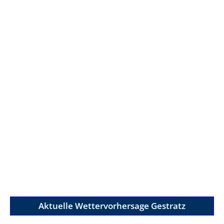
Aktuelle Wettervorhersage Gestratz