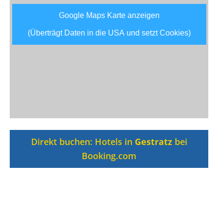
Google Maps Karte anzeigen
(Überträgt Daten in die USA und setzt Cookies)
Direkt buchen: Hotels in
Gestratz
bei
Booking.com