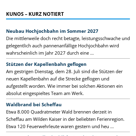
KUNOS – KURZ NOTIERT
Neubau Hochjochbahn im Sommer 2027
Die mittlerweile doch recht betagte, leistungsschwache und
gelegentlich auch pannenanfällige Hochjochbahn wird
wahrscheinlich im Jahr 2027 durch eine ...
Stützen der Kapellenbahn geflogen
Am gestrigen Dienstag, dem 28. Juli sind die Stützen der
neuen Kapellenbahn auf die Strecke geflogen und
aufgestellt worden. Wie immer bei solchen Aktionen ein
absolut eingespieltes Team am Werk.
Waldbrand bei Scheffau
Etwa 8.000 Quadratmeter Wald brennen derzeit in
Scheffau am Wilden Kaiser in der beliebten Ferienregion.
Etwa 120 Feuerwehrleute waren gestern und heu ...