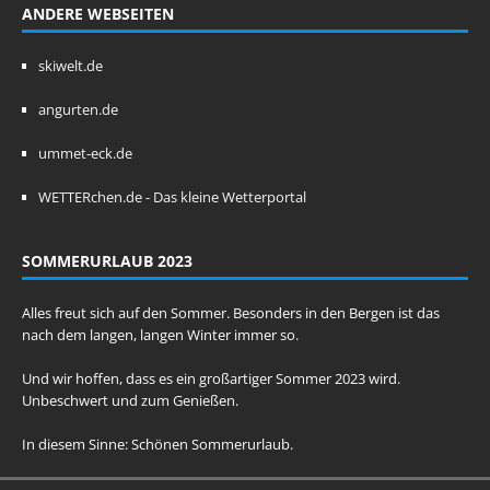
ANDERE WEBSEITEN
skiwelt.de
angurten.de
ummet-eck.de
WETTERchen.de - Das kleine Wetterportal
SOMMERURLAUB 2023
Alles freut sich auf den Sommer. Besonders in den Bergen ist das
nach dem langen, langen Winter immer so.
Und wir hoffen, dass es ein großartiger Sommer 2023 wird.
Unbeschwert und zum Genießen.
In diesem Sinne: Schönen Sommerurlaub.