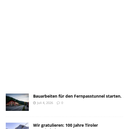
Bauarbeiten für den Fernpasstunnel starten.
Juli 4, 2026
0
Wir gratulieren: 100 Jahre Tiroler