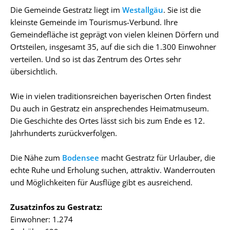
Die Gemeinde Gestratz liegt im
Westallgäu
. Sie ist die
kleinste Gemeinde im Tourismus-Verbund. Ihre
Gemeindefläche ist geprägt von vielen kleinen Dörfern und
Ortsteilen, insgesamt 35, auf die sich die 1.300 Einwohner
verteilen. Und so ist das Zentrum des Ortes sehr
übersichtlich.
Wie in vielen traditionsreichen bayerischen Orten findest
Du auch in Gestratz ein ansprechendes Heimatmuseum.
Die Geschichte des Ortes lässt sich bis zum Ende es 12.
Jahrhunderts zurückverfolgen.
Die Nähe zum
Bodensee
macht Gestratz für Urlauber, die
echte Ruhe und Erholung suchen, attraktiv. Wanderrouten
und Möglichkeiten für Ausflüge gibt es ausreichend.
Zusatzinfos zu Gestratz:
Einwohner: 1.274