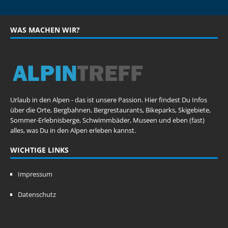
WAS MACHEN WIR?
Urlaub in den Alpen - das ist unsere Passion. Hier findest Du Infos
über die Orte, Bergbahnen, Bergrestaurants, Bikeparks, Skigebiete,
Sommer-Erlebnisberge, Schwimmbäder, Museen und eben (fast)
alles, was Du in den Alpen erleben kannst.
WICHTIGE LINKS
Impressum
Datenschutz