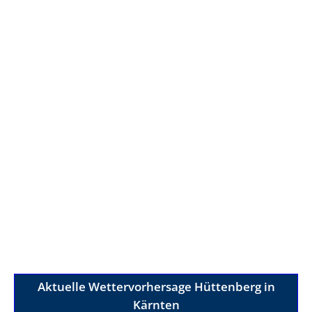
Aktuelle Wettervorhersage Hüttenberg in
Kärnten