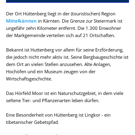
Der Ort Hüttenberg liegt in der (touristischen) Region
Mittelkärnten
in Kärnten. Die Grenze zur Steiermark ist
ungefähr zehn Kilometer entfernt. Die 1.300 Einwohner
der Markgemeinde verteilen sich auf 21 Ortschaften.
Bekannt ist Huttenberg vor allem für seine Erzförderung,
die jedoch nicht mehr aktiv ist. Seine Bergbaugeschichte ist
dem Ort an vielen Stellen anzusehen. Alte Anlagen,
Hochöfen und ein Museum zeugen von der
Wirtschaftsgeschichte.
Das Hörfeld Moor ist ein Naturschutzgebiet, in dem viele
seltene Tier- und Pflanzenarten leben dürfen.
Eine Besonderheit von Hüttenberg ist Lingkor - ein
tibetanischer Gebetspfad.