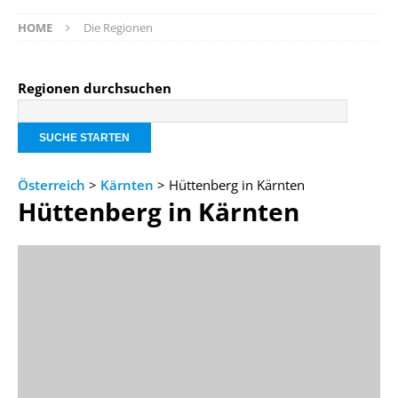
HOME
Die Regionen
Regionen durchsuchen
Österreich
>
Kärnten
> Hüttenberg in Kärnten
Hüttenberg in Kärnten