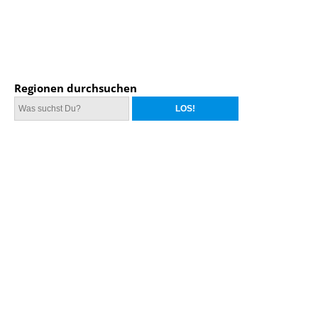
Regionen durchsuchen