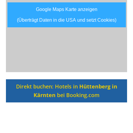
Google Maps Karte anzeigen
(Überträgt Daten in die USA und setzt Cookies)
Direkt buchen: Hotels in
Hüttenberg in
Kärnten
bei Booking.com