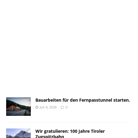
Bauarbeiten für den Fernpasstunnel starten.
Juli 4, 2026
0
Wir gratulieren: 100 Jahre Tiroler
Zugspitzbahn