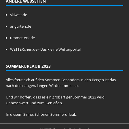
ANDERE WEBSEITEN
skiwelt.de
angurten.de
ummet-eck.de
WETTERchen.de - Das kleine Wetterportal
SOMMERURLAUB 2023
Alles freut sich auf den Sommer. Besonders in den Bergen ist das
nach dem langen, langen Winter immer so.
Und wir hoffen, dass es ein großartiger Sommer 2023 wird.
Unbeschwert und zum Genießen.
In diesem Sinne: Schönen Sommerurlaub.