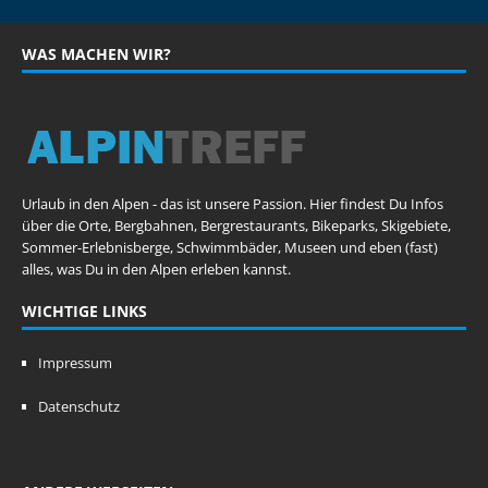
WAS MACHEN WIR?
Urlaub in den Alpen - das ist unsere Passion. Hier findest Du Infos
über die Orte, Bergbahnen, Bergrestaurants, Bikeparks, Skigebiete,
Sommer-Erlebnisberge, Schwimmbäder, Museen und eben (fast)
alles, was Du in den Alpen erleben kannst.
WICHTIGE LINKS
Impressum
Datenschutz