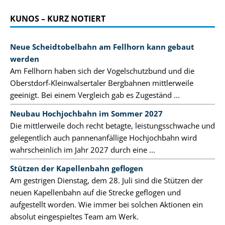
KUNOS – KURZ NOTIERT
Neue Scheidtobelbahn am Fellhorn kann gebaut
werden
Am Fellhorn haben sich der Vogelschutzbund und die
Oberstdorf-Kleinwalsertaler Bergbahnen mittlerweile
geeinigt. Bei einem Vergleich gab es Zugeständ ...
Neubau Hochjochbahn im Sommer 2027
Die mittlerweile doch recht betagte, leistungsschwache und
gelegentlich auch pannenanfällige Hochjochbahn wird
wahrscheinlich im Jahr 2027 durch eine ...
Stützen der Kapellenbahn geflogen
Am gestrigen Dienstag, dem 28. Juli sind die Stützen der
neuen Kapellenbahn auf die Strecke geflogen und
aufgestellt worden. Wie immer bei solchen Aktionen ein
absolut eingespieltes Team am Werk.