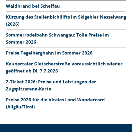
Waldbrand bei Scheffau
Kürzung des Stellenbichllifts im Skigebiet Nesselwang
(2026)
Sommerrodelbahn Schwangau: Tolle Preise im
Sommer 2026
Preise Tegelbergbahn im Sommer 2026
Kaunertaler Gletscherstraße voraussichtlich wieder
geöffnet ab Di, 7.7.2026
Z-Ticket 2026: Preise und Leistungen der
Zugspitzarena-Karte
Preise 2026 für die Vitales Land Wandercard
(Allgäu/Tirol)