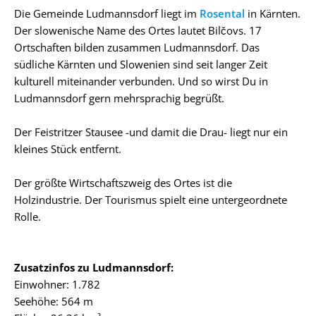
Die Gemeinde Ludmannsdorf liegt im
Rosental
in Kärnten.
Der slowenische Name des Ortes lautet Bilčovs. 17
Ortschaften bilden zusammen Ludmannsdorf. Das
südliche Kärnten und Slowenien sind seit langer Zeit
kulturell miteinander verbunden. Und so wirst Du in
Ludmannsdorf gern mehrsprachig begrüßt.
Der Feistritzer Stausee -und damit die Drau- liegt nur ein
kleines Stück entfernt.
Der größte Wirtschaftszweig des Ortes ist die
Holzindustrie. Der Tourismus spielt eine untergeordnete
Rolle.
Zusatzinfos zu Ludmannsdorf:
Einwohner: 1.782
Seehöhe: 564 m