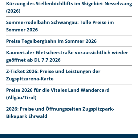
Kürzung des Stellenbichllifts im Skigebiet Nesselwang
(2026)
Sommerrodelbahn Schwangau: Tolle Preise im
Sommer 2026
Preise Tegelbergbahn im Sommer 2026
Kaunertaler Gletscherstraße voraussichtlich wieder
geöffnet ab Di, 7.7.2026
Z-Ticket 2026: Preise und Leistungen der
Zugspitzarena-Karte
Preise 2026 für die Vitales Land Wandercard
(Allgäu/Tirol)
2026: Preise und Öffnungszeiten Zugspitzpark-
Bikepark Ehrwald