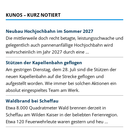
KUNOS – KURZ NOTIERT
Neubau Hochjochbahn im Sommer 2027
Die mittlerweile doch recht betagte, leistungsschwache und
gelegentlich auch pannenanfällige Hochjochbahn wird
wahrscheinlich im Jahr 2027 durch eine ...
Stützen der Kapellenbahn geflogen
Am gestrigen Dienstag, dem 28. Juli sind die Stützen der
neuen Kapellenbahn auf die Strecke geflogen und
aufgestellt worden. Wie immer bei solchen Aktionen ein
absolut eingespieltes Team am Werk.
Waldbrand bei Scheffau
Etwa 8.000 Quadratmeter Wald brennen derzeit in
Scheffau am Wilden Kaiser in der beliebten Ferienregion.
Etwa 120 Feuerwehrleute waren gestern und heu ...