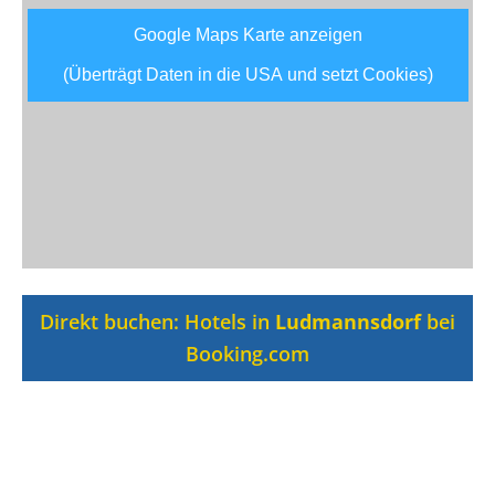
Google Maps Karte anzeigen
(Überträgt Daten in die USA und setzt Cookies)
Direkt buchen: Hotels in
Ludmannsdorf
bei
Booking.com