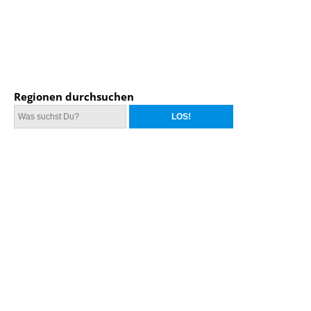
Regionen durchsuchen