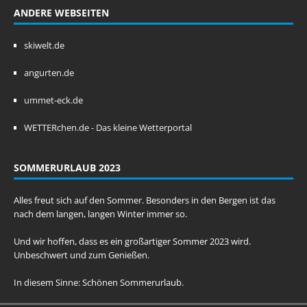
ANDERE WEBSEITEN
skiwelt.de
angurten.de
ummet-eck.de
WETTERchen.de - Das kleine Wetterportal
SOMMERURLAUB 2023
Alles freut sich auf den Sommer. Besonders in den Bergen ist das
nach dem langen, langen Winter immer so.
Und wir hoffen, dass es ein großartiger Sommer 2023 wird.
Unbeschwert und zum Genießen.
In diesem Sinne: Schönen Sommerurlaub.