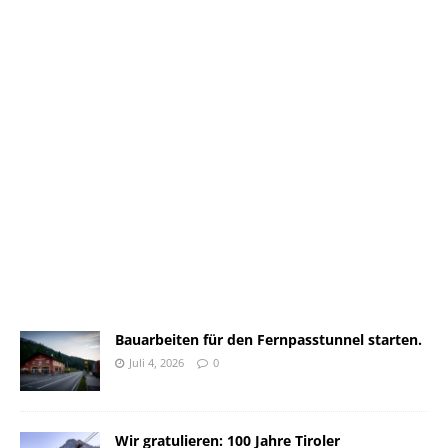
Bauarbeiten für den Fernpasstunnel starten.
Juli 4, 2026
0
Wir gratulieren: 100 Jahre Tiroler