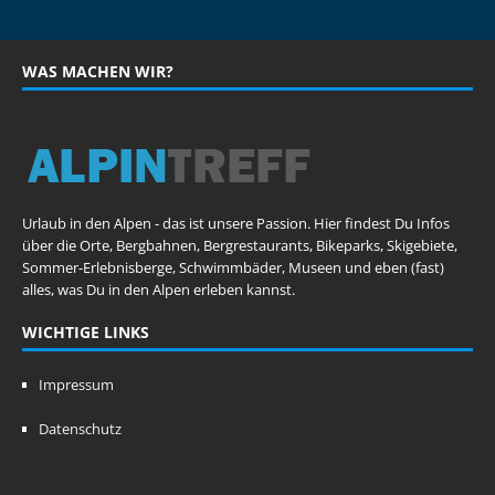
WAS MACHEN WIR?
Urlaub in den Alpen - das ist unsere Passion. Hier findest Du Infos
über die Orte, Bergbahnen, Bergrestaurants, Bikeparks, Skigebiete,
Sommer-Erlebnisberge, Schwimmbäder, Museen und eben (fast)
alles, was Du in den Alpen erleben kannst.
WICHTIGE LINKS
Impressum
Datenschutz