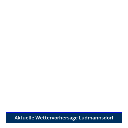
Aktuelle Wettervorhersage Ludmannsdorf