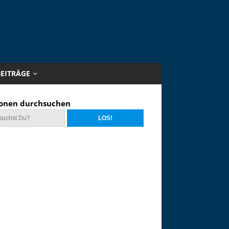
BEITRÄGE
onen durchsuchen