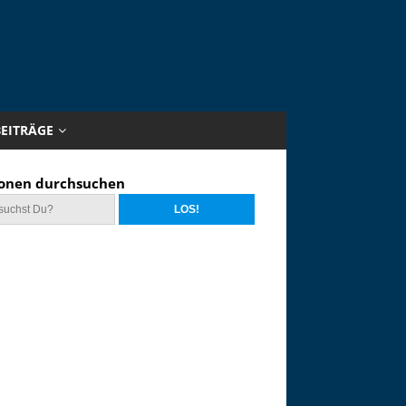
BEITRÄGE
onen durchsuchen