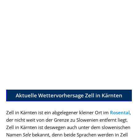
Aktuelle Wettervorhersage Zell in Kärnten
Zell in Kärnten ist ein abgelegener kleiner Ort im
Rosental
,
der nicht weit von der Grenze zu Slowenien entfernt liegt.
Zell in Kärnten ist deswegen auch unter dem slowenischen
Namen
Sele
bekannt, denn beide Sprachen werden in Zell