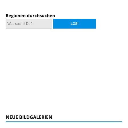
Regionen durchsuchen
NEUE BILDGALERIEN