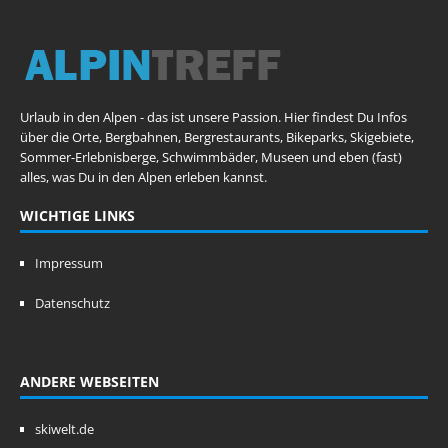
Urlaub in den Alpen - das ist unsere Passion. Hier findest Du Infos
über die Orte, Bergbahnen, Bergrestaurants, Bikeparks, Skigebiete,
Sommer-Erlebnisberge, Schwimmbäder, Museen und eben (fast)
alles, was Du in den Alpen erleben kannst.
WICHTIGE LINKS
Impressum
Datenschutz
ANDERE WEBSEITEN
skiwelt.de