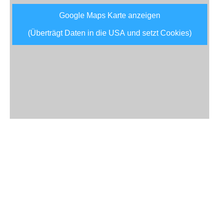
Google Maps Karte anzeigen
(Überträgt Daten in die USA und setzt Cookies)