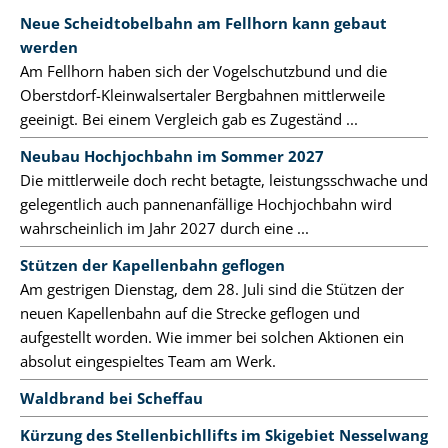
Neue Scheidtobelbahn am Fellhorn kann gebaut
werden
Am Fellhorn haben sich der Vogelschutzbund und die
Oberstdorf-Kleinwalsertaler Bergbahnen mittlerweile
geeinigt. Bei einem Vergleich gab es Zugeständ ...
Neubau Hochjochbahn im Sommer 2027
Die mittlerweile doch recht betagte, leistungsschwache und
gelegentlich auch pannenanfällige Hochjochbahn wird
wahrscheinlich im Jahr 2027 durch eine ...
Stützen der Kapellenbahn geflogen
Am gestrigen Dienstag, dem 28. Juli sind die Stützen der
neuen Kapellenbahn auf die Strecke geflogen und
aufgestellt worden. Wie immer bei solchen Aktionen ein
absolut eingespieltes Team am Werk.
Waldbrand bei Scheffau
Kürzung des Stellenbichllifts im Skigebiet Nesselwang