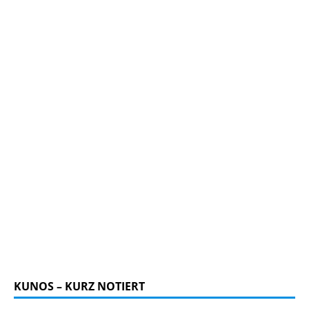
KUNOS – KURZ NOTIERT