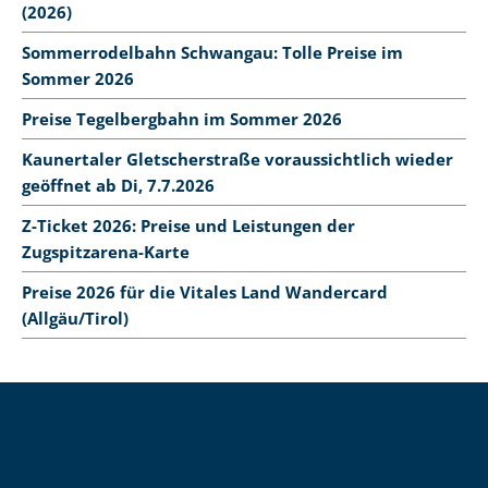
(2026)
Sommerrodelbahn Schwangau: Tolle Preise im
Sommer 2026
Preise Tegelbergbahn im Sommer 2026
Kaunertaler Gletscherstraße voraussichtlich wieder
geöffnet ab Di, 7.7.2026
Z-Ticket 2026: Preise und Leistungen der
Zugspitzarena-Karte
Preise 2026 für die Vitales Land Wandercard
(Allgäu/Tirol)