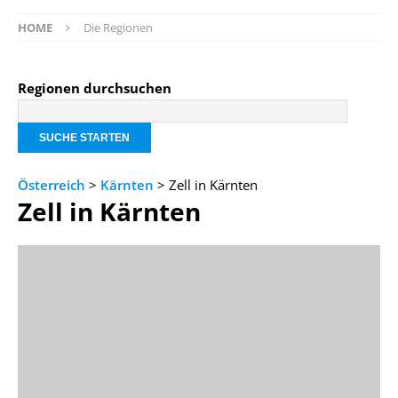
HOME
Die Regionen
Regionen durchsuchen
Österreich
>
Kärnten
> Zell in Kärnten
Zell in Kärnten