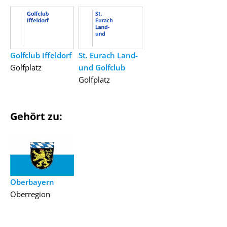
Golfclub Iffeldorf
St. Eurach Land-
Golfplatz
und Golfclub
Golfplatz
Gehört zu:
Oberbayern
Oberregion