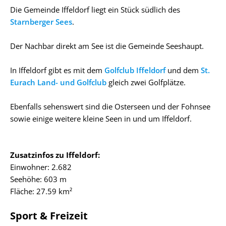
Die Gemeinde Iffeldorf liegt ein Stück südlich des
Starnberger Sees
.
Der Nachbar direkt am See ist die Gemeinde Seeshaupt.
In Iffeldorf gibt es mit dem
Golfclub Iffeldorf
und dem
St.
Eurach Land- und Golfclub
gleich zwei Golfplätze.
Ebenfalls sehenswert sind die Osterseen und der Fohnsee
sowie einige weitere kleine Seen in und um Iffeldorf.
Zusatzinfos zu Iffeldorf:
Einwohner: 2.682
Seehöhe: 603 m
Fläche: 27.59 km²
Sport & Freizeit