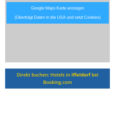
Google Maps Karte anzeigen
(Überträgt Daten in die USA und setzt Cookies)
Direkt buchen: Hotels in
Iffeldorf
bei
Booking.com