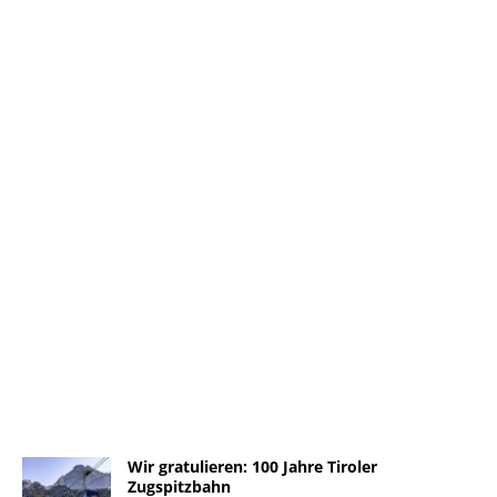
Wir gratulieren: 100 Jahre Tiroler
Zugspitzbahn