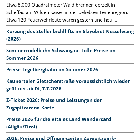
Etwa 8.000 Quadratmeter Wald brennen derzeit in
Scheffau am Wilden Kaiser in der beliebten Ferienregion.
Etwa 120 Feuerwehrleute waren gestern und heu ...
Kürzung des Stellenbichllifts im Skigebiet Nesselwang
(2026)
Sommerrodelbahn Schwangau: Tolle Preise im
Sommer 2026
Preise Tegelbergbahn im Sommer 2026
Kaunertaler Gletscherstraße voraussichtlich wieder
geöffnet ab Di, 7.7.2026
Z-Ticket 2026: Preise und Leistungen der
Zugspitzarena-Karte
Preise 2026 für die Vitales Land Wandercard
(Allgäu/Tirol)
2026: Preise und Öffnungszeiten Zugspitzpark-