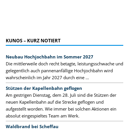
KUNOS – KURZ NOTIERT
Neubau Hochjochbahn im Sommer 2027
Die mittlerweile doch recht betagte, leistungsschwache und
gelegentlich auch pannenanfällige Hochjochbahn wird
wahrscheinlich im Jahr 2027 durch eine ...
Stützen der Kapellenbahn geflogen
Am gestrigen Dienstag, dem 28. Juli sind die Stützen der
neuen Kapellenbahn auf die Strecke geflogen und
aufgestellt worden. Wie immer bei solchen Aktionen ein
absolut eingespieltes Team am Werk.
Waldbrand bei Scheffau