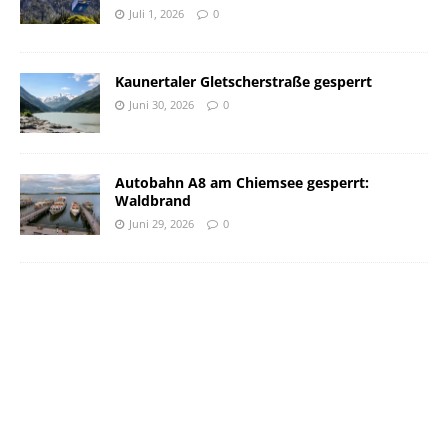
Juli 1, 2026
0
Kaunertaler Gletscherstraße gesperrt
Juni 30, 2026
0
Autobahn A8 am Chiemsee gesperrt:
Waldbrand
Juni 29, 2026
0