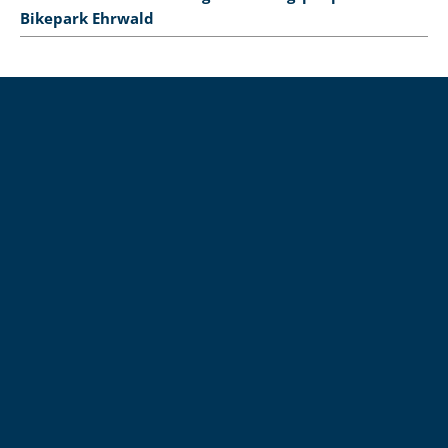
Bikepark Ehrwald