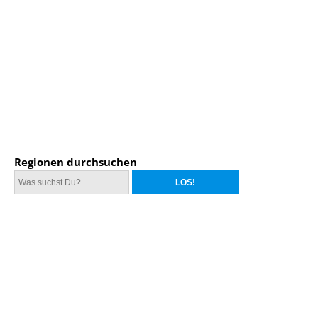
Regionen durchsuchen