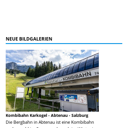
NEUE BILDGALERIEN
Kombibahn Karkogel - Abtenau - Salzburg
Garmisch-Part
Die Bergbahn in Abtenau ist eine Kombibahn
Garmisch-Parte