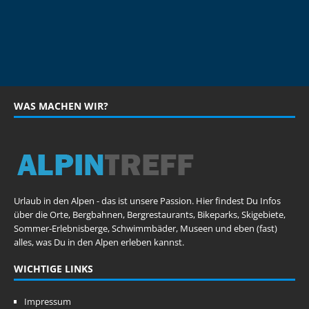
WAS MACHEN WIR?
Urlaub in den Alpen - das ist unsere Passion. Hier findest Du Infos
über die Orte, Bergbahnen, Bergrestaurants, Bikeparks, Skigebiete,
Sommer-Erlebnisberge, Schwimmbäder, Museen und eben (fast)
alles, was Du in den Alpen erleben kannst.
WICHTIGE LINKS
Impressum