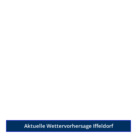
Aktuelle Wettervorhersage Iffeldorf