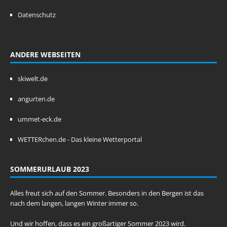
Datenschutz
ANDERE WEBSEITEN
skiwelt.de
angurten.de
ummet-eck.de
WETTERchen.de - Das kleine Wetterportal
SOMMERURLAUB 2023
Alles freut sich auf den Sommer. Besonders in den Bergen ist das
nach dem langen, langen Winter immer so.
Und wir hoffen, dass es ein großartiger Sommer 2023 wird.