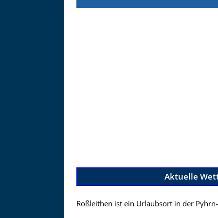
Zu
Aktuelle Wet
Roßleithen ist ein Urlaubsort in der Pyhrn