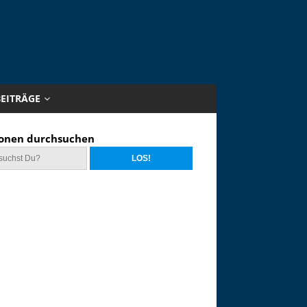
BEITRÄGE
onen durchsuchen