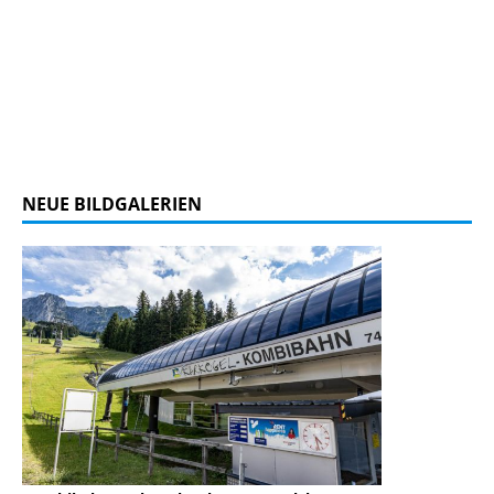
NEUE BILDGALERIEN