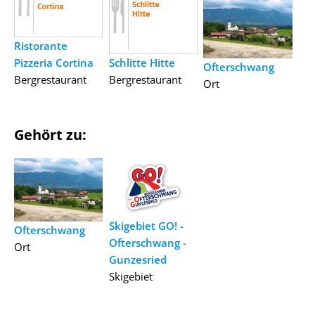
Ristorante
Pizzeria Cortina
Schlitte Hitte
Ofterschwang
Bergrestaurant
Bergrestaurant
Ort
Gehört zu:
Skigebiet GO! -
Ofterschwang
Ofterschwang -
Ort
Gunzesried
Skigebiet