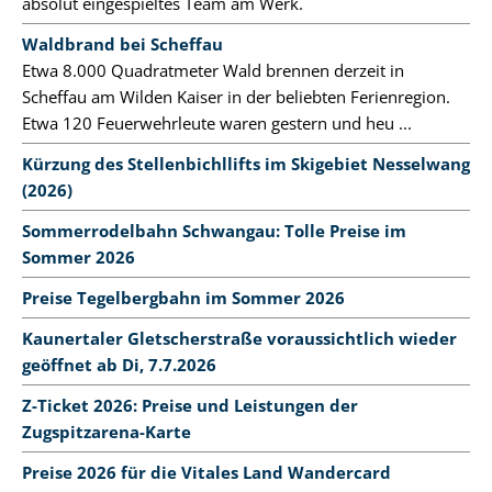
absolut eingespieltes Team am Werk.
Waldbrand bei Scheffau
Etwa 8.000 Quadratmeter Wald brennen derzeit in
Scheffau am Wilden Kaiser in der beliebten Ferienregion.
Etwa 120 Feuerwehrleute waren gestern und heu ...
Kürzung des Stellenbichllifts im Skigebiet Nesselwang
(2026)
Sommerrodelbahn Schwangau: Tolle Preise im
Sommer 2026
Preise Tegelbergbahn im Sommer 2026
Kaunertaler Gletscherstraße voraussichtlich wieder
geöffnet ab Di, 7.7.2026
Z-Ticket 2026: Preise und Leistungen der
Zugspitzarena-Karte
Preise 2026 für die Vitales Land Wandercard