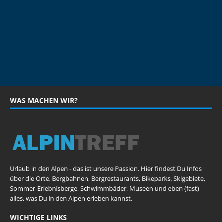
WAS MACHEN WIR?
Urlaub in den Alpen - das ist unsere Passion. Hier findest Du Infos
über die Orte, Bergbahnen, Bergrestaurants, Bikeparks, Skigebiete,
Sommer-Erlebnisberge, Schwimmbäder, Museen und eben (fast)
alles, was Du in den Alpen erleben kannst.
WICHTIGE LINKS