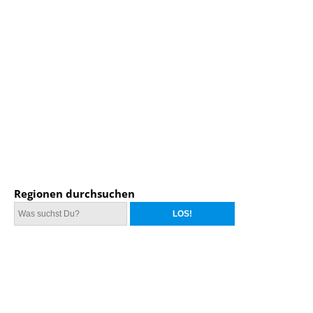
Regionen durchsuchen