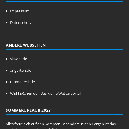
Impressum
Datenschutz
ANDERE WEBSEITEN
skiwelt.de
angurten.de
ummet-eck.de
WETTERchen.de - Das kleine Wetterportal
SOMMERURLAUB 2023
Alles freut sich auf den Sommer. Besonders in den Bergen ist das