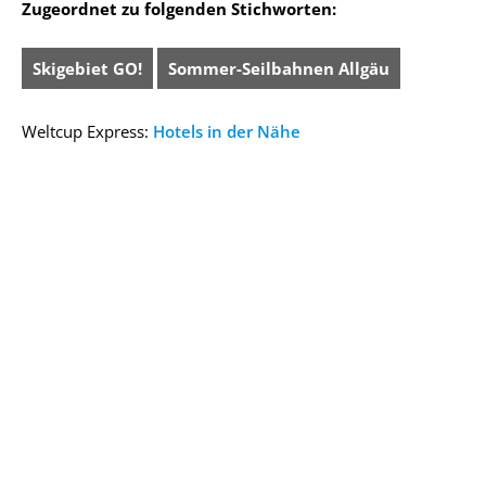
Zugeordnet zu folgenden Stichworten:
Skigebiet GO!
Sommer-Seilbahnen Allgäu
Weltcup Express:
Hotels in der Nähe