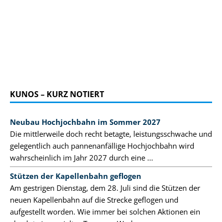
KUNOS – KURZ NOTIERT
Neubau Hochjochbahn im Sommer 2027
Die mittlerweile doch recht betagte, leistungsschwache und
gelegentlich auch pannenanfällige Hochjochbahn wird
wahrscheinlich im Jahr 2027 durch eine ...
Stützen der Kapellenbahn geflogen
Am gestrigen Dienstag, dem 28. Juli sind die Stützen der
neuen Kapellenbahn auf die Strecke geflogen und
aufgestellt worden. Wie immer bei solchen Aktionen ein