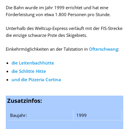
Die Bahn wurde im Jahr 1999 errichtet und hat eine
Förderleistung von etwa 1.800 Personen pro Stunde.
Unterhalb des Weltcup-Express verläuft mit der FIS-Strecke
die einzige schwarze Piste des Skigebiets.
Einkehrmöglichkeiten an der Talstation in
Ofterschwang
:
die Leitenbachhütte
die Schlitte Hitte
und die Pizzeria Cortina
Zusatzinfos:
Baujahr:
1999