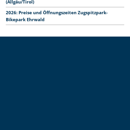
(Allgäu/Tirol)
2026: Preise und Öffnungszeiten Zugspitzpark-
Bikepark Ehrwald