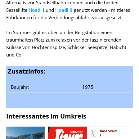
Alternativ zur Standseilbahn können auch die beiden
Sessellifte
Hoadl I
und
Hoadl II
genutzt werden - mittleres
Fahrkönnen für die Verbindungsabfahrt vorausgesetzt.
Im Sommer gibt es oben an der Bergstation einen
traumhaften Platz zum relaxen vor der faszinierenden
Kulisse von Hochtennspitze, Schlicker Seespitze, Habicht
und Co.
Zusatzinfos:
Baujahr:
1975
Interessantes im Umkreis