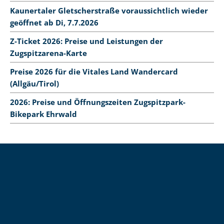
Kaunertaler Gletscherstraße voraussichtlich wieder
geöffnet ab Di, 7.7.2026
Z-Ticket 2026: Preise und Leistungen der
Zugspitzarena-Karte
Preise 2026 für die Vitales Land Wandercard
(Allgäu/Tirol)
2026: Preise und Öffnungszeiten Zugspitzpark-
Bikepark Ehrwald