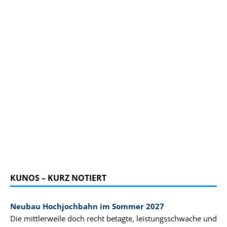
KUNOS – KURZ NOTIERT
Neubau Hochjochbahn im Sommer 2027
Die mittlerweile doch recht betagte, leistungsschwache und