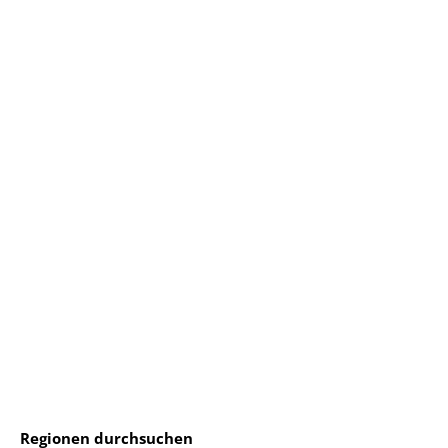
Regionen durchsuchen