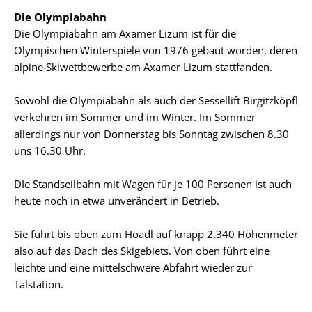
Die Olympiabahn
Die Olympiabahn am Axamer Lizum ist für die
Olympischen Winterspiele von 1976 gebaut worden, deren
alpine Skiwettbewerbe am Axamer Lizum stattfanden.
Sowohl die Olympiabahn als auch der Sessellift Birgitzköpfl
verkehren im Sommer und im Winter. Im Sommer
allerdings nur von Donnerstag bis Sonntag zwischen 8.30
uns 16.30 Uhr.
DIe Standseilbahn mit Wagen für je 100 Personen ist auch
heute noch in etwa unverändert in Betrieb.
Sie führt bis oben zum Hoadl auf knapp 2.340 Höhenmeter
also auf das Dach des Skigebiets. Von oben führt eine
leichte und eine mittelschwere Abfahrt wieder zur
Talstation.