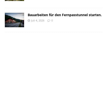
Bauarbeiten für den Fernpasstunnel starten.
Juli 4, 2026
0