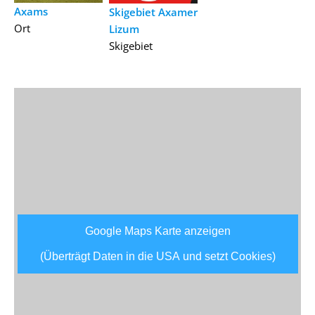
Axams
Skigebiet Axamer
Ort
Lizum
Skigebiet
Google Maps Karte anzeigen
(Überträgt Daten in die USA und setzt Cookies)