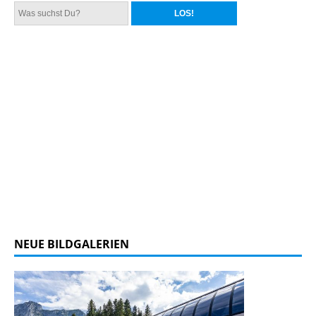
NEUE BILDGALERIEN