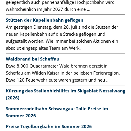
gelegentlich auch pannenanfällige Hochjochbahn wird
wahrscheinlich im Jahr 2027 durch eine ...
Stützen der Kapellenbahn geflogen
Am gestrigen Dienstag, dem 28. Juli sind die Stützen der
neuen Kapellenbahn auf die Strecke geflogen und
aufgestellt worden. Wie immer bei solchen Aktionen ein
absolut eingespieltes Team am Werk.
Waldbrand bei Scheffau
Etwa 8.000 Quadratmeter Wald brennen derzeit in
Scheffau am Wilden Kaiser in der beliebten Ferienregion.
Etwa 120 Feuerwehrleute waren gestern und heu ...
Kürzung des Stellenbichllifts im Skigebiet Nesselwang
(2026)
Sommerrodelbahn Schwangau: Tolle Preise im
Sommer 2026
Preise Tegelbergbahn im Sommer 2026