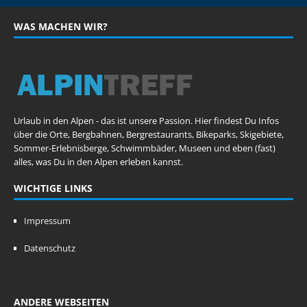
WAS MACHEN WIR?
Urlaub in den Alpen - das ist unsere Passion. Hier findest Du Infos
über die Orte, Bergbahnen, Bergrestaurants, Bikeparks, Skigebiete,
Sommer-Erlebnisberge, Schwimmbäder, Museen und eben (fast)
alles, was Du in den Alpen erleben kannst.
WICHTIGE LINKS
Impressum
Datenschutz
ANDERE WEBSEITEN