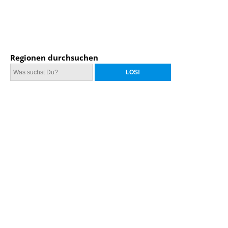
Regionen durchsuchen