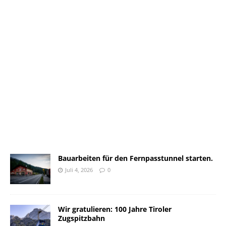
Bauarbeiten für den Fernpasstunnel starten.
Juli 4, 2026
0
Wir gratulieren: 100 Jahre Tiroler
Zugspitzbahn