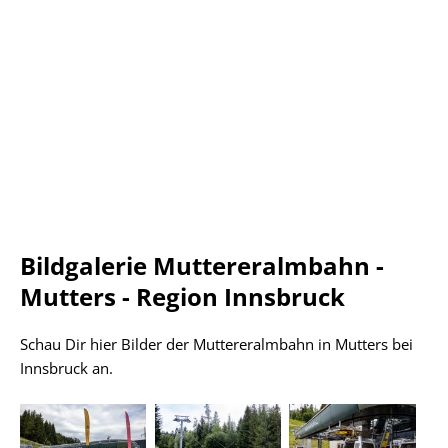
Bildgalerie Muttereralmbahn -
Mutters - Region Innsbruck
Schau Dir hier Bilder der Muttereralmbahn in Mutters bei
Innsbruck an.