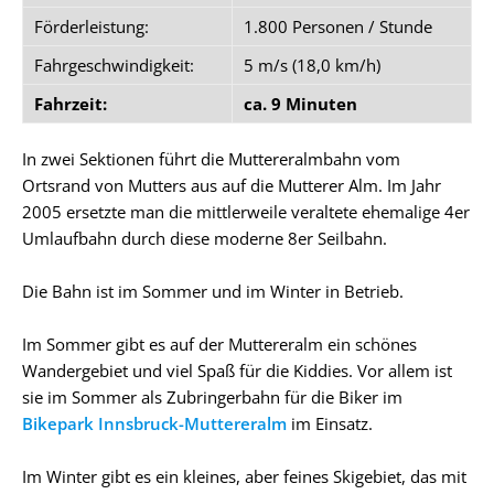
Förderleistung:
1.800 Personen / Stunde
Fahrgeschwindigkeit:
5 m/s (18,0 km/h)
Fahrzeit:
ca. 9 Minuten
In zwei Sektionen führt die Muttereralmbahn vom
Ortsrand von Mutters aus auf die Mutterer Alm. Im Jahr
2005 ersetzte man die mittlerweile veraltete ehemalige 4er
Umlaufbahn durch diese moderne 8er Seilbahn.
Die Bahn ist im Sommer und im Winter in Betrieb.
Im Sommer gibt es auf der Muttereralm ein schönes
Wandergebiet und viel Spaß für die Kiddies. Vor allem ist
sie im Sommer als Zubringerbahn für die Biker im
Bikepark Innsbruck-Muttereralm
im Einsatz.
Im Winter gibt es ein kleines, aber feines Skigebiet, das mit