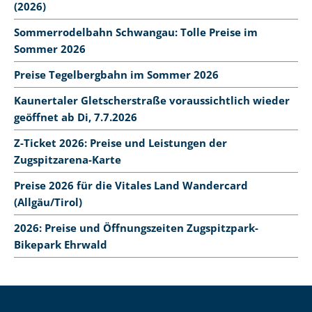
(2026)
Sommerrodelbahn Schwangau: Tolle Preise im
Sommer 2026
Preise Tegelbergbahn im Sommer 2026
Kaunertaler Gletscherstraße voraussichtlich wieder
geöffnet ab Di, 7.7.2026
Z-Ticket 2026: Preise und Leistungen der
Zugspitzarena-Karte
Preise 2026 für die Vitales Land Wandercard
(Allgäu/Tirol)
2026: Preise und Öffnungszeiten Zugspitzpark-
Bikepark Ehrwald