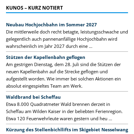
KUNOS – KURZ NOTIERT
Neubau Hochjochbahn im Sommer 2027
Die mittlerweile doch recht betagte, leistungsschwache und
gelegentlich auch pannenanfällige Hochjochbahn wird
wahrscheinlich im Jahr 2027 durch eine ...
Stützen der Kapellenbahn geflogen
Am gestrigen Dienstag, dem 28. Juli sind die Stützen der
neuen Kapellenbahn auf die Strecke geflogen und
aufgestellt worden. Wie immer bei solchen Aktionen ein
absolut eingespieltes Team am Werk.
Waldbrand bei Scheffau
Etwa 8.000 Quadratmeter Wald brennen derzeit in
Scheffau am Wilden Kaiser in der beliebten Ferienregion.
Etwa 120 Feuerwehrleute waren gestern und heu ...
Kürzung des Stellenbichllifts im Skigebiet Nesselwang