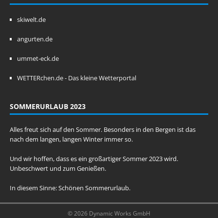
skiwelt.de
angurten.de
ummet-eck.de
WETTERchen.de - Das kleine Wetterportal
SOMMERURLAUB 2023
Alles freut sich auf den Sommer. Besonders in den Bergen ist das
nach dem langen, langen Winter immer so.
Und wir hoffen, dass es ein großartiger Sommer 2023 wird.
Unbeschwert und zum Genießen.
In diesem Sinne: Schönen Sommerurlaub.
© 2026 Dynamic Works GmbH