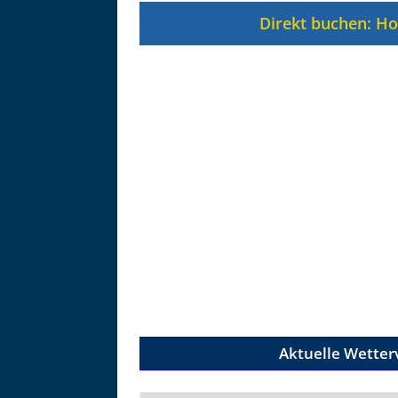
Direkt buchen: Ho
Aktuelle Wetter