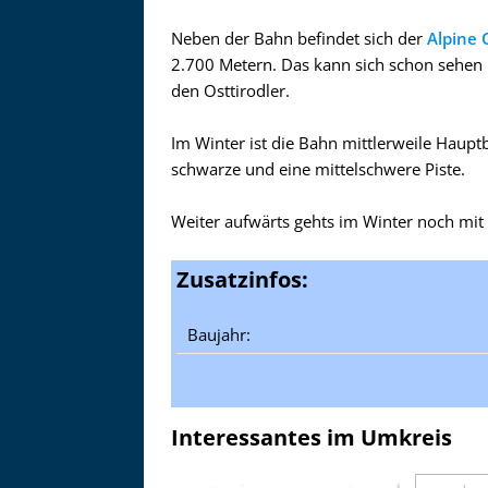
Neben der Bahn befindet sich der
Alpine 
2.700 Metern. Das kann sich schon sehen l
den Osttirodler.
Im Winter ist die Bahn mittlerweile Hauptb
schwarze und eine mittelschwere Piste.
Weiter aufwärts gehts im Winter noch mit
Zusatzinfos:
Baujahr:
Interessantes im Umkreis