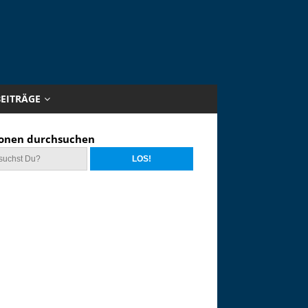
BEITRÄGE
onen durchsuchen