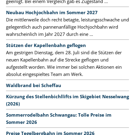
geeinigt. Bei einem Vergleich gab es Zugeständ ...
Neubau Hochjochbahn im Sommer 2027
Die mittlerweile doch recht betagte, leistungsschwache und
gelegentlich auch pannenanfällige Hochjochbahn wird
wahrscheinlich im Jahr 2027 durch eine ...
Stützen der Kapellenbahn geflogen
Am gestrigen Dienstag, dem 28. Juli sind die Stützen der
neuen Kapellenbahn auf die Strecke geflogen und
aufgestellt worden. Wie immer bei solchen Aktionen ein
absolut eingespieltes Team am Werk.
Waldbrand bei Scheffau
Kürzung des Stellenbichllifts im Skigebiet Nesselwang
(2026)
Sommerrodelbahn Schwangau: Tolle Preise im
Sommer 2026
Preise Tegelbergbahn im Sommer 2026