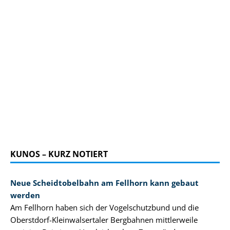
KUNOS – KURZ NOTIERT
Neue Scheidtobelbahn am Fellhorn kann gebaut
werden
Am Fellhorn haben sich der Vogelschutzbund und die
Oberstdorf-Kleinwalsertaler Bergbahnen mittlerweile