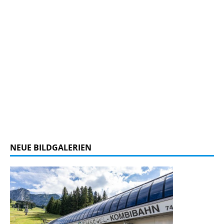
NEUE BILDGALERIEN