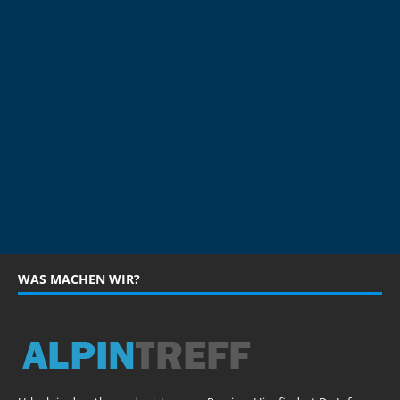
WAS MACHEN WIR?