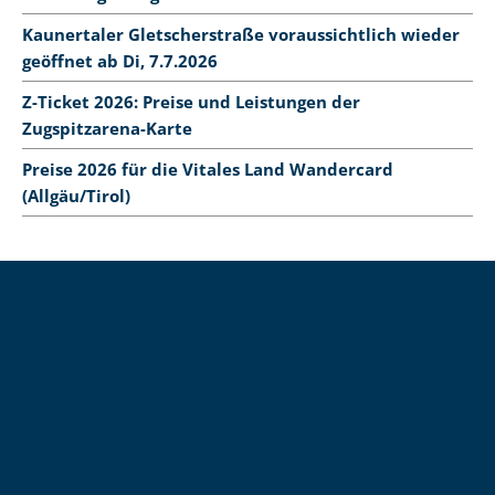
Kaunertaler Gletscherstraße voraussichtlich wieder
geöffnet ab Di, 7.7.2026
Z-Ticket 2026: Preise und Leistungen der
Zugspitzarena-Karte
Preise 2026 für die Vitales Land Wandercard
(Allgäu/Tirol)