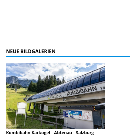
NEUE BILDGALERIEN
Kombibahn Karkogel - Abtenau - Salzburg
Garmisch-Part