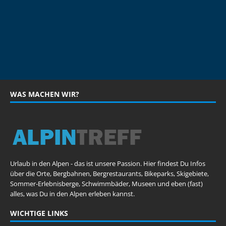
WAS MACHEN WIR?
Urlaub in den Alpen - das ist unsere Passion. Hier findest Du Infos
über die Orte, Bergbahnen, Bergrestaurants, Bikeparks, Skigebiete,
Sommer-Erlebnisberge, Schwimmbäder, Museen und eben (fast)
alles, was Du in den Alpen erleben kannst.
WICHTIGE LINKS