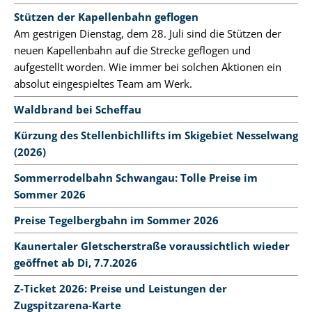
Stützen der Kapellenbahn geflogen
Am gestrigen Dienstag, dem 28. Juli sind die Stützen der
neuen Kapellenbahn auf die Strecke geflogen und
aufgestellt worden. Wie immer bei solchen Aktionen ein
absolut eingespieltes Team am Werk.
Waldbrand bei Scheffau
Kürzung des Stellenbichllifts im Skigebiet Nesselwang
(2026)
Sommerrodelbahn Schwangau: Tolle Preise im
Sommer 2026
Preise Tegelbergbahn im Sommer 2026
Kaunertaler Gletscherstraße voraussichtlich wieder
geöffnet ab Di, 7.7.2026
Z-Ticket 2026: Preise und Leistungen der
Zugspitzarena-Karte