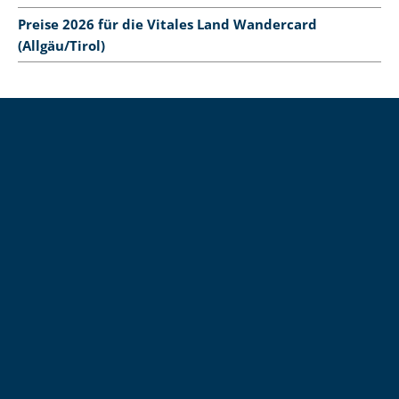
Preise 2026 für die Vitales Land Wandercard
(Allgäu/Tirol)