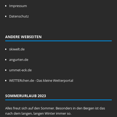
Impressum
Datenschutz
ANDERE WEBSEITEN
skiwelt.de
angurten.de
ummet-eck.de
WETTERchen.de - Das kleine Wetterportal
SOMMERURLAUB 2023
Alles freut sich auf den Sommer. Besonders in den Bergen ist das
nach dem langen, langen Winter immer so.