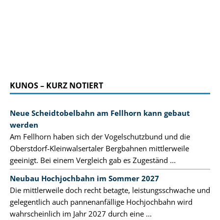
KUNOS – KURZ NOTIERT
Neue Scheidtobelbahn am Fellhorn kann gebaut
werden
Am Fellhorn haben sich der Vogelschutzbund und die
Oberstdorf-Kleinwalsertaler Bergbahnen mittlerweile
geeinigt. Bei einem Vergleich gab es Zugeständ ...
Neubau Hochjochbahn im Sommer 2027
Die mittlerweile doch recht betagte, leistungsschwache und
gelegentlich auch pannenanfällige Hochjochbahn wird
wahrscheinlich im Jahr 2027 durch eine ...