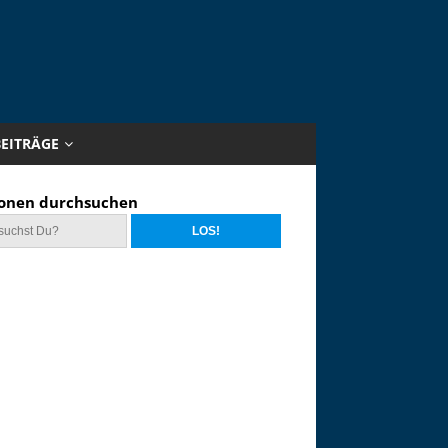
BEITRÄGE
onen durchsuchen