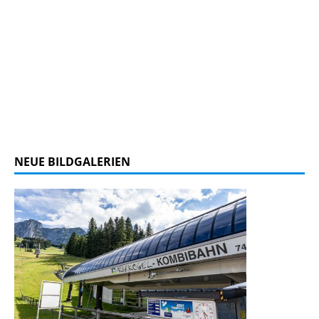
NEUE BILDGALERIEN