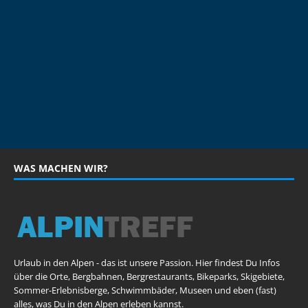
WAS MACHEN WIR?
Urlaub in den Alpen - das ist unsere Passion. Hier findest Du Infos
über die Orte, Bergbahnen, Bergrestaurants, Bikeparks, Skigebiete,
Sommer-Erlebnisberge, Schwimmbäder, Museen und eben (fast)
alles, was Du in den Alpen erleben kannst.