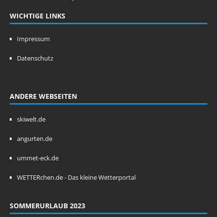
WICHTIGE LINKS
Impressum
Datenschutz
ANDERE WEBSEITEN
skiwelt.de
angurten.de
ummet-eck.de
WETTERchen.de - Das kleine Wetterportal
SOMMERURLAUB 2023