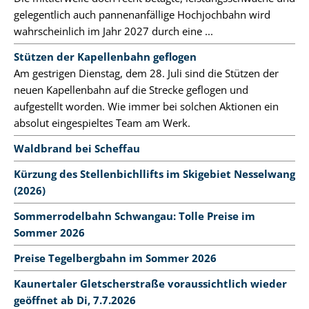
gelegentlich auch pannenanfällige Hochjochbahn wird
wahrscheinlich im Jahr 2027 durch eine ...
Stützen der Kapellenbahn geflogen
Am gestrigen Dienstag, dem 28. Juli sind die Stützen der
neuen Kapellenbahn auf die Strecke geflogen und
aufgestellt worden. Wie immer bei solchen Aktionen ein
absolut eingespieltes Team am Werk.
Waldbrand bei Scheffau
Kürzung des Stellenbichllifts im Skigebiet Nesselwang
(2026)
Sommerrodelbahn Schwangau: Tolle Preise im
Sommer 2026
Preise Tegelbergbahn im Sommer 2026
Kaunertaler Gletscherstraße voraussichtlich wieder
geöffnet ab Di, 7.7.2026