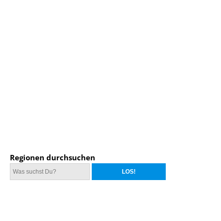
Regionen durchsuchen