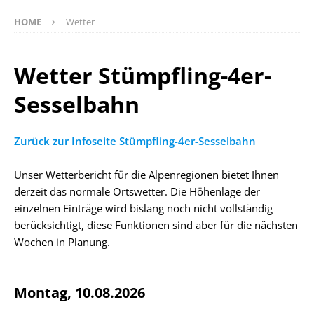
HOME
Wetter
Wetter Stümpfling-4er-
Sesselbahn
Zurück zur Infoseite Stümpfling-4er-Sesselbahn
Unser Wetterbericht für die Alpenregionen bietet Ihnen
derzeit das normale Ortswetter. Die Höhenlage der
einzelnen Einträge wird bislang noch nicht vollständig
berücksichtigt, diese Funktionen sind aber für die nächsten
Wochen in Planung.
Montag, 10.08.2026