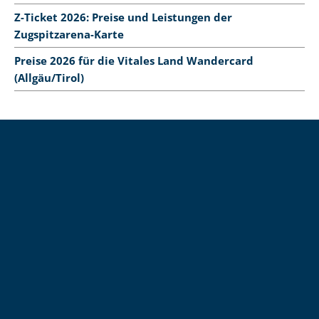
Z-Ticket 2026: Preise und Leistungen der
Zugspitzarena-Karte
Preise 2026 für die Vitales Land Wandercard
(Allgäu/Tirol)