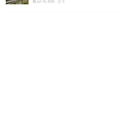
Juli 10, 2026
0