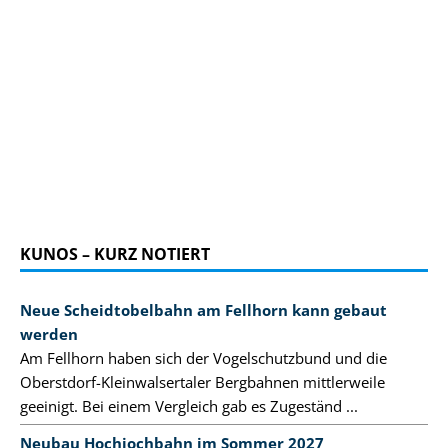
KUNOS – KURZ NOTIERT
Neue Scheidtobelbahn am Fellhorn kann gebaut
werden
Am Fellhorn haben sich der Vogelschutzbund und die
Oberstdorf-Kleinwalsertaler Bergbahnen mittlerweile
geeinigt. Bei einem Vergleich gab es Zugeständ ...
Neubau Hochjochbahn im Sommer 2027