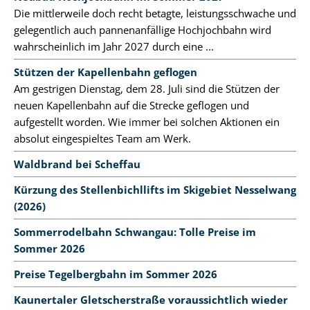
Die mittlerweile doch recht betagte, leistungsschwache und
gelegentlich auch pannenanfällige Hochjochbahn wird
wahrscheinlich im Jahr 2027 durch eine ...
Stützen der Kapellenbahn geflogen
Am gestrigen Dienstag, dem 28. Juli sind die Stützen der
neuen Kapellenbahn auf die Strecke geflogen und
aufgestellt worden. Wie immer bei solchen Aktionen ein
absolut eingespieltes Team am Werk.
Waldbrand bei Scheffau
Kürzung des Stellenbichllifts im Skigebiet Nesselwang
(2026)
Sommerrodelbahn Schwangau: Tolle Preise im
Sommer 2026
Preise Tegelbergbahn im Sommer 2026
Kaunertaler Gletscherstraße voraussichtlich wieder