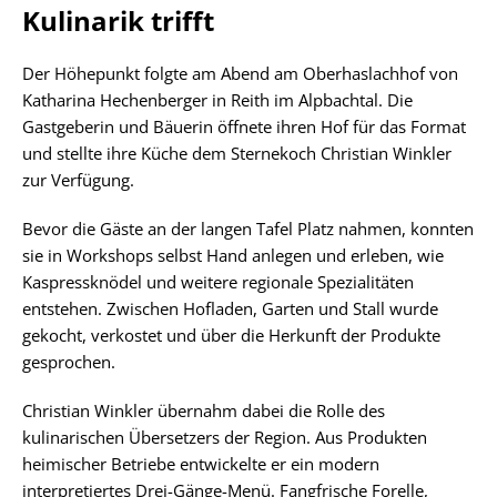
Kulinarik trifft
Der Höhepunkt folgte am Abend am Oberhaslachhof von
Katharina Hechenberger in Reith im Alpbachtal. Die
Gastgeberin und Bäuerin öffnete ihren Hof für das Format
und stellte ihre Küche dem Sternekoch Christian Winkler
zur Verfügung.
Bevor die Gäste an der langen Tafel Platz nahmen, konnten
sie in Workshops selbst Hand anlegen und erleben, wie
Kaspressknödel und weitere regionale Spezialitäten
entstehen. Zwischen Hofladen, Garten und Stall wurde
gekocht, verkostet und über die Herkunft der Produkte
gesprochen.
Christian Winkler übernahm dabei die Rolle des
kulinarischen Übersetzers der Region. Aus Produkten
heimischer Betriebe entwickelte er ein modern
interpretiertes Drei-Gänge-Menü. Fangfrische Forelle,