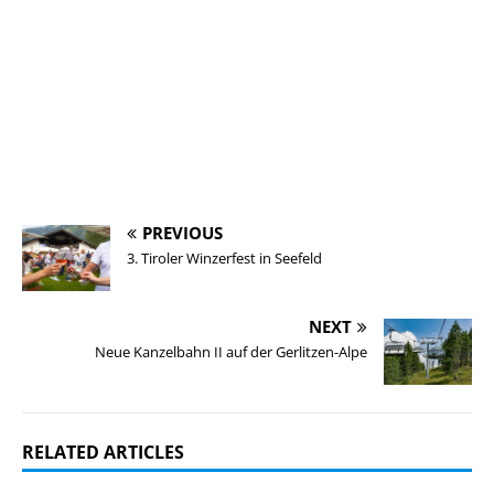
PREVIOUS
3. Tiroler Winzerfest in Seefeld
NEXT
Neue Kanzelbahn II auf der Gerlitzen-Alpe
RELATED ARTICLES