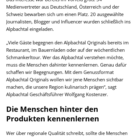
Medienvertreter aus Deutschland, Österreich und der
Schweiz bewarben sich um einen Platz. 20 ausgewählte
Journalisten, Blogger und Influencer wurden schließlich ins
Alpbachtal eingeladen.
„Viele Gäste begegnen den Alpbachtal Qriginals bereits im
Restaurant, im Bauernladen oder auf der wöchentlichen
Schmankerltour. Wer das Alpbachtal verstehen möchte,
muss die Menschen dahinter kennenlernen. Genau dafür
schaffen wir Begegnungen. Mit dem Genussformat
Alpbachtal Qriginals wollen wir jene Menschen sichtbar
machen, die unsere Region kulinarisch prägen“, sagt
Alpbachtal Geschäftsführer Wolfgang Kostenzer.
Die Menschen hinter den
Produkten kennenlernen
Wer über regionale Qualität schreibt, sollte die Menschen