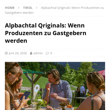
HOME
TIROL
Alpbachtal Qriginals: Wenn Produzenten zu
Gastgebern werden
Alpbachtal Qriginals: Wenn
Produzenten zu Gastgebern
werden
Juni 24, 2026
admin
0