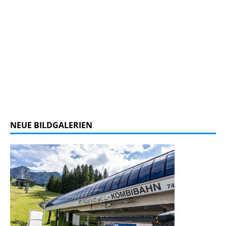
NEUE BILDGALERIEN