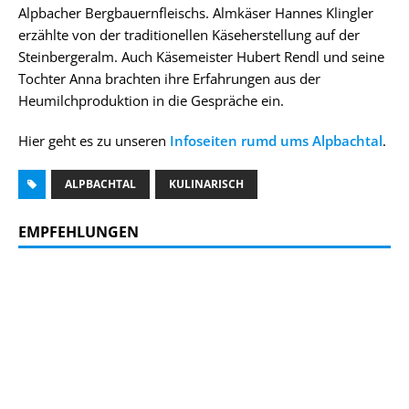
Alpbacher Bergbauernfleischs. Almkäser Hannes Klingler
erzählte von der traditionellen Käseherstellung auf der
Steinbergeralm. Auch Käsemeister Hubert Rendl und seine
Tochter Anna brachten ihre Erfahrungen aus der
Heumilchproduktion in die Gespräche ein.
Hier geht es zu unseren
Infoseiten rumd ums Alpbachtal
.
ALPBACHTAL
KULINARISCH
EMPFEHLUNGEN