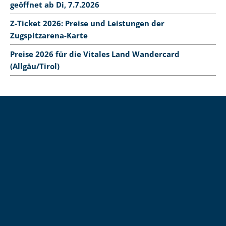
geöffnet ab Di, 7.7.2026
Z-Ticket 2026: Preise und Leistungen der
Zugspitzarena-Karte
Preise 2026 für die Vitales Land Wandercard
(Allgäu/Tirol)