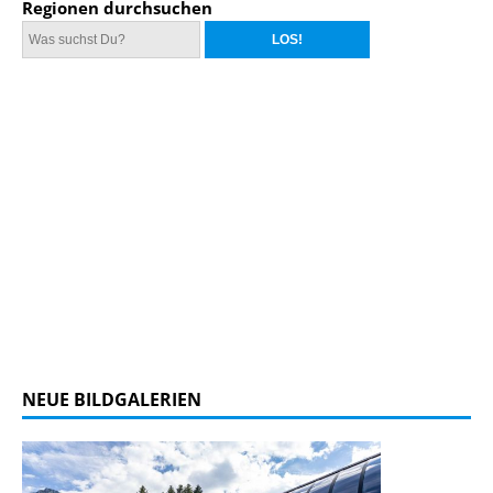
Regionen durchsuchen
NEUE BILDGALERIEN