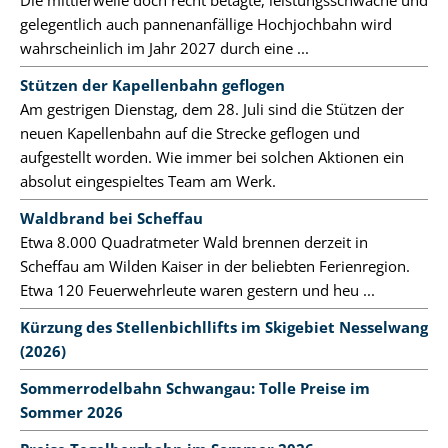
gelegentlich auch pannenanfällige Hochjochbahn wird
wahrscheinlich im Jahr 2027 durch eine ...
Stützen der Kapellenbahn geflogen
Am gestrigen Dienstag, dem 28. Juli sind die Stützen der
neuen Kapellenbahn auf die Strecke geflogen und
aufgestellt worden. Wie immer bei solchen Aktionen ein
absolut eingespieltes Team am Werk.
Waldbrand bei Scheffau
Etwa 8.000 Quadratmeter Wald brennen derzeit in
Scheffau am Wilden Kaiser in der beliebten Ferienregion.
Etwa 120 Feuerwehrleute waren gestern und heu ...
Kürzung des Stellenbichllifts im Skigebiet Nesselwang
(2026)
Sommerrodelbahn Schwangau: Tolle Preise im
Sommer 2026