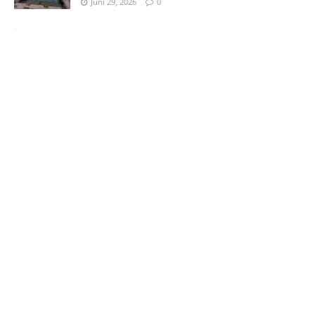
Juni 29, 2026
0