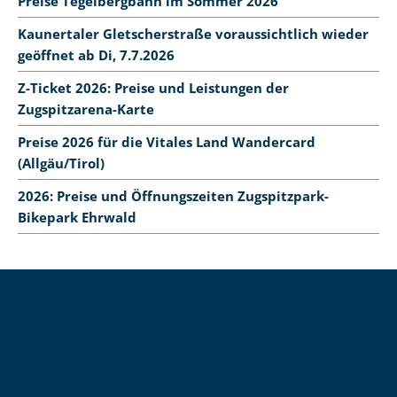
Preise Tegelbergbahn im Sommer 2026
Kaunertaler Gletscherstraße voraussichtlich wieder
geöffnet ab Di, 7.7.2026
Z-Ticket 2026: Preise und Leistungen der
Zugspitzarena-Karte
Preise 2026 für die Vitales Land Wandercard
(Allgäu/Tirol)
2026: Preise und Öffnungszeiten Zugspitzpark-
Bikepark Ehrwald