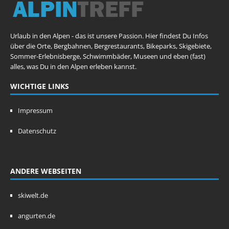
Urlaub in den Alpen - das ist unsere Passion. Hier findest Du Infos
über die Orte, Bergbahnen, Bergrestaurants, Bikeparks, Skigebiete,
Sommer-Erlebnisberge, Schwimmbäder, Museen und eben (fast)
alles, was Du in den Alpen erleben kannst.
WICHTIGE LINKS
Impressum
Datenschutz
ANDERE WEBSEITEN
skiwelt.de
angurten.de