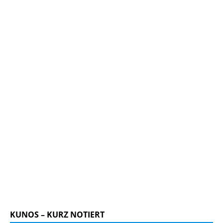
KUNOS – KURZ NOTIERT