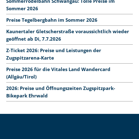
Sommerrodelbahn Schwangau: Tolle Preise im
Sommer 2026
Preise Tegelbergbahn im Sommer 2026
Kaunertaler Gletscherstraße voraussichtlich wieder
geöffnet ab Di, 7.7.2026
Z-Ticket 2026: Preise und Leistungen der
Zugspitzarena-Karte
Preise 2026 für die Vitales Land Wandercard
(Allgäu/Tirol)
2026: Preise und Öffnungszeiten Zugspitzpark-
Bikepark Ehrwald