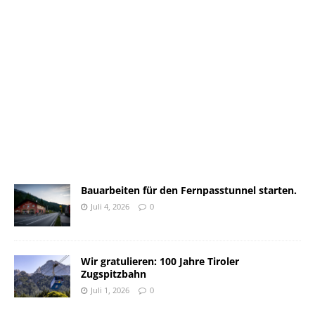
Bauarbeiten für den Fernpasstunnel starten.
Juli 4, 2026
0
Wir gratulieren: 100 Jahre Tiroler
Zugspitzbahn
Juli 1, 2026
0