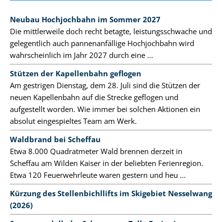
Neubau Hochjochbahn im Sommer 2027
Die mittlerweile doch recht betagte, leistungsschwache und
gelegentlich auch pannenanfällige Hochjochbahn wird
wahrscheinlich im Jahr 2027 durch eine ...
Stützen der Kapellenbahn geflogen
Am gestrigen Dienstag, dem 28. Juli sind die Stützen der
neuen Kapellenbahn auf die Strecke geflogen und
aufgestellt worden. Wie immer bei solchen Aktionen ein
absolut eingespieltes Team am Werk.
Waldbrand bei Scheffau
Etwa 8.000 Quadratmeter Wald brennen derzeit in
Scheffau am Wilden Kaiser in der beliebten Ferienregion.
Etwa 120 Feuerwehrleute waren gestern und heu ...
Kürzung des Stellenbichllifts im Skigebiet Nesselwang
(2026)