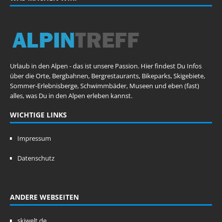
Urlaub in den Alpen - das ist unsere Passion. Hier findest Du Infos
über die Orte, Bergbahnen, Bergrestaurants, Bikeparks, Skigebiete,
Sommer-Erlebnisberge, Schwimmbäder, Museen und eben (fast)
alles, was Du in den Alpen erleben kannst.
WICHTIGE LINKS
Impressum
Datenschutz
ANDERE WEBSEITEN
skiwelt.de