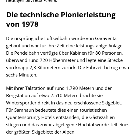
Die technische Pionierleistung
von 1978
Die ursprüngliche Luftseilbahn wurde von Garaventa
gebaut und war für ihre Zeit eine leistungsfähige Anlage.
Die Pendelbahn verfügte über Kabinen für 80 Personen,
überwand rund 720 Höhenmeter und legte eine Strecke
von knapp 2,3 Kilometern zurück. Die Fahrzeit betrug etwa
sechs Minuten.
Mit ihrer Talstation auf rund 1.790 Metern und der
Bergstation auf etwa 2.510 Metern brachte sie
Wintersportler direkt in das neu erschlossene Skigebiet.
Für Samnaun bedeutete dies einen touristischen
Quantensprung. Hotels entstanden, die Gästezahlen
stiegen und das zuvor abgelegene Hochtal wurde Teil eines
der größten Skigebiete der Alpen.