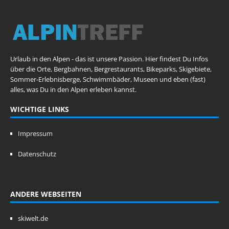
Urlaub in den Alpen - das ist unsere Passion. Hier findest Du Infos
über die Orte, Bergbahnen, Bergrestaurants, Bikeparks, Skigebiete,
Sommer-Erlebnisberge, Schwimmbäder, Museen und eben (fast)
alles, was Du in den Alpen erleben kannst.
WICHTIGE LINKS
Impressum
Datenschutz
ANDERE WEBSEITEN
skiwelt.de