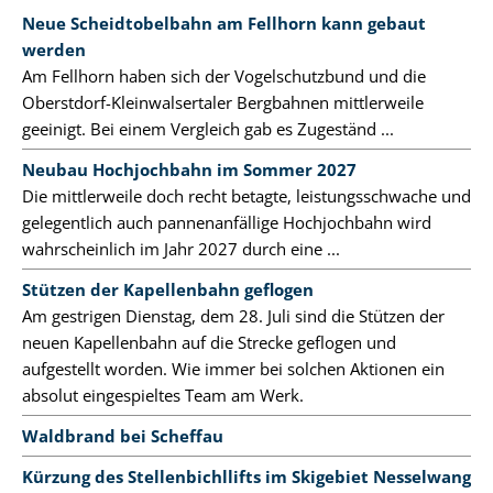
Neue Scheidtobelbahn am Fellhorn kann gebaut
werden
Am Fellhorn haben sich der Vogelschutzbund und die
Oberstdorf-Kleinwalsertaler Bergbahnen mittlerweile
geeinigt. Bei einem Vergleich gab es Zugeständ ...
Neubau Hochjochbahn im Sommer 2027
Die mittlerweile doch recht betagte, leistungsschwache und
gelegentlich auch pannenanfällige Hochjochbahn wird
wahrscheinlich im Jahr 2027 durch eine ...
Stützen der Kapellenbahn geflogen
Am gestrigen Dienstag, dem 28. Juli sind die Stützen der
neuen Kapellenbahn auf die Strecke geflogen und
aufgestellt worden. Wie immer bei solchen Aktionen ein
absolut eingespieltes Team am Werk.
Waldbrand bei Scheffau
Kürzung des Stellenbichllifts im Skigebiet Nesselwang