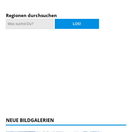
Regionen durchsuchen
NEUE BILDGALERIEN