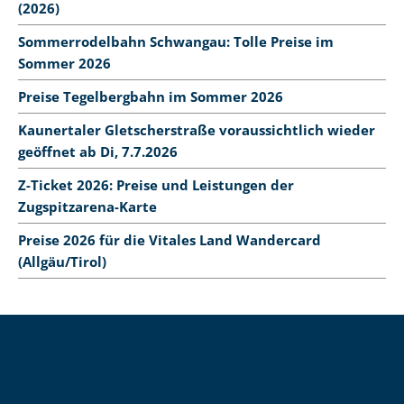
(2026)
Sommerrodelbahn Schwangau: Tolle Preise im
Sommer 2026
Preise Tegelbergbahn im Sommer 2026
Kaunertaler Gletscherstraße voraussichtlich wieder
geöffnet ab Di, 7.7.2026
Z-Ticket 2026: Preise und Leistungen der
Zugspitzarena-Karte
Preise 2026 für die Vitales Land Wandercard
(Allgäu/Tirol)