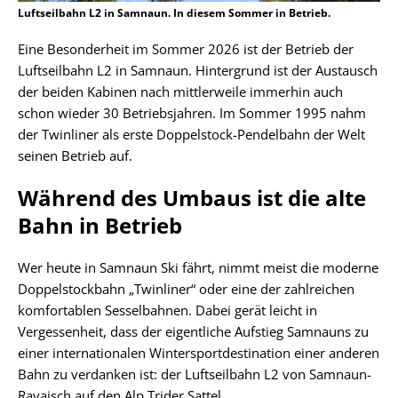
Luftseilbahn L2 in Samnaun. In diesem Sommer in Betrieb.
Eine Besonderheit im Sommer 2026 ist der Betrieb der
Luftseilbahn L2 in Samnaun. Hintergrund ist der Austausch
der beiden Kabinen nach mittlerweile immerhin auch
schon wieder 30 Betriebsjahren. Im Sommer 1995 nahm
der Twinliner als erste Doppelstock-Pendelbahn der Welt
seinen Betrieb auf.
Während des Umbaus ist die alte
Bahn in Betrieb
Wer heute in Samnaun Ski fährt, nimmt meist die moderne
Doppelstockbahn „Twinliner“ oder eine der zahlreichen
komfortablen Sesselbahnen. Dabei gerät leicht in
Vergessenheit, dass der eigentliche Aufstieg Samnauns zu
einer internationalen Wintersportdestination einer anderen
Bahn zu verdanken ist: der Luftseilbahn L2 von Samnaun-
Ravaisch auf den Alp Trider Sattel.