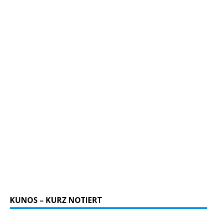
KUNOS – KURZ NOTIERT