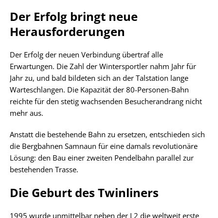
Der Erfolg bringt neue
Herausforderungen
Der Erfolg der neuen Verbindung übertraf alle
Erwartungen. Die Zahl der Wintersportler nahm Jahr für
Jahr zu, und bald bildeten sich an der Talstation lange
Warteschlangen. Die Kapazität der 80-Personen-Bahn
reichte für den stetig wachsenden Besucherandrang nicht
mehr aus.
Anstatt die bestehende Bahn zu ersetzen, entschieden sich
die Bergbahnen Samnaun für eine damals revolutionäre
Lösung: den Bau einer zweiten Pendelbahn parallel zur
bestehenden Trasse.
Die Geburt des Twinliners
1995 wurde unmittelbar neben der L2 die weltweit erste