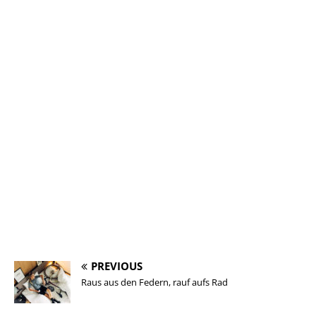
PREVIOUS
Raus aus den Federn, rauf aufs Rad