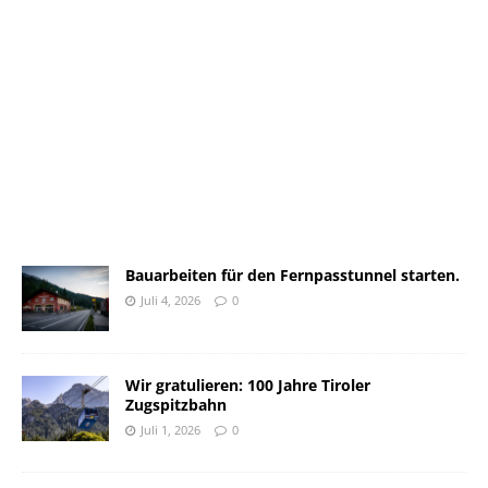
Bauarbeiten für den Fernpasstunnel starten.
Juli 4, 2026
0
Wir gratulieren: 100 Jahre Tiroler
Zugspitzbahn
Juli 1, 2026
0